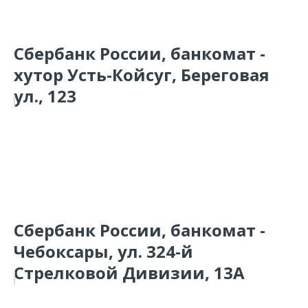
Сбербанк России, банкомат -
хутор Усть-Койсуг, Береговая
ул., 123
Сбербанк России, банкомат -
Чебоксары, ул. 324-й
Стрелковой Дивизии, 13А