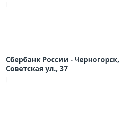
Сбербанк России - Черногорск,
Советская ул., 37