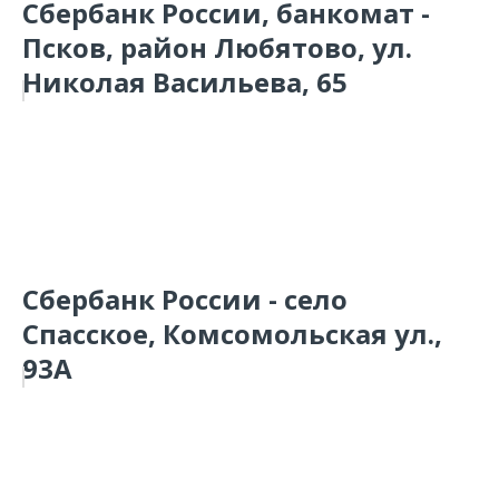
Сбербанк России, банкомат -
Псков, район Любятово, ул.
Николая Васильева, 65
Сбербанк России - село
Спасское, Комсомольская ул.,
93А