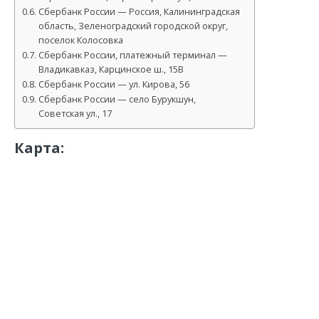
Сбербанк России — Россия, Калининградская
область, Зеленоградский городской округ,
поселок Колосовка
Сбербанк России, платежный терминал —
Владикавказ, Карцинское ш., 15В
Сбербанк России — ул. Кирова, 56
Сбербанк России — село Бурукшун,
Советская ул., 17
Карта: