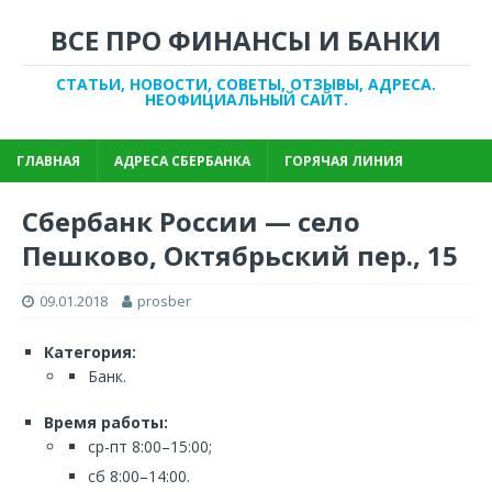
ВСЕ ПРО ФИНАНСЫ И БАНКИ
СТАТЬИ, НОВОСТИ, СОВЕТЫ, ОТЗЫВЫ, АДРЕСА.
НЕОФИЦИАЛЬНЫЙ САЙТ.
ГЛАВНАЯ
АДРЕСА СБЕРБАНКА
ГОРЯЧАЯ ЛИНИЯ
Сбербанк России — село
Пешково, Октябрьский пер., 15
09.01.2018
prosber
Категория:
Банк.
Время работы:
ср-пт 8:00–15:00;
сб 8:00–14:00.