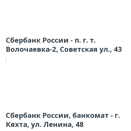
Сбербанк России - п. г. т.
Волочаевка-2, Советская ул., 43
Сбербанк России, банкомат - г.
Кяхта, ул. Ленина, 48