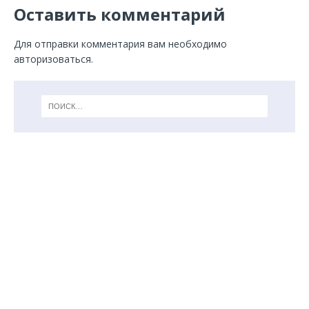
Оставить комментарий
Для отправки комментария вам необходимо
авторизоваться
.