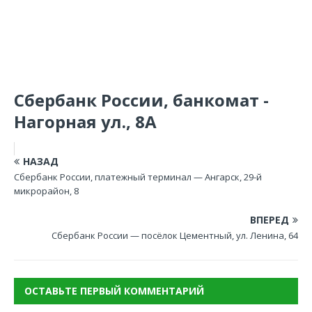
Сбербанк России, банкомат -
Нагорная ул., 8А
НАЗАД
Сбербанк России, платежный терминал — Ангарск, 29-й
микрорайон, 8
ВПЕРЕД
Сбербанк России — посёлок Цементный, ул. Ленина, 64
ОСТАВЬТЕ ПЕРВЫЙ КОММЕНТАРИЙ