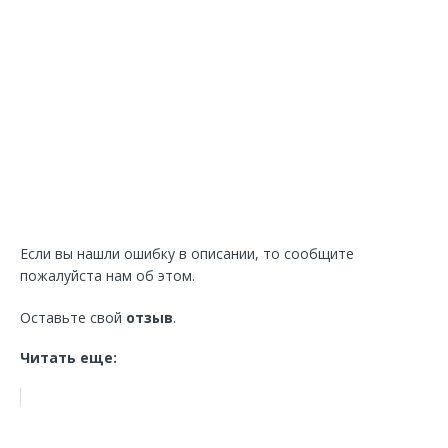
Если вы нашли ошибку в описании, то сообщите
пожалуйста нам об этом.
Оставьте свой
отзыв
.
Читать еще: