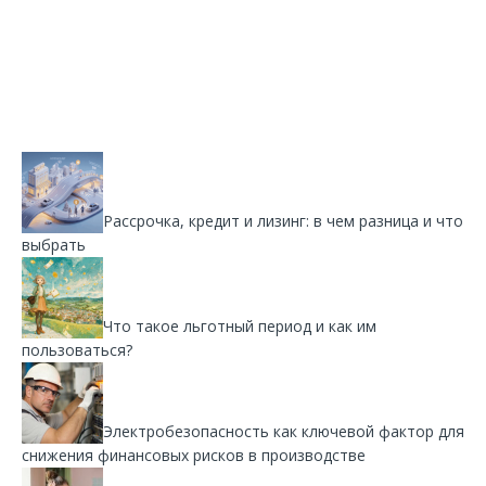
Рассрочка, кредит и лизинг: в чем разница и что
выбрать
Что такое льготный период и как им
пользоваться?
Электробезопасность как ключевой фактор для
снижения финансовых рисков в производстве