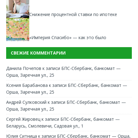
Снижение процентной ставки по ипотеке
«Империя Спасибо» — как это было
СВЕЖИЕ КОММЕНТАРИИ
Данила Почепов
к записи
БПС-Сбербанк, банкомат —
Орша, Заречная ул., 25
Ксения Барабанова
к записи
БПС-Сбербанк, банкомат —
Орша, Заречная ул., 25
Андрей Сулковский
к записи
БПС-Сбербанк, банкомат —
Орша, Заречная ул., 25
Сергей Жировец
к записи
БПС-Сбербанк, банкомат —
Беларусь, Смолевичи, Садовая ул., 1
Юлия Ситница
к записи
БПС-Сбербанк, банкомат — Орша,