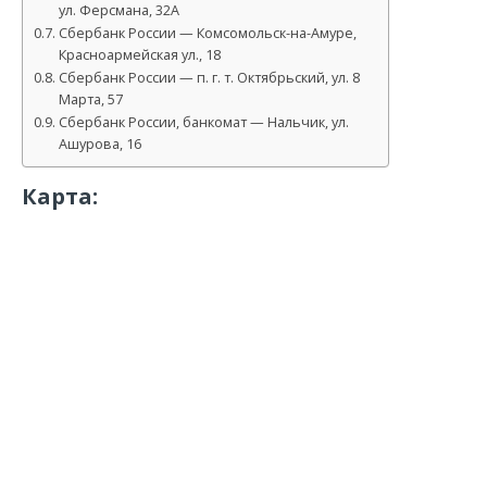
ул. Ферсмана, 32А
Сбербанк России — Комсомольск-на-Амуре,
Красноармейская ул., 18
Сбербанк России — п. г. т. Октябрьский, ул. 8
Марта, 57
Сбербанк России, банкомат — Нальчик, ул.
Ашурова, 16
Карта: