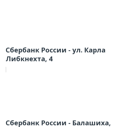
Сбербанк России - ул. Карла
Либкнехта, 4
Сбербанк России - Балашиха,