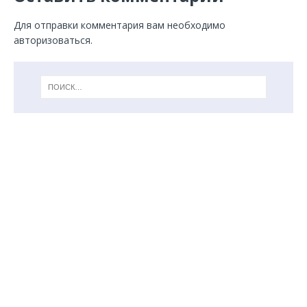
Для отправки комментария вам необходимо
авторизоваться
.