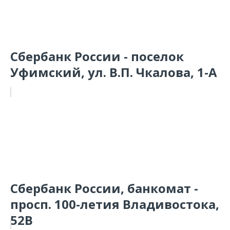
Сбербанк России - поселок
Уфимский, ул. В.П. Чкалова, 1-А
Сбербанк России, банкомат -
просп. 100-летия Владивостока,
52В