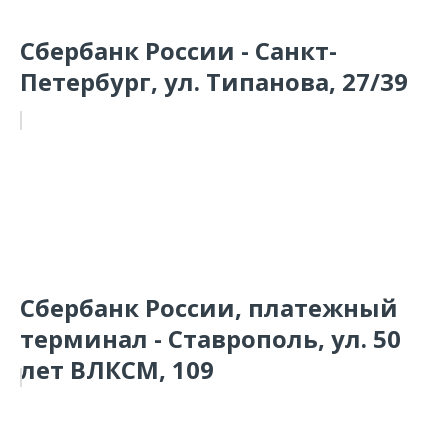
Сбербанк России - Санкт-
Петербург, ул. Типанова, 27/39
Сбербанк России, платежный
терминал - Ставрополь, ул. 50
лет ВЛКСМ, 109