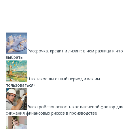
Рассрочка, кредит и лизинг: в чем разница и что
выбрать
Что такое льготный период и как им
пользоваться?
Электробезопасность как ключевой фактор для
снижения финансовых рисков в производстве