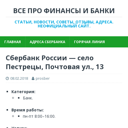
ВСЕ ПРО ФИНАНСЫ И БАНКИ
СТАТЬИ, НОВОСТИ, СОВЕТЫ, ОТЗЫВЫ, АДРЕСА.
НЕОФИЦИАЛЬНЫЙ САЙТ.
ГЛАВНАЯ
АДРЕСА СБЕРБАНКА
ГОРЯЧАЯ ЛИНИЯ
Сбербанк России — село
Пестрецы, Почтовая ул., 13
08.02.2018
prosber
Категория:
Банк.
Время работы:
пн-пт 8:00–16:00.