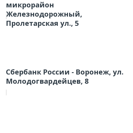
микрорайон
Железнодорожный,
Пролетарская ул., 5
Сбербанк России - Воронеж, ул.
Молодогвардейцев, 8