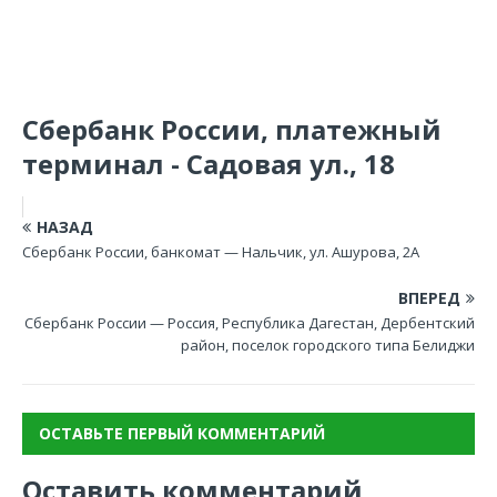
Сбербанк России, платежный
терминал - Садовая ул., 18
НАЗАД
Сбербанк России, банкомат — Нальчик, ул. Ашурова, 2А
ВПЕРЕД
Сбербанк России — Россия, Республика Дагестан, Дербентский
район, поселок городского типа Белиджи
ОСТАВЬТЕ ПЕРВЫЙ КОММЕНТАРИЙ
Оставить комментарий