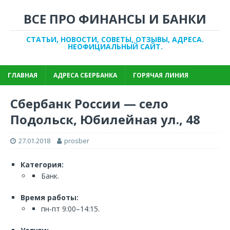
ВСЕ ПРО ФИНАНСЫ И БАНКИ
СТАТЬИ, НОВОСТИ, СОВЕТЫ, ОТЗЫВЫ, АДРЕСА.
НЕОФИЦИАЛЬНЫЙ САЙТ.
ГЛАВНАЯ
АДРЕСА СБЕРБАНКА
ГОРЯЧАЯ ЛИНИЯ
Сбербанк России — село
Подольск, Юбилейная ул., 48
27.01.2018
prosber
Категория:
Банк.
Время работы:
пн-пт 9:00–14:15.