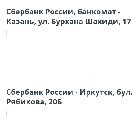
Сбербанк России, банкомат -
Казань, ул. Бурхана Шахиди, 17
Сбербанк России - Иркутск, бул.
Рябикова, 20Б