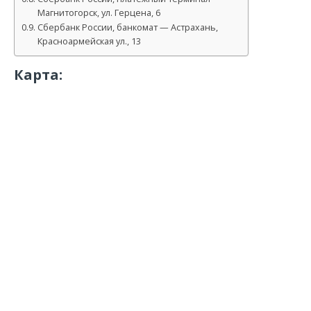
Магнитогорск, ул. Герцена, 6
Сбербанк России, банкомат — Астрахань,
Красноармейская ул., 13
Карта: