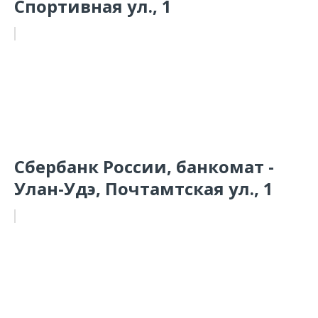
Спортивная ул., 1
Сбербанк России, банкомат -
Улан-Удэ, Почтамтская ул., 1