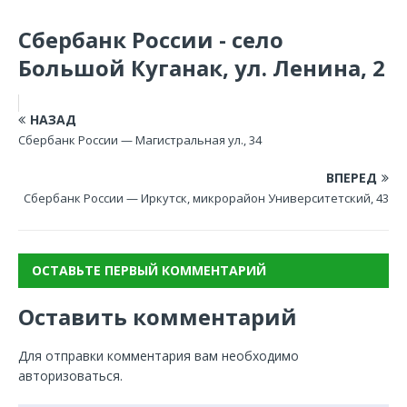
Сбербанк России - село
Большой Куганак, ул. Ленина, 2
НАЗАД
Сбербанк России — Магистральная ул., 34
ВПЕРЕД
Сбербанк России — Иркутск, микрорайон Университетский, 43
ОСТАВЬТЕ ПЕРВЫЙ КОММЕНТАРИЙ
Оставить комментарий
Для отправки комментария вам необходимо
авторизоваться
.