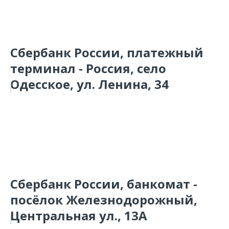
Сбербанк России, платежный
терминал - Россия, село
Одесское, ул. Ленина, 34
Сбербанк России, банкомат -
посёлок Железнодорожный,
Центральная ул., 13А