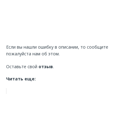
Если вы нашли ошибку в описании, то сообщите
пожалуйста нам об этом.
Оставьте свой
отзыв
.
Читать еще: