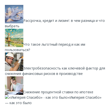
Рассрочка, кредит и лизинг: в чем разница и что
выбрать
Что такое льготный период и как им
пользоваться?
Электробезопасность как ключевой фактор для
снижения финансовых рисков в производстве
Снижение процентной ставки по ипотеке
«Империя Спасибо»
— как это было