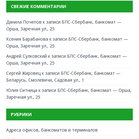
СВЕЖИЕ КОММЕНТАРИИ
Данила Почепов
к записи
БПС-Сбербанк, банкомат —
Орша, Заречная ул., 25
Ксения Барабанова
к записи
БПС-Сбербанк, банкомат —
Орша, Заречная ул., 25
Андрей Сулковский
к записи
БПС-Сбербанк, банкомат —
Орша, Заречная ул., 25
Сергей Жировец
к записи
БПС-Сбербанк, банкомат —
Беларусь, Смолевичи, Садовая ул., 1
Юлия Ситница
к записи
БПС-Сбербанк, банкомат — Орша,
Заречная ул., 25
РУБРИКИ
Адреса офисов, банкоматов и терминалов