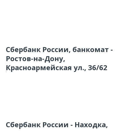
Сбербанк России, банкомат -
Ростов-на-Дону,
Красноармейская ул., 36/62
Сбербанк России - Находка,