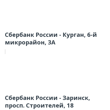
Сбербанк России - Курган, 6-й
микрорайон, 3А
Сбербанк России - Заринск,
просп. Строителей, 18