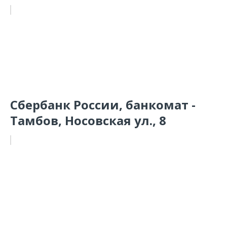
Сбербанк России, банкомат -
Тамбов, Носовская ул., 8