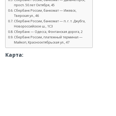
просп. 50 лет Октября, 45
Сбербанк России, банкомат — Ижевск,
Тверская ул., 46
Сбербанк России, банкомат — п. г. т. Джубга,
Новороссийское ш., 1С3
Сбербанк — Одесса, Фонтанская дорога, 2
Сбербанк России, платежный терминал —
Майкоп, Краснооктябрьская ул., 47
Карта: