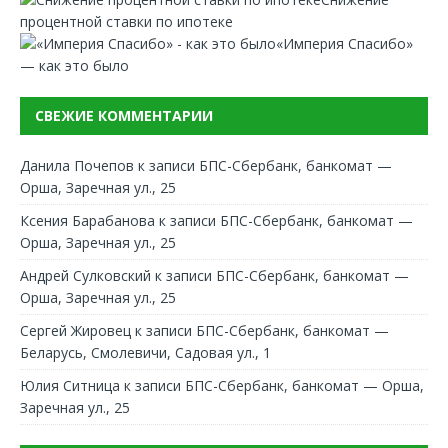
процентной ставки по ипотеке
«Империя Спасибо»
— как это было
СВЕЖИЕ КОММЕНТАРИИ
Данила Почепов
к записи
БПС-Сбербанк, банкомат —
Орша, Заречная ул., 25
Ксения Барабанова
к записи
БПС-Сбербанк, банкомат —
Орша, Заречная ул., 25
Андрей Сулковский
к записи
БПС-Сбербанк, банкомат —
Орша, Заречная ул., 25
Сергей Жировец
к записи
БПС-Сбербанк, банкомат —
Беларусь, Смолевичи, Садовая ул., 1
Юлия Ситница
к записи
БПС-Сбербанк, банкомат — Орша,
Заречная ул., 25