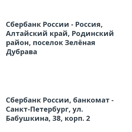
Сбербанк России - Россия,
Алтайский край, Родинский
район, поселок Зелёная
Дубрава
Сбербанк России, банкомат -
Санкт-Петербург, ул.
Бабушкина, 38, корп. 2