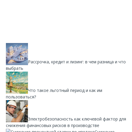
Рассрочка, кредит и лизинг: в чем разница и что
выбрать
Что такое льготный период и как им
пользоваться?
Электробезопасность как ключевой фактор для
снижения финансовых рисков в производстве
Снижение