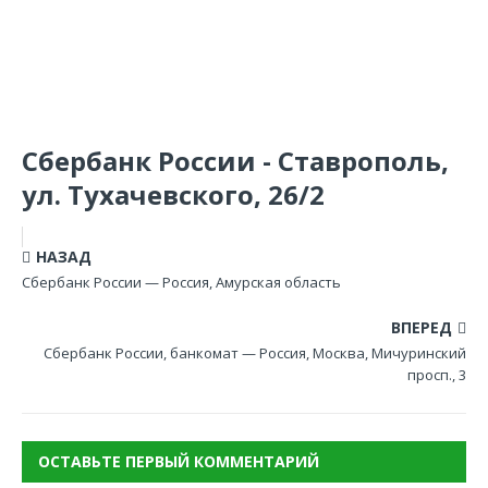
Сбербанк России - Ставрополь,
ул. Тухачевского, 26/2
НАЗАД
Сбербанк России — Россия, Амурская область
ВПЕРЕД
Сбербанк России, банкомат — Россия, Москва, Мичуринский
просп., 3
ОСТАВЬТЕ ПЕРВЫЙ КОММЕНТАРИЙ