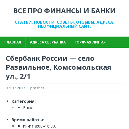
ВСЕ ПРО ФИНАНСЫ И БАНКИ
СТАТЬИ, НОВОСТИ, СОВЕТЫ, ОТЗЫВЫ, АДРЕСА.
НЕОФИЦИАЛЬНЫЙ САЙТ.
ГЛАВНАЯ
АДРЕСА СБЕРБАНКА
ГОРЯЧАЯ ЛИНИЯ
Сбербанк России — село
Развильное, Комсомольская
ул., 2/1
05.12.2017
prosber
Категория:
Банк.
Время работы:
пн-пт 8:00–16:00.