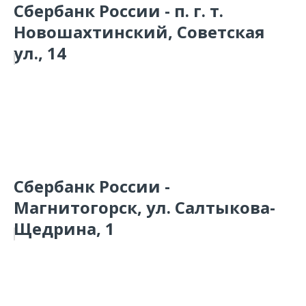
Сбербанк России - п. г. т.
Новошахтинский, Советская
ул., 14
Сбербанк России -
Магнитогорск, ул. Салтыкова-
Щедрина, 1