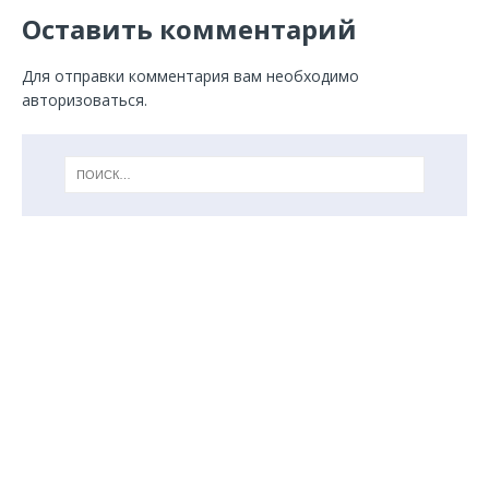
Оставить комментарий
Для отправки комментария вам необходимо
авторизоваться
.