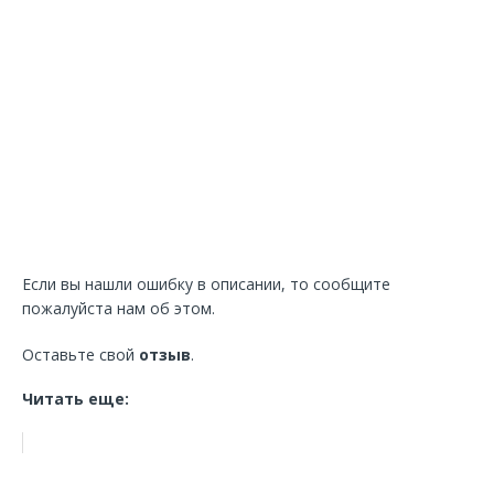
Если вы нашли ошибку в описании, то сообщите
пожалуйста нам об этом.
Оставьте свой
отзыв
.
Читать еще: