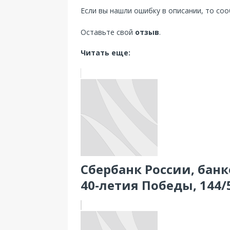
Если вы нашли ошибку в описании, то со
Оставьте свой
отзыв
.
Читать еще:
Сбербанк России, банк
40-летия Победы, 144/