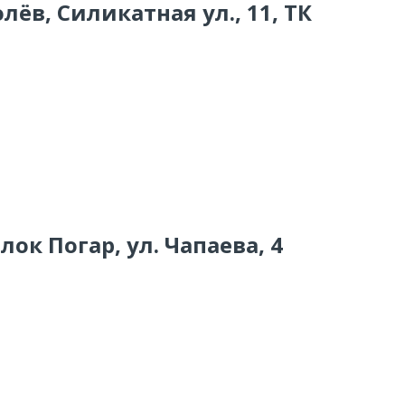
лёв, Силикатная ул., 11, ТК
лок Погар, ул. Чапаева, 4