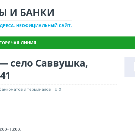
Ы И БАНКИ
АДРЕСА. НЕОФИЦИАЛЬНЫЙ САЙТ.
ГОРЯЧАЯ ЛИНИЯ
 — село Саввушка,
 41
 банкоматов и терминалов
0
2:00–13:00.