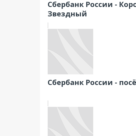
Сбербанк России - Коро
Звездный
Сбербанк России - посё