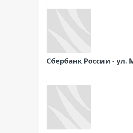
Сбербанк России - ул. 