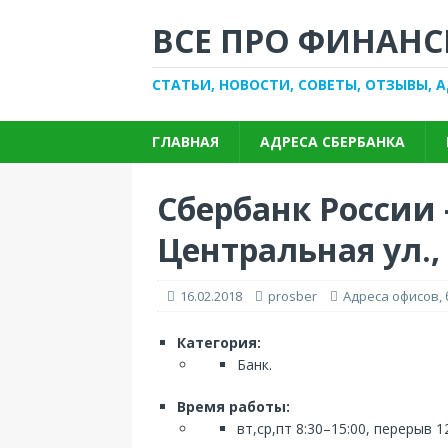
ВСЕ ПРО ФИНАНС
СТАТЬИ, НОВОСТИ, СОВЕТЫ, ОТЗЫВЫ, 
ГЛАВНАЯ
АДРЕСА СБЕРБАНКА
Сбербанк России
Центральная ул.,
16.02.2018
prosber
Адреса офисов,
Категория:
Банк.
Время работы:
вт,ср,пт 8:30–15:00, перерыв 1