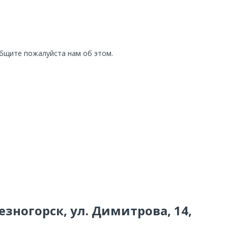
общите пожалуйста нам об этом.
езногорск, ул. Димитрова, 14,