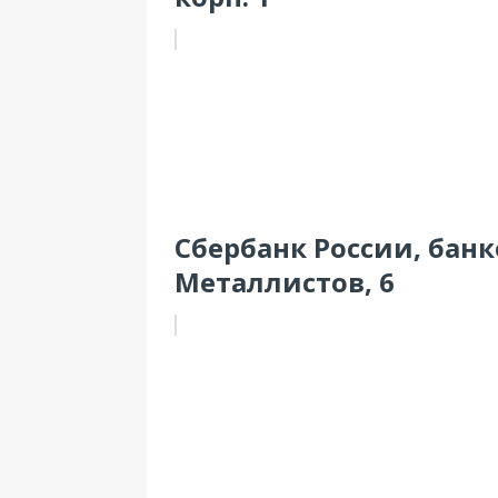
Сбербанк России, банк
Металлистов, 6