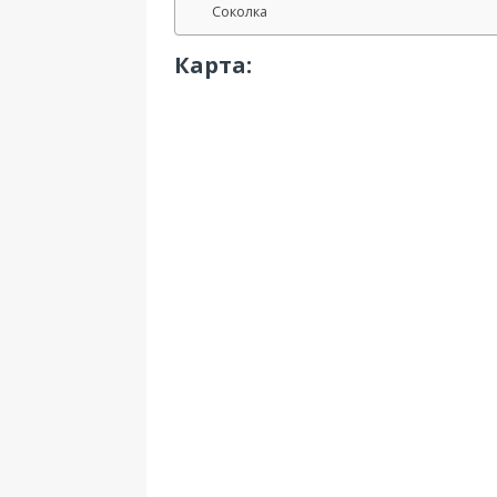
Соколка
Карта: