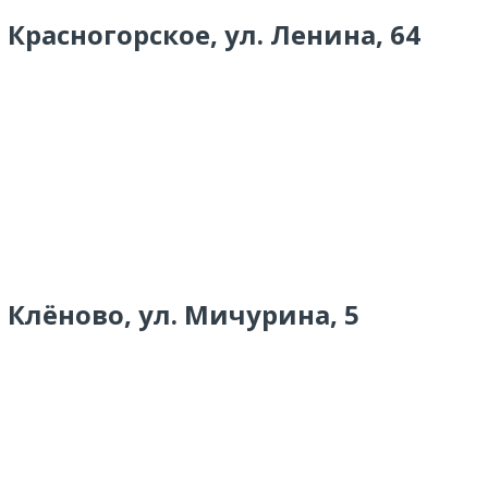
 Красногорское, ул. Ленина, 64
 Клёново, ул. Мичурина, 5