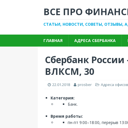
ВСЕ ПРО ФИНАНС
СТАТЬИ, НОВОСТИ, СОВЕТЫ, ОТЗЫВЫ, 
ГЛАВНАЯ
АДРЕСА СБЕРБАНКА
Сбербанк России 
ВЛКСМ, 30
22.01.2018
prosber
Адреса офисов
Категория:
Банк.
Время работы:
пн-пт 9:00–18:00, перерыв 13:0