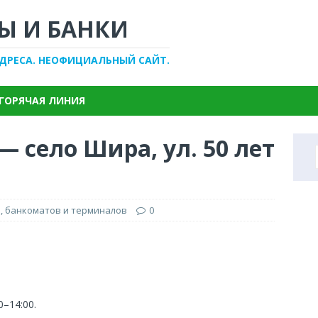
Ы И БАНКИ
АДРЕСА. НЕОФИЦИАЛЬНЫЙ САЙТ.
ГОРЯЧАЯ ЛИНИЯ
— село Шира, ул. 50 лет
, банкоматов и терминалов
0
0–14:00.