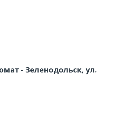
омат - Зеленодольск, ул.