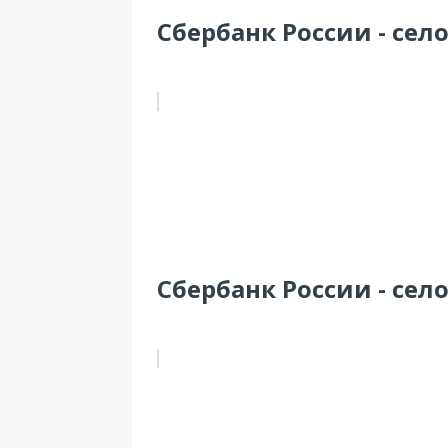
Сбербанк России - село
Сбербанк России - село