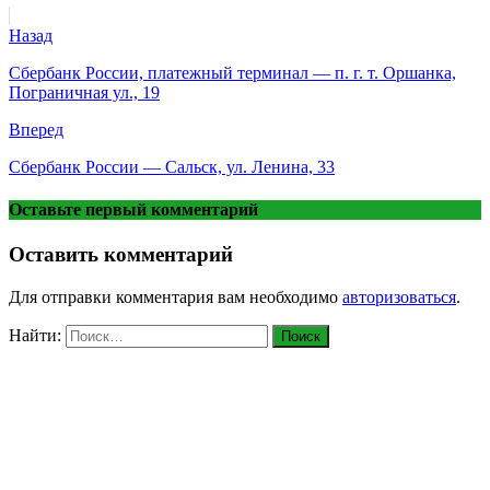
Назад
Сбербанк России, платежный терминал — п. г. т. Оршанка,
Пограничная ул., 19
Вперед
Сбербанк России — Сальск, ул. Ленина, 33
Оставьте первый комментарий
Оставить комментарий
Для отправки комментария вам необходимо
авторизоваться
.
Найти: