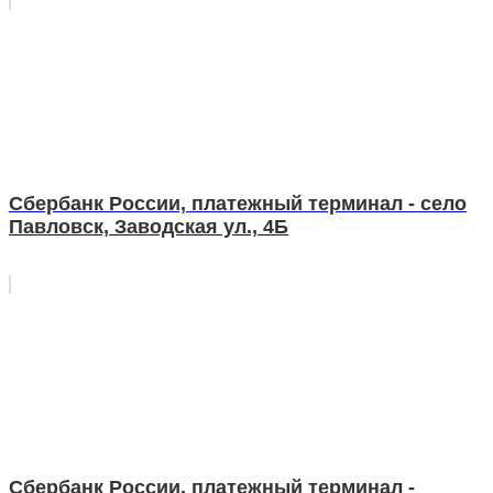
Сбербанк России, платежный терминал - село
Павловск, Заводская ул., 4Б
Сбербанк России, платежный терминал -