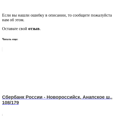
Если вы нашли ошибку в описании, то сообщите пожалуйста
нам об этом.
Оставьте свой
отзыв
.
Читать еще:
Сбербанк России - Новороссийск, Анапское ш.,
108/179