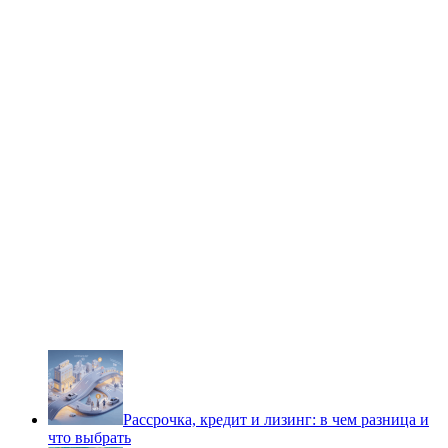
Рассрочка, кредит и лизинг: в чем разница и
что выбрать