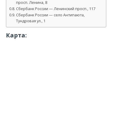
просп. Ленина, 8
Сбербанк России — Ленинский просп., 117
Сбербанк России — село Антипаюта,
Тундровая ул., 1
Карта: