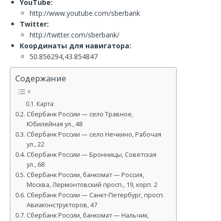
YouTube:
http://www.youtube.com/sberbank
Twitter:
http://twitter.com/sberbank/
Координаты для навигатора:
50.856294,43.854847
Содержание
Карта:
Сбербанк России — село Травное,
Юбилейная ул., 48
Сбербанк России — село Нечкино, Рабочая
ул., 22
Сбербанк России — Бронницы, Советская
ул., 68
Сбербанк России, банкомат — Россия,
Москва, Лермонтовский просп., 19, корп. 2
Сбербанк России — Санкт-Петербург, просп.
Авиаконструкторов, 47
Сбербанк России, банкомат — Нальчик,