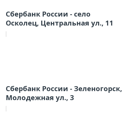
Сбербанк России - село
Осколец, Центральная ул., 11
Сбербанк России - Зеленогорск,
Молодежная ул., 3