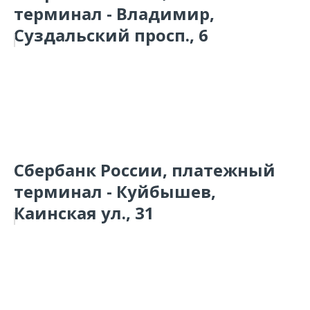
терминал - Владимир,
Суздальский просп., 6
Сбербанк России, платежный
терминал - Куйбышев,
Каинская ул., 31