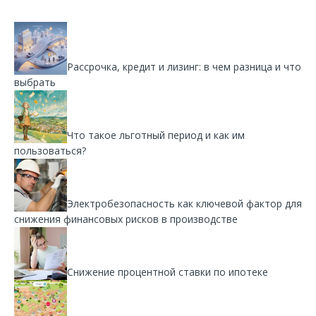
Рассрочка, кредит и лизинг: в чем разница и что
выбрать
Что такое льготный период и как им
пользоваться?
Электробезопасность как ключевой фактор для
снижения финансовых рисков в производстве
Снижение процентной ставки по ипотеке