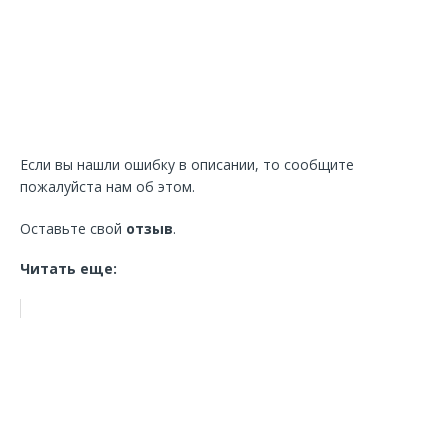
Если вы нашли ошибку в описании, то сообщите
пожалуйста нам об этом.
Оставьте свой
отзыв
.
Читать еще: