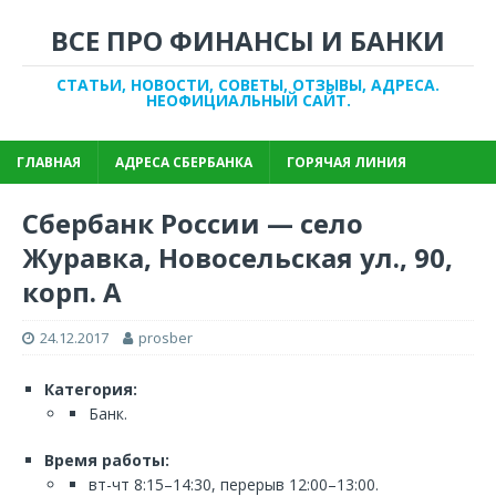
ВСЕ ПРО ФИНАНСЫ И БАНКИ
СТАТЬИ, НОВОСТИ, СОВЕТЫ, ОТЗЫВЫ, АДРЕСА.
НЕОФИЦИАЛЬНЫЙ САЙТ.
ГЛАВНАЯ
АДРЕСА СБЕРБАНКА
ГОРЯЧАЯ ЛИНИЯ
Сбербанк России — село
Журавка, Новосельская ул., 90,
корп. А
24.12.2017
prosber
Категория:
Банк.
Время работы:
вт-чт 8:15–14:30, перерыв 12:00–13:00.