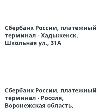
Сбербанк России, платежный
терминал - Хадыженск,
Школьная ул., 31А
Сбербанк России, платежный
терминал - Россия,
Воронежская область,