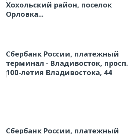
Хохольский район, поселок
Орловка...
Сбербанк России, платежный
терминал - Владивосток, просп.
100-летия Владивостока, 44
Сбербанк России, платежный