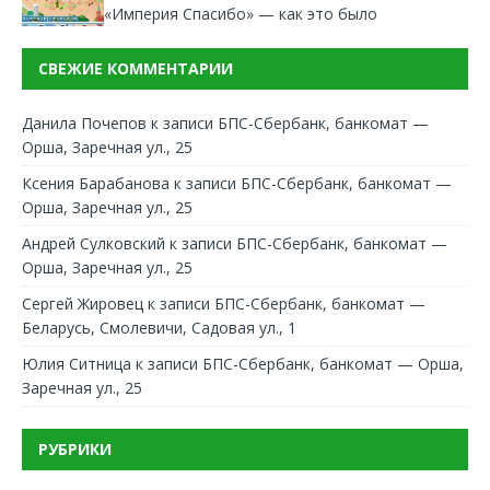
«Империя Спасибо» — как это было
СВЕЖИЕ КОММЕНТАРИИ
Данила Почепов
к записи
БПС-Сбербанк, банкомат —
Орша, Заречная ул., 25
Ксения Барабанова
к записи
БПС-Сбербанк, банкомат —
Орша, Заречная ул., 25
Андрей Сулковский
к записи
БПС-Сбербанк, банкомат —
Орша, Заречная ул., 25
Сергей Жировец
к записи
БПС-Сбербанк, банкомат —
Беларусь, Смолевичи, Садовая ул., 1
Юлия Ситница
к записи
БПС-Сбербанк, банкомат — Орша,
Заречная ул., 25
РУБРИКИ