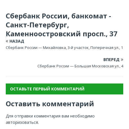
Сбербанк России, банкомат -
Санкт-Петербург,
Каменноостровский просп., 37
НАЗАД
Сбербанк России — Михайловка, 3-й участок, Поперечная ул., 1
ВПЕРЕД
Сбербанк России — Большая Московская ул., 4
ОСТАВЬТЕ ПЕРВЫЙ КОММЕНТАРИЙ
Оставить комментарий
Для отправки комментария вам необходимо
авторизоваться
.