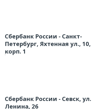
Сбербанк России - Санкт-
Петербург, Яхтенная ул., 10,
корп. 1
Сбербанк России - Севск, ул.
Ленина, 26