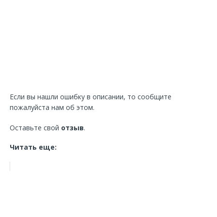
Если вы нашли ошибку в описании, то сообщите
пожалуйста нам об этом.
Оставьте свой
отзыв
.
Читать еще: