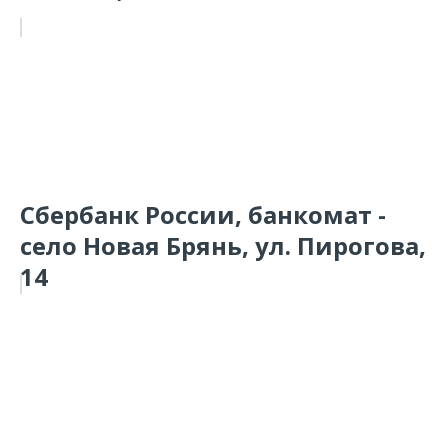
Сбербанк России, банкомат -
село Новая Брянь, ул. Пирогова,
14