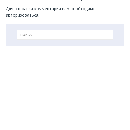
Для отправки комментария вам необходимо
авторизоваться
.