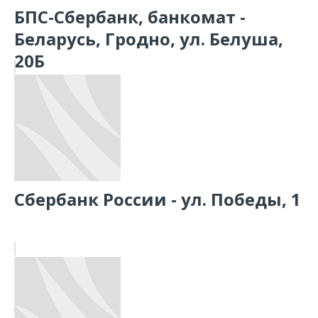
БПС-Сбербанк, банкомат -
Беларусь, Гродно, ул. Белуша,
20Б
Сбербанк России - ул. Победы, 1