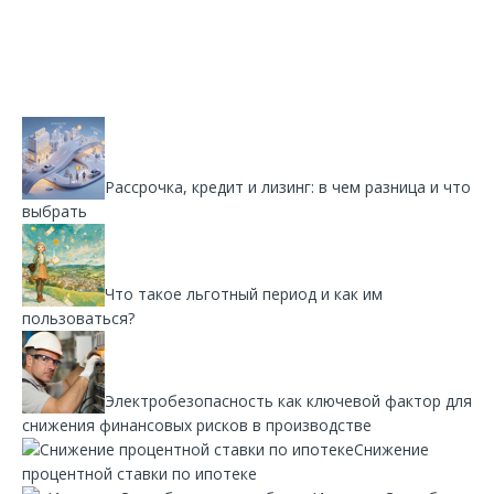
Рассрочка, кредит и лизинг: в чем разница и что
выбрать
Что такое льготный период и как им
пользоваться?
Электробезопасность как ключевой фактор для
снижения финансовых рисков в производстве
Снижение
процентной ставки по ипотеке