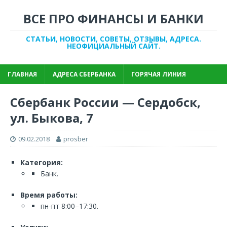
ВСЕ ПРО ФИНАНСЫ И БАНКИ
СТАТЬИ, НОВОСТИ, СОВЕТЫ, ОТЗЫВЫ, АДРЕСА.
НЕОФИЦИАЛЬНЫЙ САЙТ.
ГЛАВНАЯ
АДРЕСА СБЕРБАНКА
ГОРЯЧАЯ ЛИНИЯ
Сбербанк России — Сердобск,
ул. Быкова, 7
09.02.2018
prosber
Категория:
Банк.
Время работы:
пн-пт 8:00–17:30.