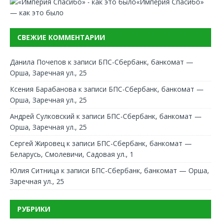
«Империя Спасибо»
— как это было
СВЕЖИЕ КОММЕНТАРИИ
Данила Почепов
к записи
БПС-Сбербанк, банкомат —
Орша, Заречная ул., 25
Ксения Барабанова
к записи
БПС-Сбербанк, банкомат —
Орша, Заречная ул., 25
Андрей Сулковский
к записи
БПС-Сбербанк, банкомат —
Орша, Заречная ул., 25
Сергей Жировец
к записи
БПС-Сбербанк, банкомат —
Беларусь, Смолевичи, Садовая ул., 1
Юлия Ситница
к записи
БПС-Сбербанк, банкомат — Орша,
Заречная ул., 25
РУБРИКИ