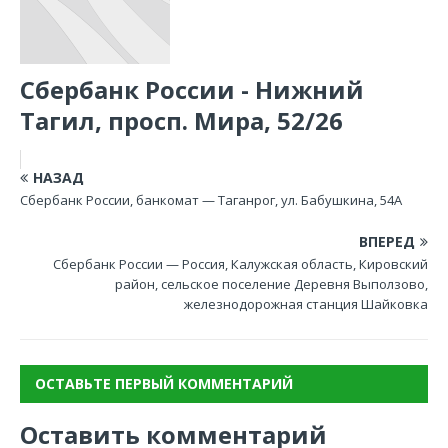
Сбербанк России - Нижний
Тагил, просп. Мира, 52/26
НАЗАД
Сбербанк России, банкомат — Таганрог, ул. Бабушкина, 54А
ВПЕРЕД
Сбербанк России — Россия, Калужская область, Кировский
район, сельское поселение Деревня Выползово,
железнодорожная станция Шайковка
ОСТАВЬТЕ ПЕРВЫЙ КОММЕНТАРИЙ
Оставить комментарий