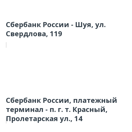
Сбербанк России - Шуя, ул.
Свердлова, 119
Сбербанк России, платежный
терминал - п. г. т. Красный,
Пролетарская ул., 14