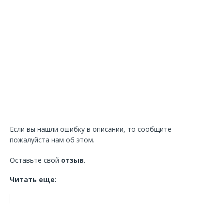
Если вы нашли ошибку в описании, то сообщите
пожалуйста нам об этом.
Оставьте свой
отзыв
.
Читать еще: