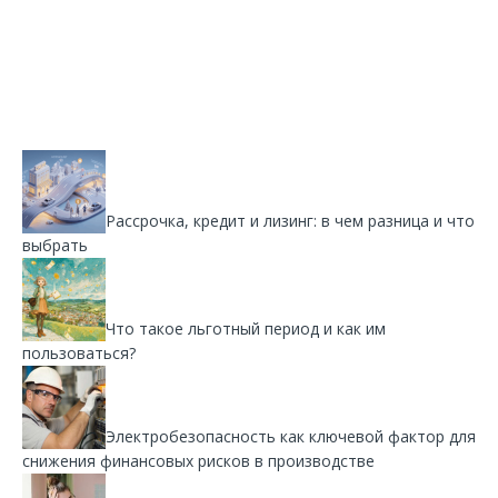
Рассрочка, кредит и лизинг: в чем разница и что
выбрать
Что такое льготный период и как им
пользоваться?
Электробезопасность как ключевой фактор для
снижения финансовых рисков в производстве