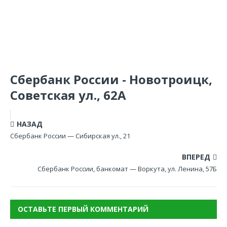
Сбербанк России - Новотроицк,
Советская ул., 62А
НАЗАД
Сбербанк России — Сибирская ул., 21
ВПЕРЕД
Сбербанк России, банкомат — Воркута, ул. Ленина, 57Б
ОСТАВЬТЕ ПЕРВЫЙ КОММЕНТАРИЙ