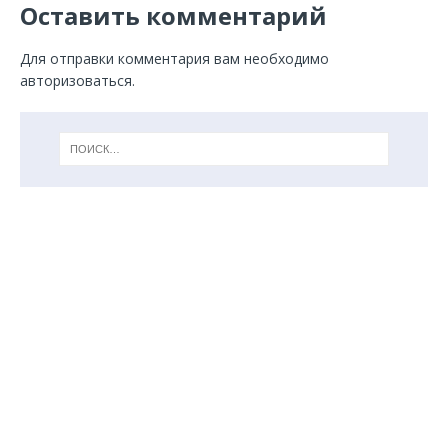
Оставить комментарий
Для отправки комментария вам необходимо
авторизоваться
.