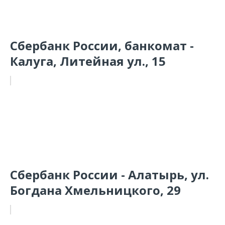
Сбербанк России, банкомат -
Калуга, Литейная ул., 15
Сбербанк России - Алатырь, ул.
Богдана Хмельницкого, 29