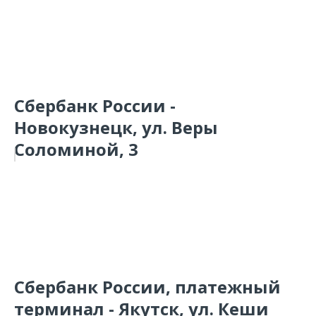
Сбербанк России -
Новокузнецк, ул. Веры
Соломиной, 3
Сбербанк России, платежный
терминал - Якутск, ул. Кеши