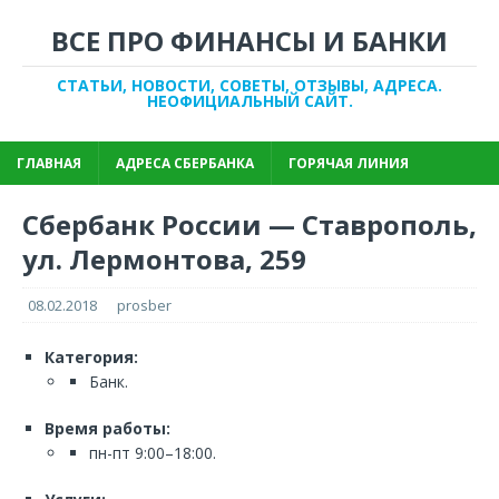
ВСЕ ПРО ФИНАНСЫ И БАНКИ
СТАТЬИ, НОВОСТИ, СОВЕТЫ, ОТЗЫВЫ, АДРЕСА.
НЕОФИЦИАЛЬНЫЙ САЙТ.
ГЛАВНАЯ
АДРЕСА СБЕРБАНКА
ГОРЯЧАЯ ЛИНИЯ
Сбербанк России — Ставрополь,
ул. Лермонтова, 259
08.02.2018
prosber
Категория:
Банк.
Время работы:
пн-пт 9:00–18:00.