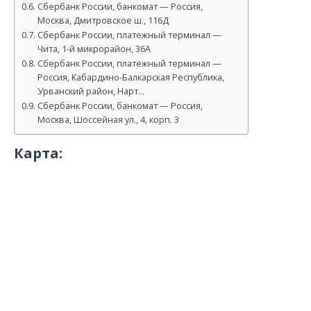
Сбербанк России, банкомат — Россия,
Москва, Дмитровское ш., 116Д
Сбербанк России, платежный терминал —
Чита, 1-й микрорайон, 36А
Сбербанк России, платежный терминал —
Россия, Кабардино-Балкарская Республика,
Урванский район, Нарт…
Сбербанк России, банкомат — Россия,
Москва, Шоссейная ул., 4, корп. 3
Карта: