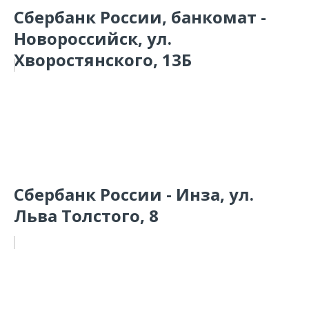
Сбербанк России, банкомат -
Новороссийск, ул.
Хворостянского, 13Б
Сбербанк России - Инза, ул.
Льва Толстого, 8