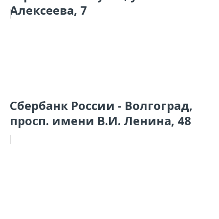
Алексеева, 7
Сбербанк России - Волгоград,
просп. имени В.И. Ленина, 48