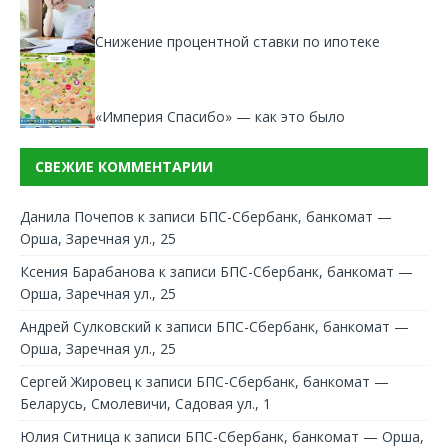
Снижение процентной ставки по ипотеке
«Империя Спасибо» — как это было
СВЕЖИЕ КОММЕНТАРИИ
Данила Почепов
к записи
БПС-Сбербанк, банкомат —
Орша, Заречная ул., 25
Ксения Барабанова
к записи
БПС-Сбербанк, банкомат —
Орша, Заречная ул., 25
Андрей Сулковский
к записи
БПС-Сбербанк, банкомат —
Орша, Заречная ул., 25
Сергей Жировец
к записи
БПС-Сбербанк, банкомат —
Беларусь, Смолевичи, Садовая ул., 1
Юлия Ситница
к записи
БПС-Сбербанк, банкомат — Орша,