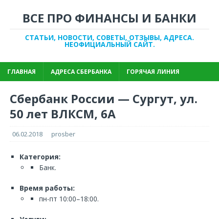
ВСЕ ПРО ФИНАНСЫ И БАНКИ
СТАТЬИ, НОВОСТИ, СОВЕТЫ, ОТЗЫВЫ, АДРЕСА.
НЕОФИЦИАЛЬНЫЙ САЙТ.
ГЛАВНАЯ
АДРЕСА СБЕРБАНКА
ГОРЯЧАЯ ЛИНИЯ
Сбербанк России — Сургут, ул.
50 лет ВЛКСМ, 6А
06.02.2018
prosber
Категория:
Банк.
Время работы:
пн-пт 10:00–18:00.