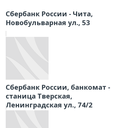
Сбербанк России - Чита,
Новобульварная ул., 53
Сбербанк России, банкомат -
станица Тверская,
Ленинградская ул., 74/2