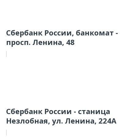
Сбербанк России, банкомат -
просп. Ленина, 48
Сбербанк России - станица
Незлобная, ул. Ленина, 224А