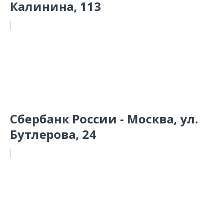
Калинина, 113
Сбербанк России - Москва, ул.
Бутлерова, 24