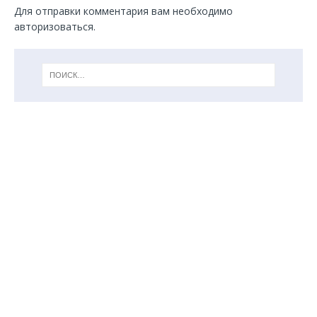
Для отправки комментария вам необходимо
авторизоваться
.