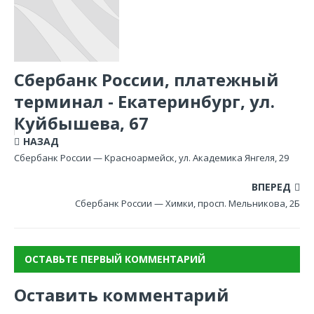
Сбербанк России, платежный
терминал - Екатеринбург, ул.
Куйбышева, 67
НАЗАД
Сбербанк России — Красноармейск, ул. Академика Янгеля, 29
ВПЕРЕД
Сбербанк России — Химки, просп. Мельникова, 2Б
ОСТАВЬТЕ ПЕРВЫЙ КОММЕНТАРИЙ
Оставить комментарий