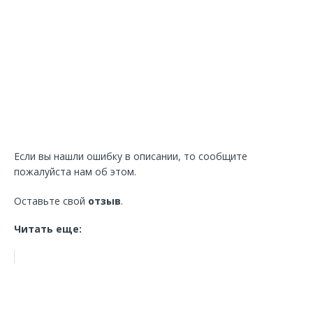
Если вы нашли ошибку в описании, то сообщите
пожалуйста нам об этом.
Оставьте свой
отзыв
.
Читать еще: