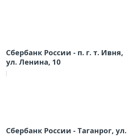
Сбербанк России - п. г. т. Ивня,
ул. Ленина, 10
Сбербанк России - Таганрог, ул.