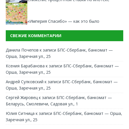
«Империя Спасибо» — как это было
СВЕЖИЕ КОММЕНТАРИИ
Данила Почепов
к записи
БПС-Сбербанк, банкомат —
Орша, Заречная ул., 25
Ксения Барабанова
к записи
БПС-Сбербанк, банкомат —
Орша, Заречная ул., 25
Андрей Сулковский
к записи
БПС-Сбербанк, банкомат —
Орша, Заречная ул., 25
Сергей Жировец
к записи
БПС-Сбербанк, банкомат —
Беларусь, Смолевичи, Садовая ул., 1
Юлия Ситница
к записи
БПС-Сбербанк, банкомат — Орша,
Заречная ул., 25