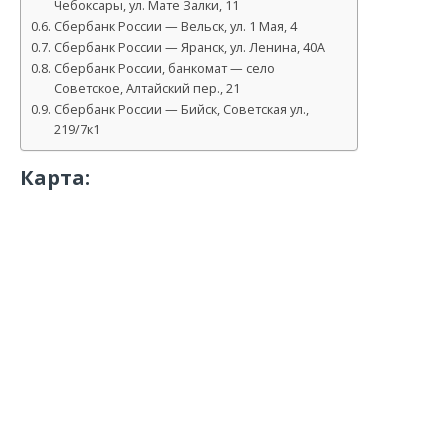
Чебоксары, ул. Мате Залки, 11
Сбербанк России — Вельск, ул. 1 Мая, 4
Сбербанк России — Яранск, ул. Ленина, 40А
Сбербанк России, банкомат — село
Советское, Алтайский пер., 21
Сбербанк России — Бийск, Советская ул.,
219/7к1
Карта: