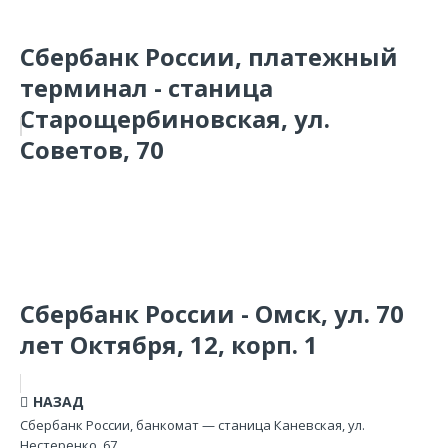
Сбербанк России, платежный
терминал - станица
Старощербиновская, ул.
Советов, 70
Сбербанк России - Омск, ул. 70
лет Октября, 12, корп. 1
НАЗАД
Сбербанк России, банкомат — станица Каневская, ул.
Нестеренко, 67