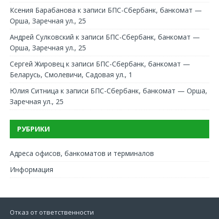
Ксения Барабанова
к записи
БПС-Сбербанк, банкомат —
Орша, Заречная ул., 25
Андрей Сулковский
к записи
БПС-Сбербанк, банкомат —
Орша, Заречная ул., 25
Сергей Жировец
к записи
БПС-Сбербанк, банкомат —
Беларусь, Смолевичи, Садовая ул., 1
Юлия Ситница
к записи
БПС-Сбербанк, банкомат — Орша,
Заречная ул., 25
РУБРИКИ
Адреса офисов, банкоматов и терминалов
Информация
Отказ от ответственности