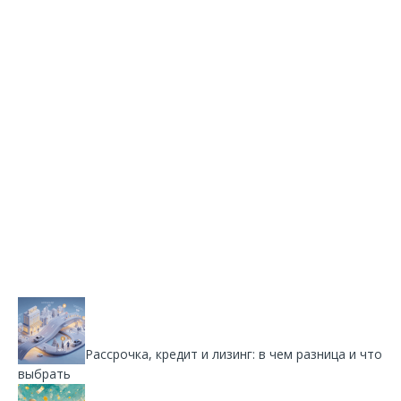
Рассрочка, кредит и лизинг: в чем разница и что
выбрать