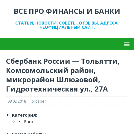
ВСЕ ПРО ФИНАНСЫ И БАНКИ
СТАТЬИ, НОВОСТИ, СОВЕТЫ, ОТЗЫВЫ, АДРЕСА.
НЕОФИЦИАЛЬНЫЙ САЙТ.
Сбербанк России — Тольятти,
Комсомольский район,
микрорайон Шлюзовой,
Гидротехническая ул., 27А
08.02.2018
prosber
Категория:
Банк.