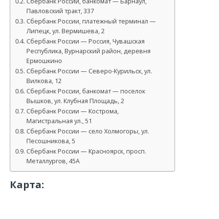
Сбербанк России, банкомат — Барнаул,
Павловский тракт, 337
Сбербанк России, платежный терминал —
Липецк, ул. Вермишева, 2
Сбербанк России — Россия, Чувашская
Республика, Вурнарский район, деревня
Ермошкино
Сбербанк России — Северо-Курильск, ул.
Вилкова, 12
Сбербанк России, банкомат — поселок
Вышков, ул. Клубная Площадь, 2
Сбербанк России — Кострома,
Магистральная ул., 51
Сбербанк России — село Холмогоры, ул.
Песошникова, 5
Сбербанк России — Красноярск, просп.
Металлургов, 45А
Карта: