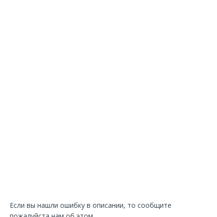
Если вы нашли ошибку в описании, то сообщите
пожалуйста нам об этом.