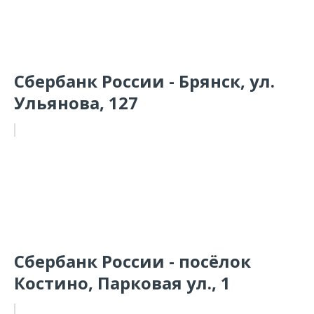
Сбербанк России - Брянск, ул.
Ульянова, 127
Сбербанк России - посёлок
Костино, Парковая ул., 1