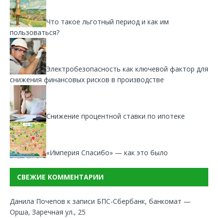
Что такое льготный период и как им
пользоваться?
Электробезопасность как ключевой фактор для
снижения финансовых рисков в производстве
Снижение процентной ставки по ипотеке
«Империя Спасибо» — как это было
СВЕЖИЕ КОММЕНТАРИИ
Данила Почепов
к записи
БПС-Сбербанк, банкомат —
Орша, Заречная ул., 25