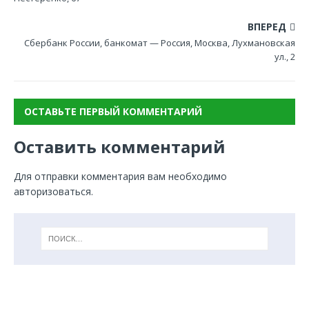
ВПЕРЕД
Сбербанк России, банкомат — Россия, Москва, Лухмановская
ул., 2
ОСТАВЬТЕ ПЕРВЫЙ КОММЕНТАРИЙ
Оставить комментарий
Для отправки комментария вам необходимо
авторизоваться
.