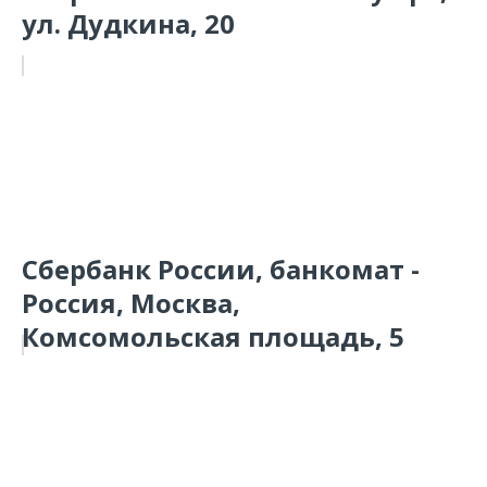
ул. Дудкина, 20
Сбербанк России, банкомат -
Россия, Москва,
Комсомольская площадь, 5