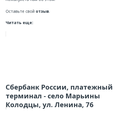
Оставьте свой
отзыв
.
Читать еще:
Сбербанк России, платежный
терминал - село Марьины
Колодцы, ул. Ленина, 76