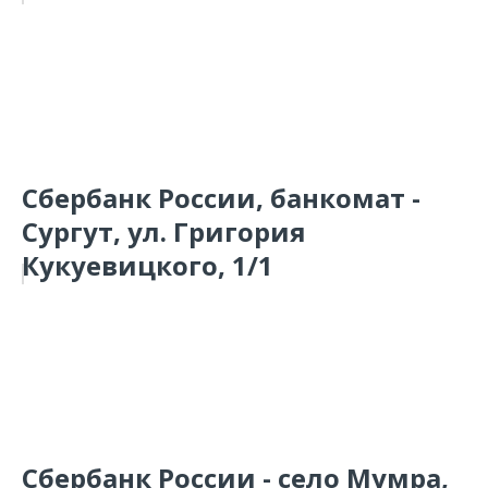
Сбербанк России, банкомат -
Сургут, ул. Григория
Кукуевицкого, 1/1
Сбербанк России - село Мумра,