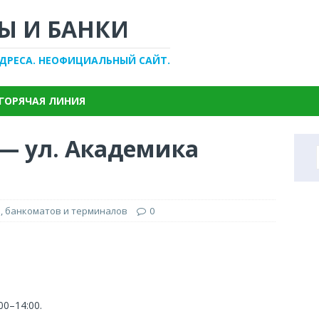
Ы И БАНКИ
АДРЕСА. НЕОФИЦИАЛЬНЫЙ САЙТ.
ГОРЯЧАЯ ЛИНИЯ
 — ул. Академика
, банкоматов и терминалов
0
00–14:00.