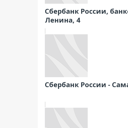
Сбербанк России, банк
Ленина, 4
Сбербанк России - Сама