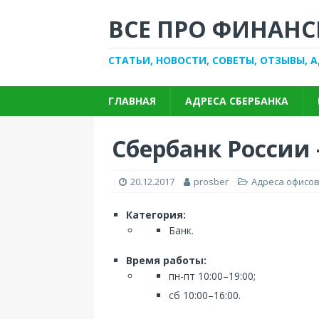
ВСЕ ПРО ФИНАНС
СТАТЬИ, НОВОСТИ, СОВЕТЫ, ОТЗЫВЫ, 
ГЛАВНАЯ
АДРЕСА СБЕРБАНКА
Сбербанк России 
20.12.2017
prosber
Адреса офисов
Категория:
Банк.
Время работы:
пн-пт 10:00–19:00;
сб 10:00–16:00.