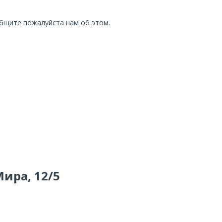
общите пожалуйста нам об этом.
Мира, 12/5