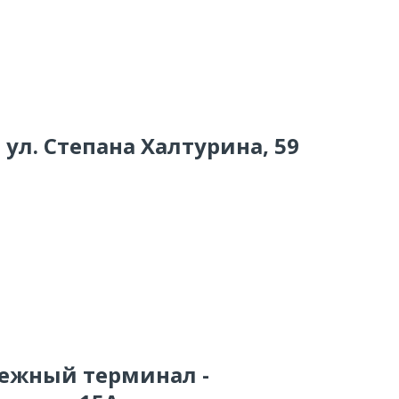
 ул. Степана Халтурина, 59
тежный терминал -