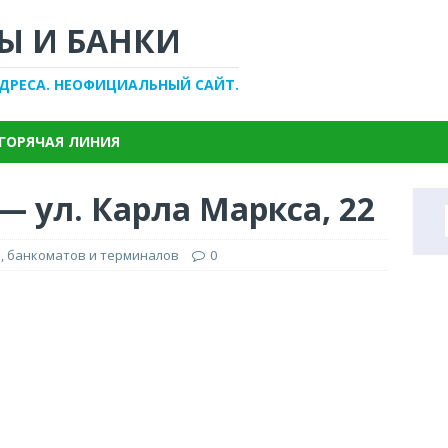
Ы И БАНКИ
АДРЕСА. НЕОФИЦИАЛЬНЫЙ САЙТ.
ГОРЯЧАЯ ЛИНИЯ
— ул. Карла Маркса, 22
, банкоматов и терминалов
0