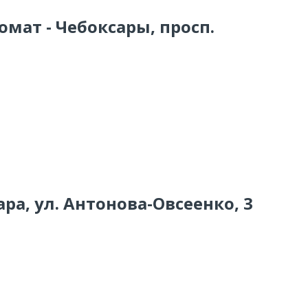
омат - Чебоксары, просп.
ра, ул. Антонова-Овсеенко, 3