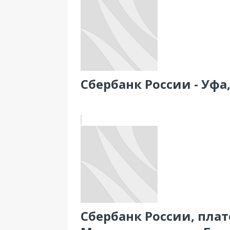
Сбербанк России - Уфа,
Сбербанк России, пла