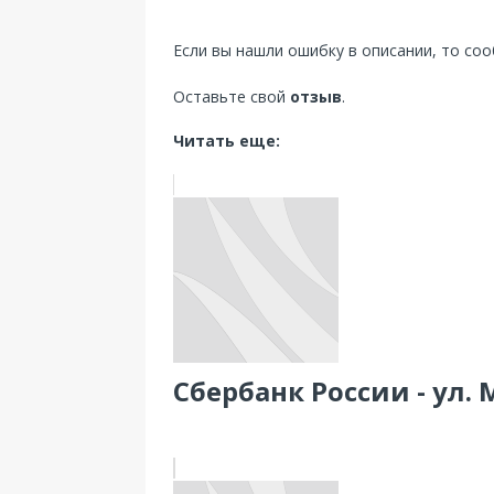
Если вы нашли ошибку в описании, то со
Оставьте свой
отзыв
.
Читать еще:
Сбербанк России - ул. 