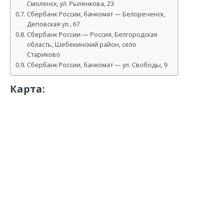
Смоленск, ул. Рыленкова, 23
Сбербанк России, банкомат — Белореченск,
Деповская ул., 67
Сбербанк России — Россия, Белгородская
область, Шебекинский район, село
Стариково
Сбербанк России, банкомат — ул. Свободы, 9
Карта: