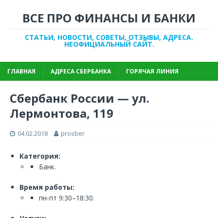
ВСЕ ПРО ФИНАНСЫ И БАНКИ
СТАТЬИ, НОВОСТИ, СОВЕТЫ, ОТЗЫВЫ, АДРЕСА.
НЕОФИЦИАЛЬНЫЙ САЙТ.
ГЛАВНАЯ
АДРЕСА СБЕРБАНКА
ГОРЯЧАЯ ЛИНИЯ
Сбербанк России — ул.
Лермонтова, 119
04.02.2018
prosber
Категория:
Банк.
Время работы:
пн-пт 9:30–18:30.