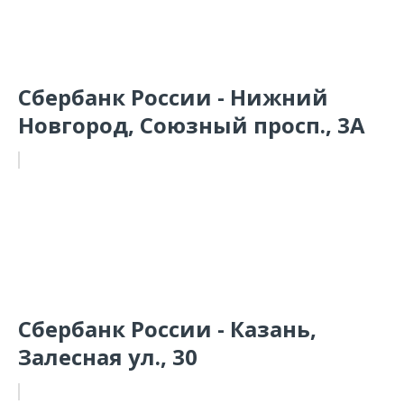
Сбербанк России - Нижний
Новгород, Союзный просп., 3А
Сбербанк России - Казань,
Залесная ул., 30