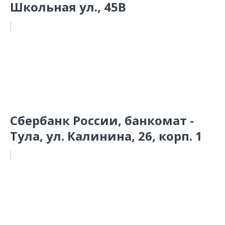
Школьная ул., 45В
Сбербанк России, банкомат -
Тула, ул. Калинина, 26, корп. 1