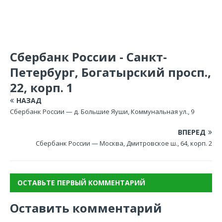
Сбербанк России - Санкт-
Петербург, Богатырский просп.,
22, корп. 1
НАЗАД
Сбербанк России — д. Большие Яуши, Коммунальная ул., 9
ВПЕРЕД
Сбербанк России — Москва, Дмитровское ш., 64, корп. 2
ОСТАВЬТЕ ПЕРВЫЙ КОММЕНТАРИЙ
Оставить комментарий