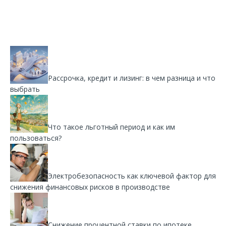
Рассрочка, кредит и лизинг: в чем разница и что
выбрать
Что такое льготный период и как им
пользоваться?
Электробезопасность как ключевой фактор для
снижения финансовых рисков в производстве
Снижение процентной ставки по ипотеке