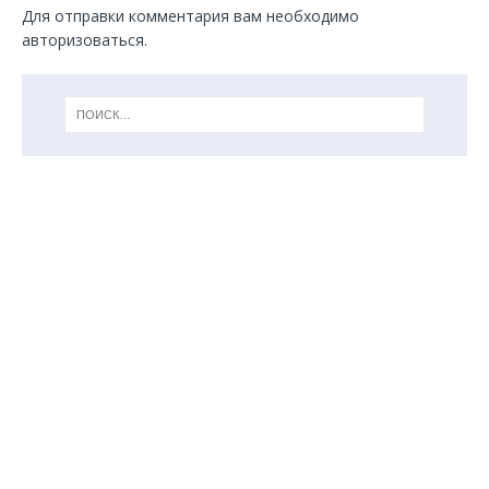
Для отправки комментария вам необходимо
авторизоваться
.