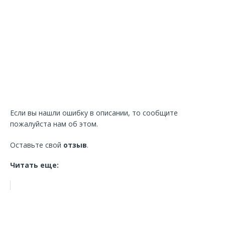
Если вы нашли ошибку в описании, то сообщите
пожалуйста нам об этом.
Оставьте свой
отзыв
.
Читать еще: