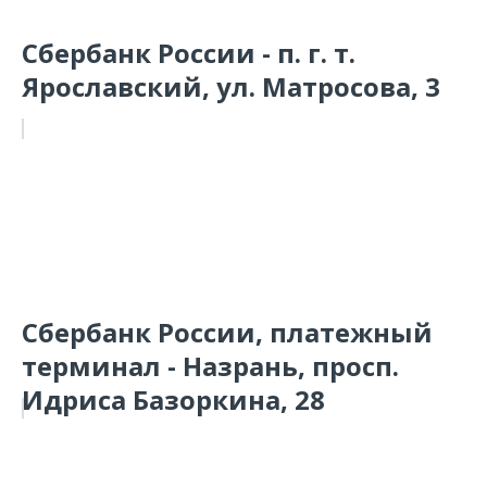
Сбербанк России - п. г. т.
Ярославский, ул. Матросова, 3
Сбербанк России, платежный
терминал - Назрань, просп.
Идриса Базоркина, 28