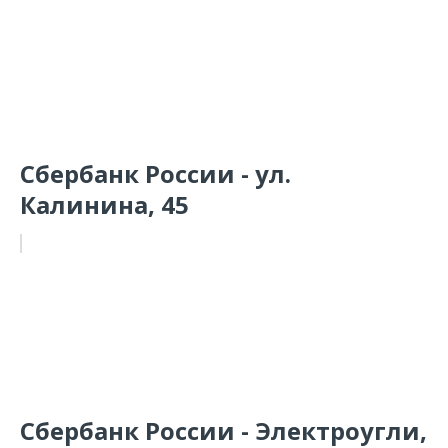
Сбербанк России - ул.
Калинина, 45
Сбербанк России - Электроугли,