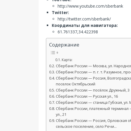
http://www.youtube.com/sberbank
Twitter:
http://twitter.com/sberbank/
Координаты для навигатора:
61.761337,34.422398
Содержание
Карта:
Сбербанк России — Москва, ул. Народног
Сбербанк России — п. г. т. Разумное, про
Сбербанк России — Россия, Волгоградска
поселок Октябрьский
Сбербанк России — посёлок Дружный, 3
Сбербанк России — Русская ул., 16
Сбербанк России — станица Губская, ул. 
Сбербанк России, платежный терминал 
ул., 21
Сбербанк России — Россия, Орловская о
сельское поселение, село Речи…