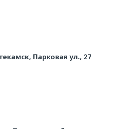
текамск, Парковая ул., 27