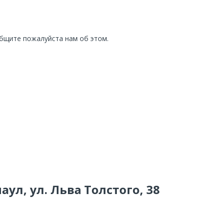
общите пожалуйста нам об этом.
аул, ул. Льва Толстого, 38