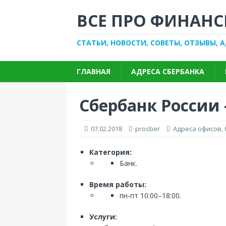
ВСЕ ПРО ФИНАНС
СТАТЬИ, НОВОСТИ, СОВЕТЫ, ОТЗЫВЫ, 
ГЛАВНАЯ
АДРЕСА СБЕРБАНКА
Сбербанк России 
07.02.2018
prosber
Адреса офисов,
Категория:
Банк.
Время работы:
пн-пт 10:00–18:00.
Услуги: