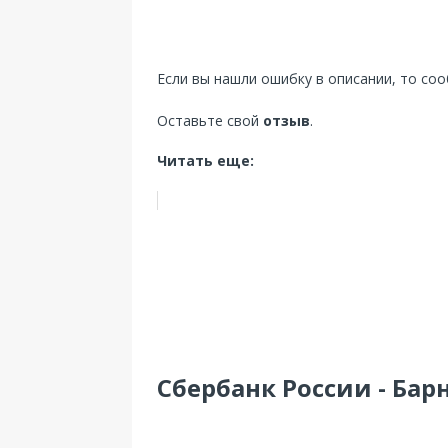
Если вы нашли ошибку в описании, то со
Оставьте свой
отзыв
.
Читать еще:
Сбербанк России - Барн