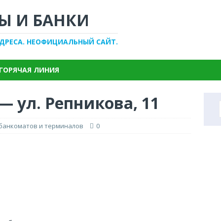
Ы И БАНКИ
АДРЕСА. НЕОФИЦИАЛЬНЫЙ САЙТ.
ГОРЯЧАЯ ЛИНИЯ
— ул. Репникова, 11
 банкоматов и терминалов
0