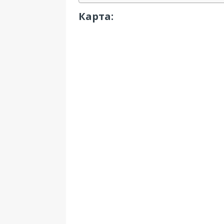
Карта: