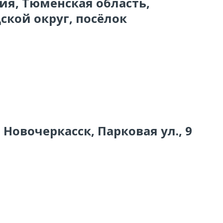
сия, Тюменская область,
ской округ, посёлок
 Новочеркасск, Парковая ул., 9