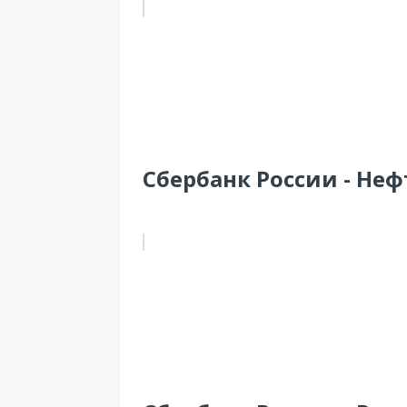
Сбербанк России - Неф