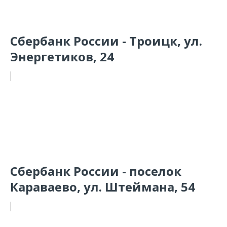
Сбербанк России - Троицк, ул.
Энергетиков, 24
Сбербанк России - поселок
Караваево, ул. Штеймана, 54