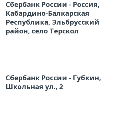
Сбербанк России - Россия,
Кабардино-Балкарская
Республика, Эльбрусский
район, село Терскол
Сбербанк России - Губкин,
Школьная ул., 2