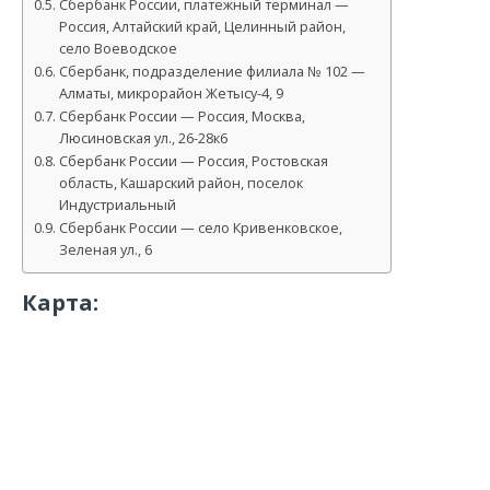
Сбербанк России, платежный терминал —
Россия, Алтайский край, Целинный район,
село Воеводское
Сбербанк, подразделение филиала № 102 —
Алматы, микрорайон Жетысу-4, 9
Сбербанк России — Россия, Москва,
Люсиновская ул., 26-28к6
Сбербанк России — Россия, Ростовская
область, Кашарский район, поселок
Индустриальный
Сбербанк России — село Кривенковское,
Зеленая ул., 6
Карта: