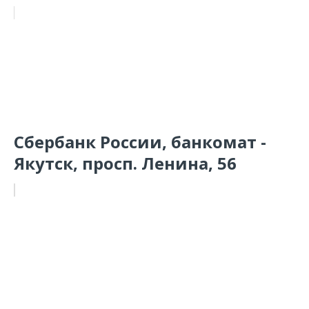
Сбербанк России, банкомат -
Якутск, просп. Ленина, 56