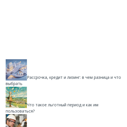
Рассрочка, кредит и лизинг: в чем разница и что
выбрать
Что такое льготный период и как им
пользоваться?