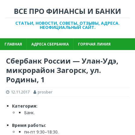
ВСЕ ПРО ФИНАНСЫ И БАНКИ
СТАТЬИ, НОВОСТИ, СОВЕТЫ, ОТЗЫВЫ, АДРЕСА.
НЕОФИЦИАЛЬНЫЙ САЙТ.
ГЛАВНАЯ
АДРЕСА СБЕРБАНКА
ГОРЯЧАЯ ЛИНИЯ
Сбербанк России — Улан-Удэ,
микрорайон Загорск, ул.
Родины, 1
12.11.2017
prosber
Категория:
Банк.
Время работы:
пн-пт 9:30–18:30.