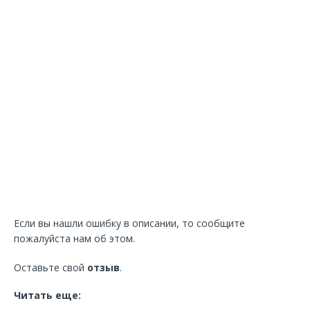
Если вы нашли ошибку в описании, то сообщите
пожалуйста нам об этом.
Оставьте свой
отзыв
.
Читать еще: