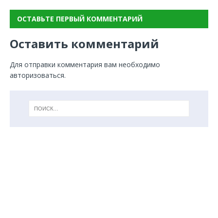
ОСТАВЬТЕ ПЕРВЫЙ КОММЕНТАРИЙ
Оставить комментарий
Для отправки комментария вам необходимо
авторизоваться
.