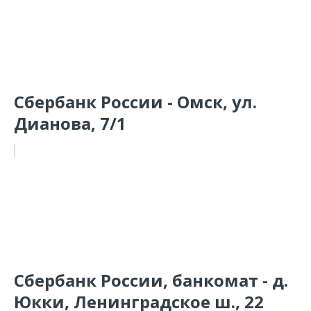
Сбербанк России - Омск, ул.
Дианова, 7/1
Сбербанк России, банкомат - д.
Юкки, Ленинградское ш., 22