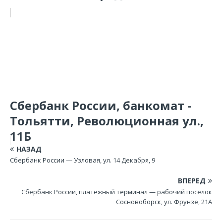
Сбербанк России, банкомат -
Тольятти, Революционная ул.,
11Б
НАЗАД
Сбербанк России — Узловая, ул. 14 Декабря, 9
ВПЕРЕД
Сбербанк России, платежный терминал — рабочий посёлок
Сосновоборск, ул. Фрунзе, 21А