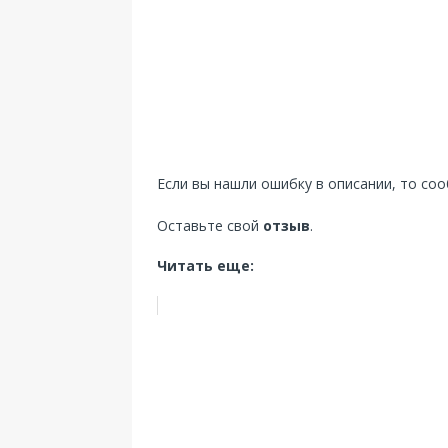
Если вы нашли ошибку в описании, то со
Оставьте свой
отзыв
.
Читать еще: