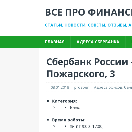
ВСЕ ПРО ФИНАНС
СТАТЬИ, НОВОСТИ, СОВЕТЫ, ОТЗЫВЫ, 
ГЛАВНАЯ
АДРЕСА СБЕРБАНКА
Сбербанк России 
Пожарского, 3
08.01.2018
prosber
Адреса офисов, ба
Категория:
Банк.
Время работы:
пн-пт 9:00–17:00;