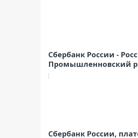
Сбербанк России - Рос
Промышленновский ра
Сбербанк России, плат