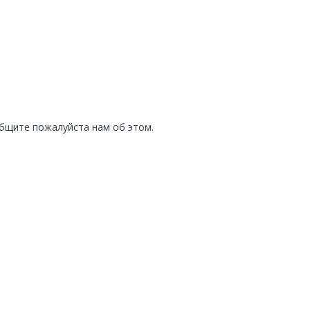
общите пожалуйста нам об этом.