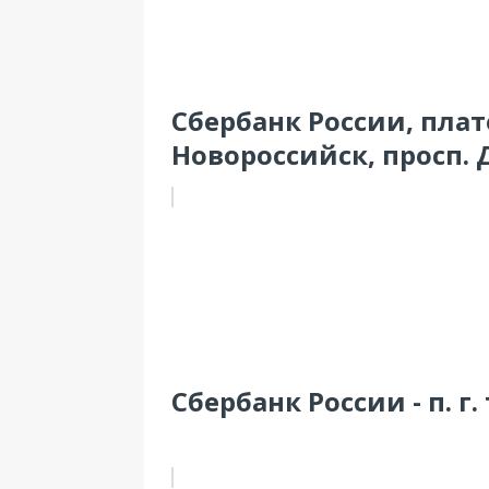
Сбербанк России, пла
Новороссийск, просп. 
Сбербанк России - п. г.