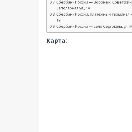
Сбербанк России — Воронеж, Советский
Заполярная ул., 1А
Сбербанк России, платежный терминал —
19
Сбербанк России — село Сергокала, ул. М
Карта: