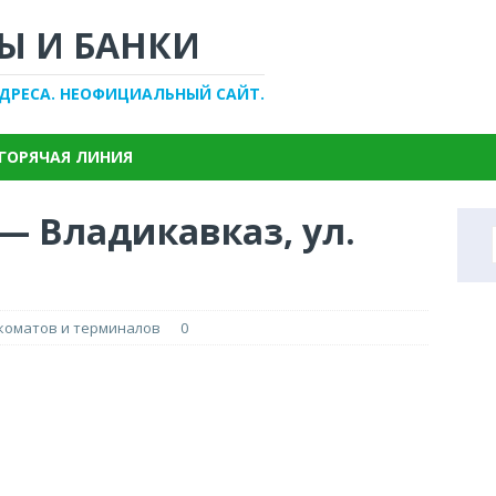
Ы И БАНКИ
АДРЕСА. НЕОФИЦИАЛЬНЫЙ САЙТ.
ГОРЯЧАЯ ЛИНИЯ
— Владикавказ, ул.
нкоматов и терминалов
0