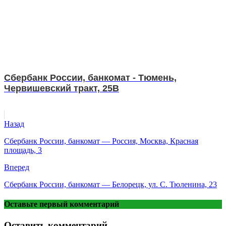
Сбербанк России, банкомат - Тюмень,
Червишевский тракт, 25В
Назад
Сбербанк России, банкомат — Россия, Москва, Красная
площадь, 3
Вперед
Сбербанк России, банкомат — Белорецк, ул. С. Тюленина, 23
Оставьте первый комментарий
Оставить комментарий