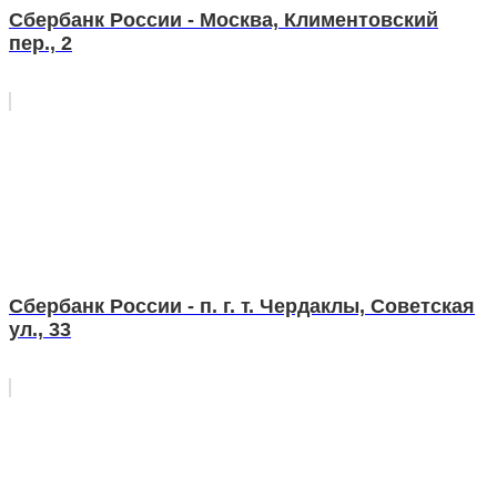
Сбербанк России - Москва, Климентовский
пер., 2
Сбербанк России - п. г. т. Чердаклы, Советская
ул., 33