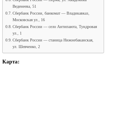
Веденеева, 51
Сбербанк России, банкомат — Владикавказ,
Московская ул., 16
Сбербанк России — село Антипаюта, Тундровая
ул., 1
Сбербанк России — станица Нижнебаканская,
ул. Шевченко, 2
Карта: