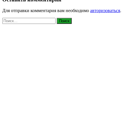
Для отправки комментария вам необходимо
авторизоваться
.
Найти: