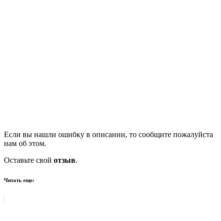
Если вы нашли ошибку в описании, то сообщите пожалуйста
нам об этом.
Оставьте свой
отзыв
.
Читать еще: