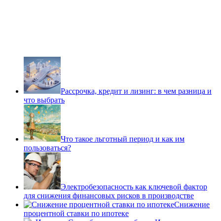
Рассрочка, кредит и лизинг: в чем разница и
что выбрать
Что такое льготный период и как им
пользоваться?
Электробезопасность как ключевой фактор
для снижения финансовых рисков в производстве
Снижение
процентной ставки по ипотеке