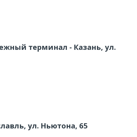
ежный терминал - Казань, ул.
лавль, ул. Ньютона, 65