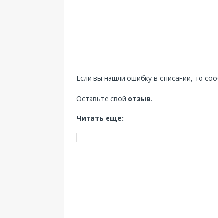
Если вы нашли ошибку в описании, то со
Оставьте свой
отзыв
.
Читать еще: