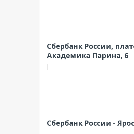
Сбербанк России, плат
Академика Парина, 6
Сбербанк России - Ярос