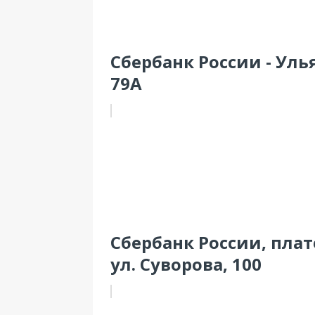
Сбербанк России - Уль
79А
Сбербанк России, пла
ул. Суворова, 100