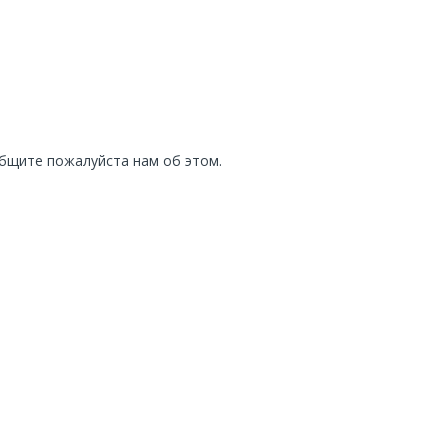
общите пожалуйста нам об этом.