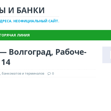
Ы И БАНКИ
АДРЕСА. НЕОФИЦИАЛЬНЫЙ САЙТ.
ГОРЯЧАЯ ЛИНИЯ
— Волгоград, Рабоче-
 14
, банкоматов и терминалов
0