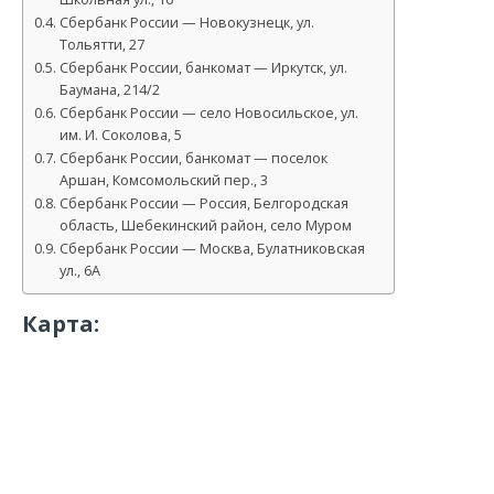
Сбербанк России — Новокузнецк, ул.
Тольятти, 27
Сбербанк России, банкомат — Иркутск, ул.
Баумана, 214/2
Сбербанк России — село Новосильское, ул.
им. И. Соколова, 5
Сбербанк России, банкомат — поселок
Аршан, Комсомольский пер., 3
Сбербанк России — Россия, Белгородская
область, Шебекинский район, село Муром
Сбербанк России — Москва, Булатниковская
ул., 6А
Карта: