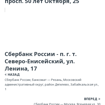
просп. 50 лет Октября, 25
Сбербанк России - п. г. т.
Северо-Енисейский, ул.
Ленина, 17
НАЗАД
Сбербанк России, банкомат — Рязань, Московский
административный округ, район Дягилево, Забайкальская ул.,
1
ВПЕРЕД
Сбербанк России — Москва, Ясеневая ул., 30