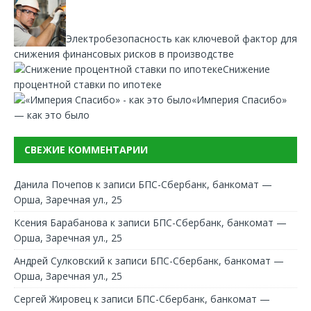
Электробезопасность как ключевой фактор для
снижения финансовых рисков в производстве
Снижение
процентной ставки по ипотеке
«Империя Спасибо»
— как это было
СВЕЖИЕ КОММЕНТАРИИ
Данила Почепов
к записи
БПС-Сбербанк, банкомат —
Орша, Заречная ул., 25
Ксения Барабанова
к записи
БПС-Сбербанк, банкомат —
Орша, Заречная ул., 25
Андрей Сулковский
к записи
БПС-Сбербанк, банкомат —
Орша, Заречная ул., 25
Сергей Жировец
к записи
БПС-Сбербанк, банкомат —