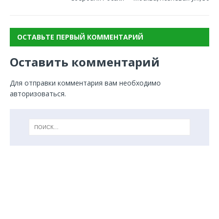
ОСТАВЬТЕ ПЕРВЫЙ КОММЕНТАРИЙ
Оставить комментарий
Для отправки комментария вам необходимо
авторизоваться
.