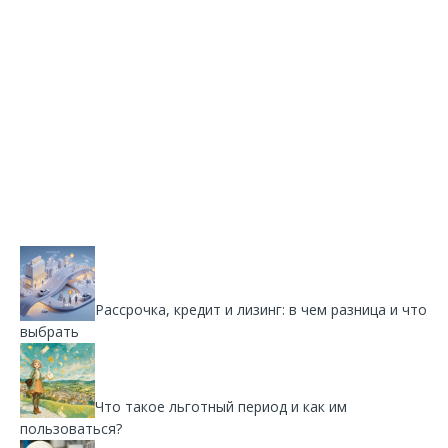
Рассрочка, кредит и лизинг: в чем разница и что
выбрать
Что такое льготный период и как им
пользоваться?