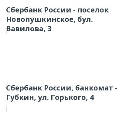
Сбербанк России - поселок
Новопушкинское, бул.
Вавилова, 3
Сбербанк России, банкомат -
Губкин, ул. Горького, 4