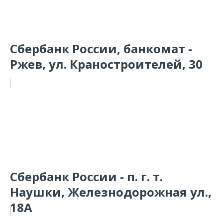
Сбербанк России, банкомат -
Ржев, ул. Краностроителей, 30
Сбербанк России - п. г. т.
Наушки, Железнодорожная ул.,
18А