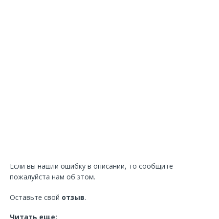
Если вы нашли ошибку в описании, то сообщите
пожалуйста нам об этом.
Оставьте свой
отзыв
.
Читать еще: