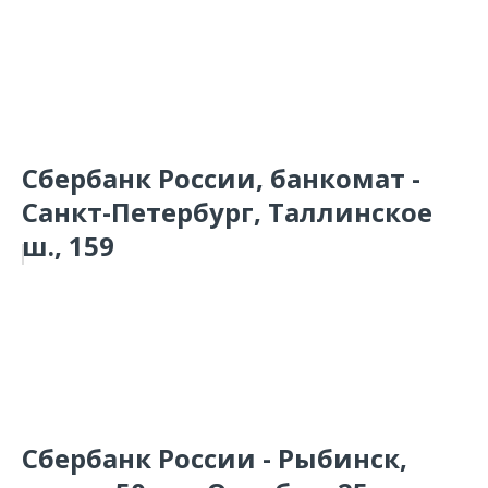
Сбербанк России, банкомат -
Санкт-Петербург, Таллинское
ш., 159
Сбербанк России - Рыбинск,