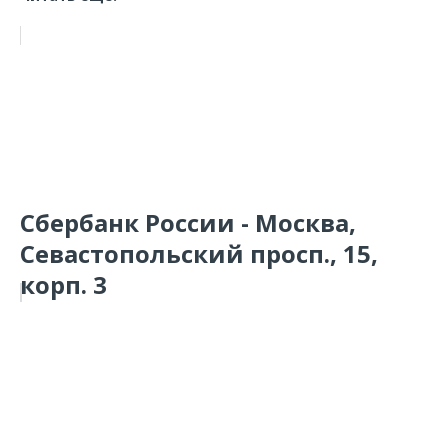
Сбербанк России - Москва,
Севастопольский просп., 15,
корп. 3