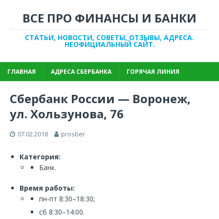
ВСЕ ПРО ФИНАНСЫ И БАНКИ
СТАТЬИ, НОВОСТИ, СОВЕТЫ, ОТЗЫВЫ, АДРЕСА.
НЕОФИЦИАЛЬНЫЙ САЙТ.
ГЛАВНАЯ
АДРЕСА СБЕРБАНКА
ГОРЯЧАЯ ЛИНИЯ
Сбербанк России — Воронеж,
ул. Хользунова, 76
07.02.2018
prosber
Категория:
Банк.
Время работы:
пн-пт 8:30–18:30;
сб 8:30–14:00.