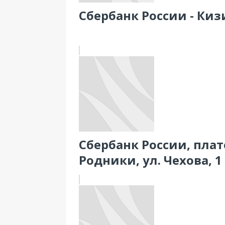
Сбербанк России - Кизи
Сбербанк России, плате
Родники, ул. Чехова, 1