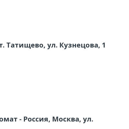
 т. Татищево, ул. Кузнецова, 1
мат - Россия, Москва, ул.