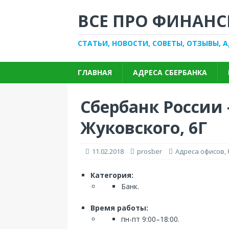
ВСЕ ПРО ФИНАНС
СТАТЬИ, НОВОСТИ, СОВЕТЫ, ОТЗЫВЫ, 
ГЛАВНАЯ
АДРЕСА СБЕРБАНКА
Сбербанк России
Жуковского, 6Г
11.02.2018
prosber
Адреса офисов,
Категория:
Банк.
Время работы:
пн-пт 9:00–18:00.