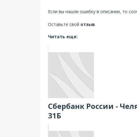
Если вы нашли ошибку в описании, то со
Оставьте свой
отзыв
.
Читать еще:
Сбербанк России - Чел
31Б