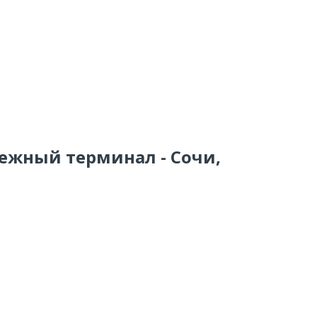
тежный терминал - Сочи,