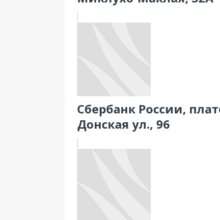
Сбербанк России, пла
Донская ул., 96