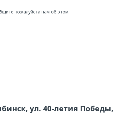
общите пожалуйста нам об этом.
ябинск, ул. 40-летия Победы,