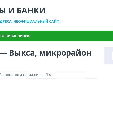
Ы И БАНКИ
АДРЕСА. НЕОФИЦИАЛЬНЫЙ САЙТ.
ГОРЯЧАЯ ЛИНИЯ
 — Выкса, микрорайон
 банкоматов и терминалов
0