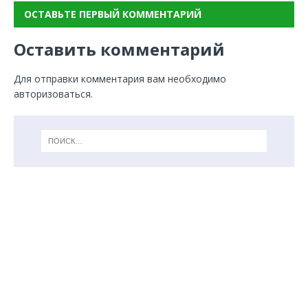
ОСТАВЬТЕ ПЕРВЫЙ КОММЕНТАРИЙ
Оставить комментарий
Для отправки комментария вам необходимо
авторизоваться
.