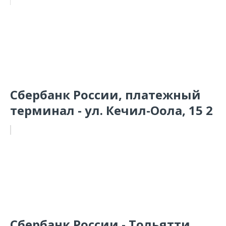
Сбербанк России, платежный
терминал - ул. Кечил-Оола, 15 2
Сбербанк России - Тольятти,