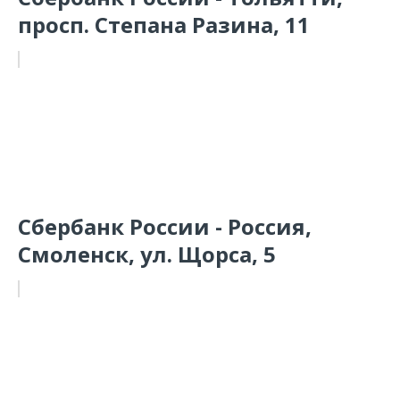
просп. Степана Разина, 11
Сбербанк России - Россия,
Смоленск, ул. Щорса, 5