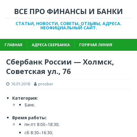
ВСЕ ПРО ФИНАНСЫ И БАНКИ
СТАТЬИ, НОВОСТИ, СОВЕТЫ, ОТЗЫВЫ, АДРЕСА.
НЕОФИЦИАЛЬНЫЙ САЙТ.
ГЛАВНАЯ
АДРЕСА СБЕРБАНКА
ГОРЯЧАЯ ЛИНИЯ
Сбербанк России — Холмск,
Советская ул., 76
16.01.2018
prosber
Категория:
Банк.
Время работы:
пн-пт 8:00–18:30;
сб 8:30–16:30;