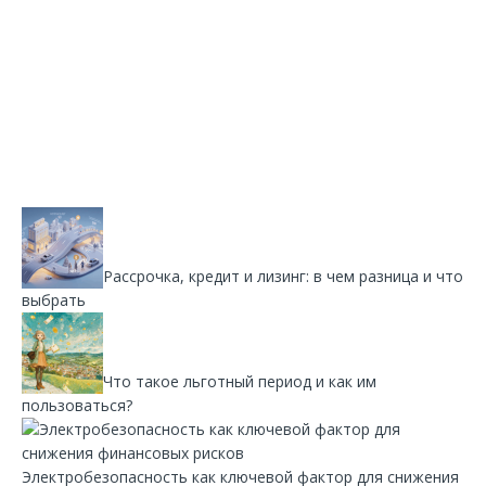
Рассрочка, кредит и лизинг: в чем разница и что
выбрать
Что такое льготный период и как им
пользоваться?
Электробезопасность как ключевой фактор для снижения