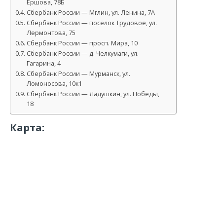
Ершова, 78Б
Сбербанк России — Мглин, ул. Ленина, 7А
Сбербанк России — посёлок Трудовое, ул.
Лермонтова, 75
Сбербанк России — просп. Мира, 10
Сбербанк России — д. Челкумаги, ул.
Гагарина, 4
Сбербанк России — Мурманск, ул.
Ломоносова, 10к1
Сбербанк России — Ладушкин, ул. Победы,
18
Карта: