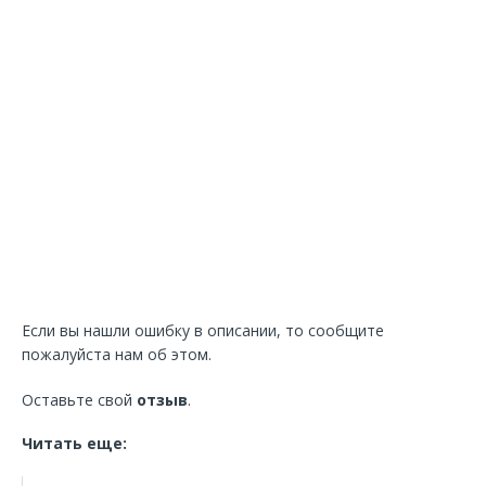
Если вы нашли ошибку в описании, то сообщите
пожалуйста нам об этом.
Оставьте свой
отзыв
.
Читать еще: