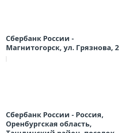
Сбербанк России -
Магнитогорск, ул. Грязнова, 2
Сбербанк России - Россия,
Оренбургская область,
Ташлинский район, поселок