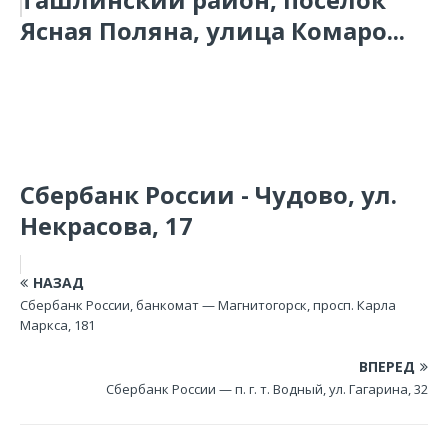
Ясная Поляна, улица Комаро...
Сбербанк России - Чудово, ул.
Некрасова, 17
НАЗАД
Сбербанк России, банкомат — Магнитогорск, просп. Карла
Маркса, 181
ВПЕРЕД
Сбербанк России — п. г. т. Водный, ул. Гагарина, 32