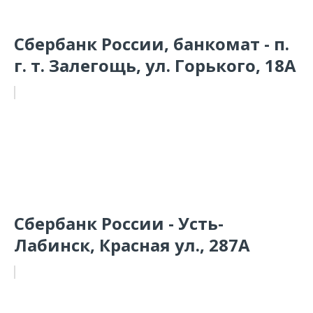
Сбербанк России, банкомат - п.
г. т. Залегощь, ул. Горького, 18А
Сбербанк России - Усть-
Лабинск, Красная ул., 287А