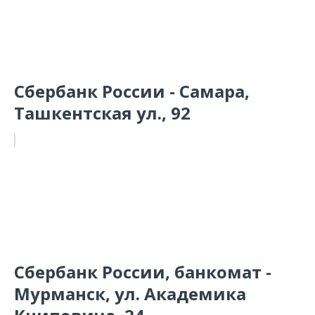
Сбербанк России - Самара,
Ташкентская ул., 92
Сбербанк России, банкомат -
Мурманск, ул. Академика