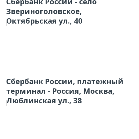
Сбербанк России - село
Звериноголовское,
Октябрьская ул., 40
Сбербанк России, платежный
терминал - Россия, Москва,
Люблинская ул., 38