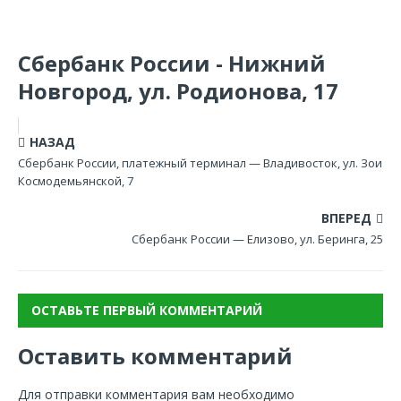
Сбербанк России - Нижний
Новгород, ул. Родионова, 17
НАЗАД
Сбербанк России, платежный терминал — Владивосток, ул. Зои
Космодемьянской, 7
ВПЕРЕД
Сбербанк России — Елизово, ул. Беринга, 25
ОСТАВЬТЕ ПЕРВЫЙ КОММЕНТАРИЙ
Оставить комментарий
Для отправки комментария вам необходимо