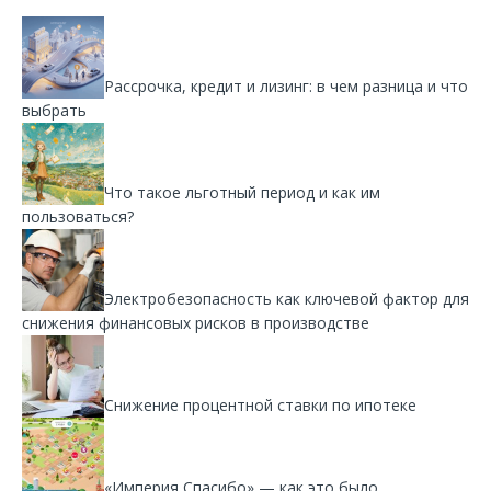
Рассрочка, кредит и лизинг: в чем разница и что
выбрать
Что такое льготный период и как им
пользоваться?
Электробезопасность как ключевой фактор для
снижения финансовых рисков в производстве
Снижение процентной ставки по ипотеке
«Империя Спасибо» — как это было