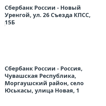
Сбербанк России - Новый
Уренгой, ул. 26 Съезда КПСС,
15Б
Сбербанк России - Россия,
Чувашская Республика,
Моргаушский район, село
Юськасы, улица Новая, 1