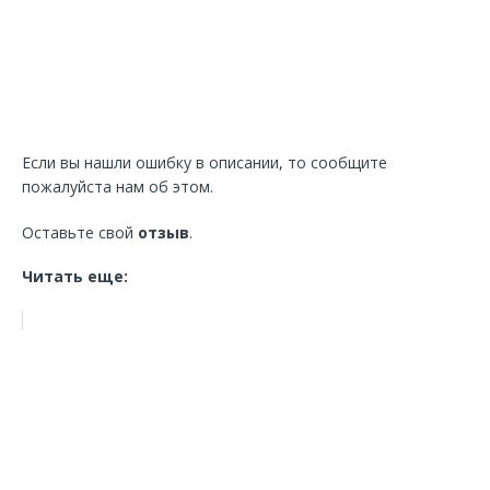
Если вы нашли ошибку в описании, то сообщите
пожалуйста нам об этом.
Оставьте свой
отзыв
.
Читать еще: