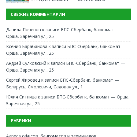
СВЕЖИЕ КОММЕНТАРИИ
Данила Почепов
к записи
БПС-Сбербанк, банкомат —
Орша, Заречная ул., 25
Ксения Барабанова
к записи
БПС-Сбербанк, банкомат —
Орша, Заречная ул., 25
Андрей Сулковский
к записи
БПС-Сбербанк, банкомат —
Орша, Заречная ул., 25
Сергей Жировец
к записи
БПС-Сбербанк, банкомат —
Беларусь, Смолевичи, Садовая ул., 1
Юлия Ситница
к записи
БПС-Сбербанк, банкомат — Орша,
Заречная ул., 25
РУБРИКИ
Адреса офисов, банкоматов и терминалов