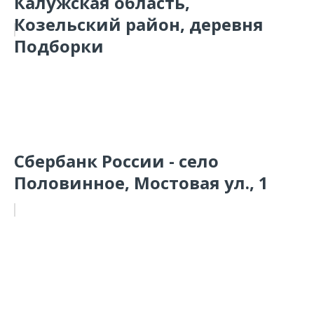
Калужская область,
Козельский район, деревня
Подборки
Сбербанк России - село
Половинное, Мостовая ул., 1