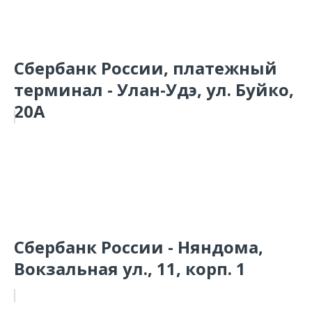
Сбербанк России, платежный
терминал - Улан-Удэ, ул. Буйко,
20А
Сбербанк России - Няндома,
Вокзальная ул., 11, корп. 1