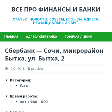
ВСЕ ПРО ФИНАНСЫ И БАНКИ
СТАТЬИ, НОВОСТИ, СОВЕТЫ, ОТЗЫВЫ, АДРЕСА.
НЕОФИЦИАЛЬНЫЙ САЙТ.
ГЛАВНАЯ
АДРЕСА СБЕРБАНКА
ГОРЯЧАЯ ЛИНИЯ
Сбербанк — Сочи, микрорайон
Бытха, ул. Бытха, 2
12.01.2018
prosber
Категория:
Банк.
Время работы:
пн-пт 9:00–18:00.