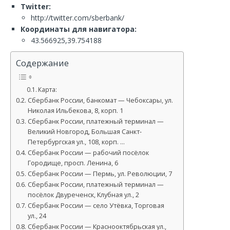
Twitter:
http://twitter.com/sberbank/
Координаты для навигатора:
43.566925,39.754188
Содержание
Карта:
Сбербанк России, банкомат — Чебоксары, ул.
Николая Ильбекова, 8, корп. 1
Сбербанк России, платежный терминал —
Великий Новгород, Большая Санкт-
Петербургская ул., 108, корп. …
Сбербанк России — рабочий посёлок
Городище, просп. Ленина, 6
Сбербанк России — Пермь, ул. Революции, 7
Сбербанк России, платежный терминал —
посёлок Двуреченск, Клубная ул., 2
Сбербанк России — село Утёвка, Торговая
ул., 24
Сбербанк России — Краснооктябрьская ул.,