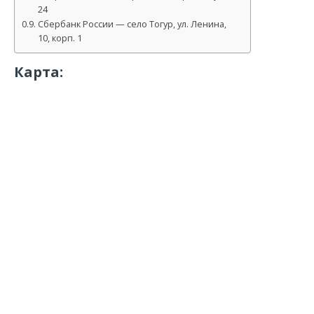
24
Сбербанк России — село Тогур, ул. Ленина,
10, корп. 1
Карта: