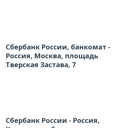
Сбербанк России, банкомат -
Россия, Москва, площадь
Тверская Застава, 7
Сбербанк России - Россия,