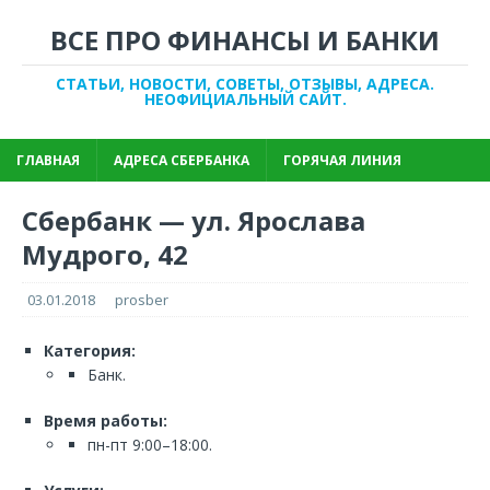
ВСЕ ПРО ФИНАНСЫ И БАНКИ
СТАТЬИ, НОВОСТИ, СОВЕТЫ, ОТЗЫВЫ, АДРЕСА.
НЕОФИЦИАЛЬНЫЙ САЙТ.
ГЛАВНАЯ
АДРЕСА СБЕРБАНКА
ГОРЯЧАЯ ЛИНИЯ
Сбербанк — ул. Ярослава
Мудрого, 42
03.01.2018
prosber
Категория:
Банк.
Время работы:
пн-пт 9:00–18:00.