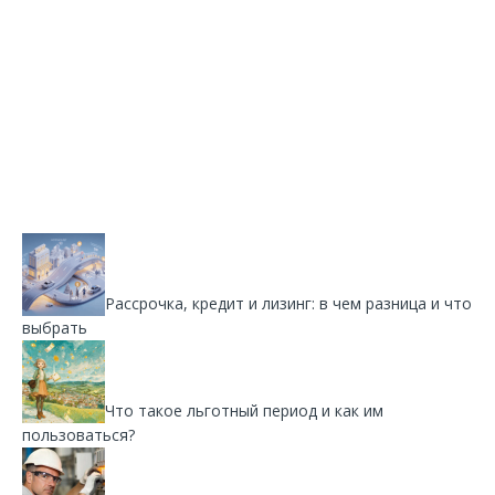
Рассрочка, кредит и лизинг: в чем разница и что
выбрать
Что такое льготный период и как им
пользоваться?