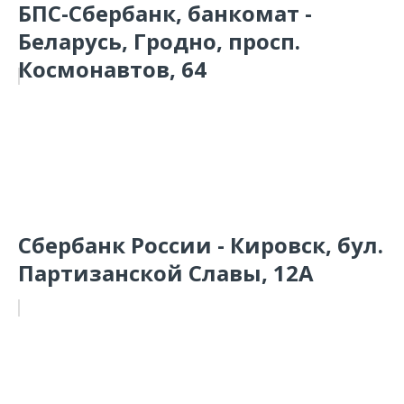
БПС-Сбербанк, банкомат -
Беларусь, Гродно, просп.
Космонавтов, 64
Сбербанк России - Кировск, бул.
Партизанской Славы, 12А