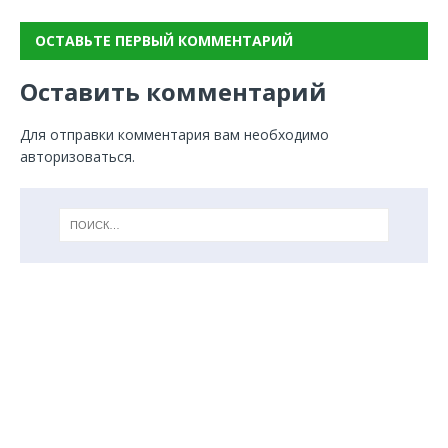
ОСТАВЬТЕ ПЕРВЫЙ КОММЕНТАРИЙ
Оставить комментарий
Для отправки комментария вам необходимо
авторизоваться
.