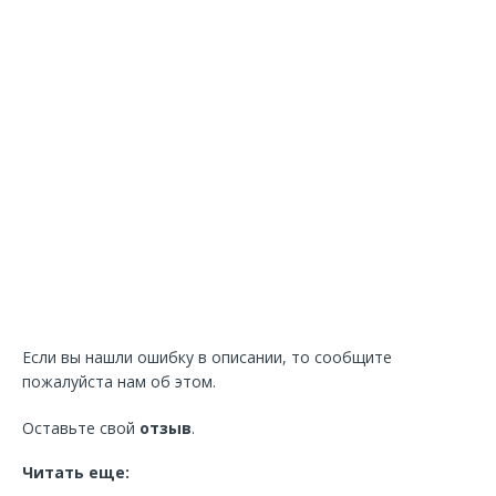
Если вы нашли ошибку в описании, то сообщите
пожалуйста нам об этом.
Оставьте свой
отзыв
.
Читать еще: