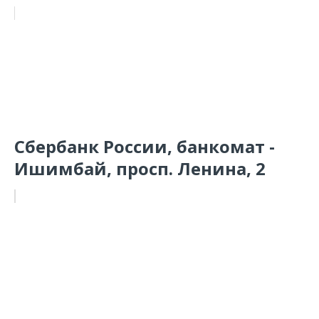
Сбербанк России, банкомат -
Ишимбай, просп. Ленина, 2