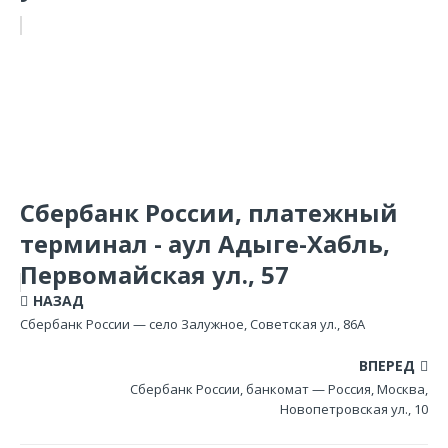
Сбербанк России, платежный
терминал - аул Адыге-Хабль,
Первомайская ул., 57
НАЗАД
Сбербанк России — село Залужное, Советская ул., 86А
ВПЕРЕД
Сбербанк России, банкомат — Россия, Москва,
Новопетровская ул., 10