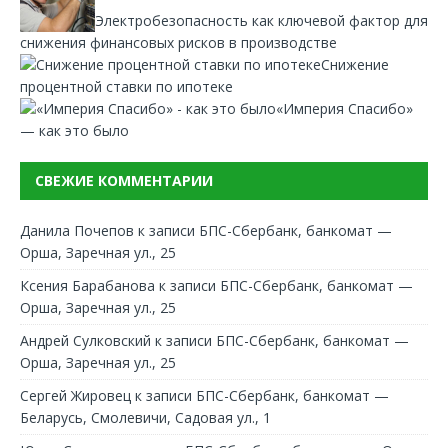
Электробезопасность как ключевой фактор для
снижения финансовых рисков в производстве
Снижение
процентной ставки по ипотеке
«Империя Спасибо»
— как это было
СВЕЖИЕ КОММЕНТАРИИ
Данила Почепов
к записи
БПС-Сбербанк, банкомат —
Орша, Заречная ул., 25
Ксения Барабанова
к записи
БПС-Сбербанк, банкомат —
Орша, Заречная ул., 25
Андрей Сулковский
к записи
БПС-Сбербанк, банкомат —
Орша, Заречная ул., 25
Сергей Жировец
к записи
БПС-Сбербанк, банкомат —
Беларусь, Смолевичи, Садовая ул., 1