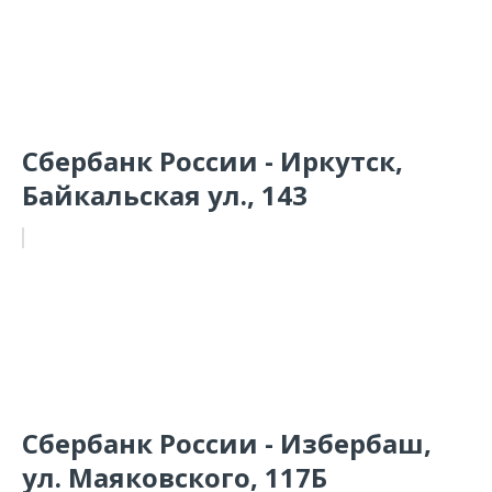
Сбербанк России - Иркутск,
Байкальская ул., 143
Сбербанк России - Избербаш,
ул. Маяковского, 117Б