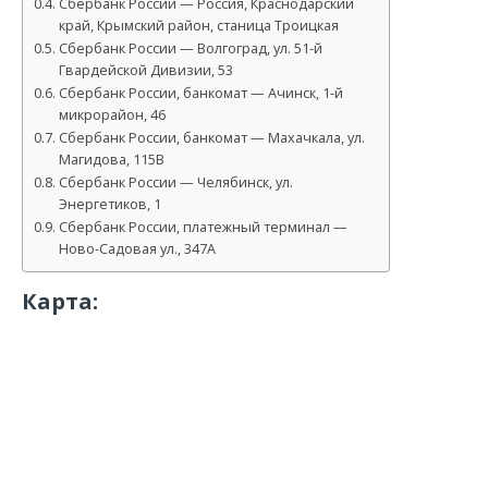
Сбербанк России — Россия, Краснодарский
край, Крымский район, станица Троицкая
Сбербанк России — Волгоград, ул. 51-й
Гвардейской Дивизии, 53
Сбербанк России, банкомат — Ачинск, 1-й
микрорайон, 46
Сбербанк России, банкомат — Махачкала, ул.
Магидова, 115В
Сбербанк России — Челябинск, ул.
Энергетиков, 1
Сбербанк России, платежный терминал —
Ново-Садовая ул., 347А
Карта: