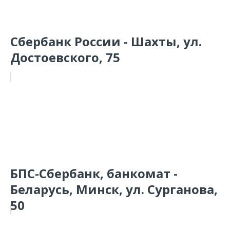
Сбербанк России - Шахты, ул.
Достоевского, 75
БПС-Сбербанк, банкомат -
Беларусь, Минск, ул. Сурганова,
50