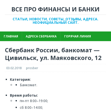
ВСЕ ПРО ФИНАНСЫ И БАНКИ
СТАТЬИ, НОВОСТИ, СОВЕТЫ, ОТЗЫВЫ, АДРЕСА.
НЕОФИЦИАЛЬНЫЙ САЙТ.
ГЛАВНАЯ
АДРЕСА СБЕРБАНКА
ГОРЯЧАЯ ЛИНИЯ
Сбербанк России, банкомат —
Цивильск, ул. Маяковского, 12
03.02.2018
prosber
Категория:
Банкомат.
Время работы:
пн-пт 8:00–19:00;
сб 8:00–14:00;