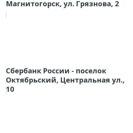
Магнитогорск, ул. Грязнова, 2
Сбербанк России - поселок
Октябрьский, Центральная ул.,
10