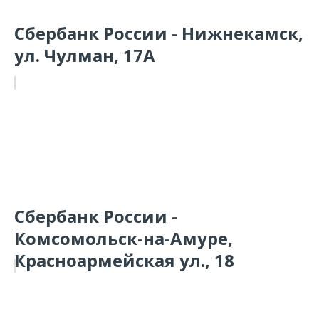
Сбербанк России - Нижнекамск,
ул. Чулман, 17А
Сбербанк России -
Комсомольск-на-Амуре,
Красноармейская ул., 18