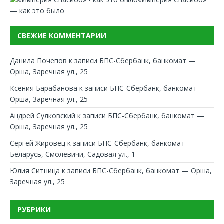
— как это было
СВЕЖИЕ КОММЕНТАРИИ
Данила Почепов
к записи
БПС-Сбербанк, банкомат —
Орша, Заречная ул., 25
Ксения Барабанова
к записи
БПС-Сбербанк, банкомат —
Орша, Заречная ул., 25
Андрей Сулковский
к записи
БПС-Сбербанк, банкомат —
Орша, Заречная ул., 25
Сергей Жировец
к записи
БПС-Сбербанк, банкомат —
Беларусь, Смолевичи, Садовая ул., 1
Юлия Ситница
к записи
БПС-Сбербанк, банкомат — Орша,
Заречная ул., 25
РУБРИКИ