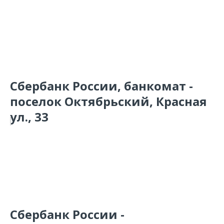
Сбербанк России, банкомат -
поселок Октябрьский, Красная
ул., 33
Сбербанк России -