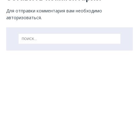
Для отправки комментария вам необходимо
авторизоваться
.