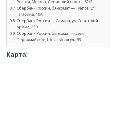
Россия, Москва, Ленинский просп., 82/2
Сбербанк России, банкомат — Туапсе, ул.
Гагарина, 10А
Сбербанк России — Самара, ул. Советской
Армии, 239
Сбербанк России, банкомат — село
Первомайское, Шоссейная ул., 93
Карта: