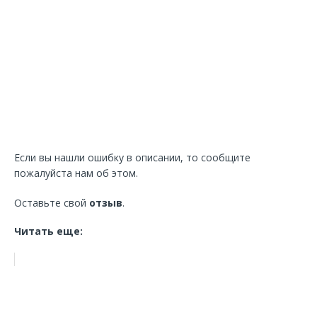
Если вы нашли ошибку в описании, то сообщите
пожалуйста нам об этом.
Оставьте свой
отзыв
.
Читать еще: