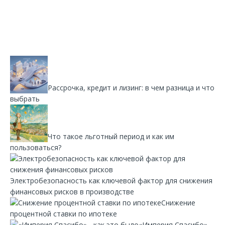
Рассрочка, кредит и лизинг: в чем разница и что
выбрать
Что такое льготный период и как им
пользоваться?
Электробезопасность как ключевой фактор для снижения
финансовых рисков в производстве
Снижение
процентной ставки по ипотеке
«Империя Спасибо»