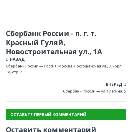
Сбербанк России - п. г. т.
Красный Гуляй,
Новостроительная ул., 1А
НАЗАД
Сбербанк России — Россия, Москва, Россошанская ул., 3, корп.
1А, стр. 2
ВПЕРЕД
Сбербанк России — ул. Ялагина, 5
ОСТАВЬТЕ ПЕРВЫЙ КОММЕНТАРИЙ
Оставить комментарий