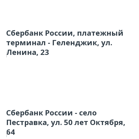
Сбербанк России, платежный
терминал - Геленджик, ул.
Ленина, 23
Сбербанк России - село
Пестравка, ул. 50 лет Октября,
64