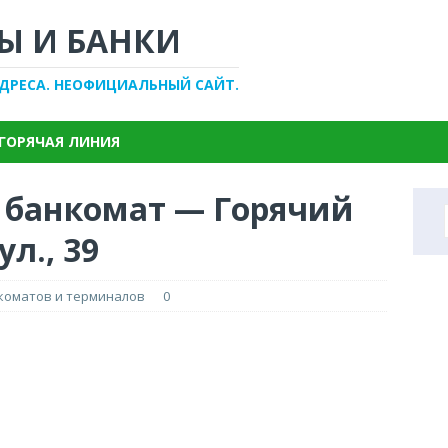
Ы И БАНКИ
АДРЕСА. НЕОФИЦИАЛЬНЫЙ САЙТ.
ГОРЯЧАЯ ЛИНИЯ
, банкомат — Горячий
л., 39
нкоматов и терминалов
0