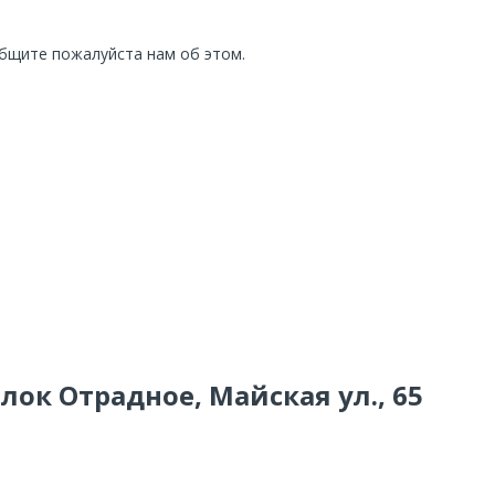
общите пожалуйста нам об этом.
лок Отрадное, Майская ул., 65