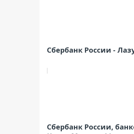
Сбербанк России - Лазу
Сбербанк России, банк