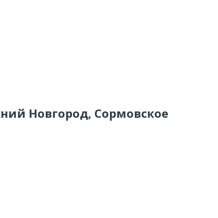
жний Новгород, Сормовское