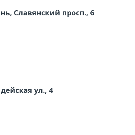
нь, Славянский просп., 6
дейская ул., 4