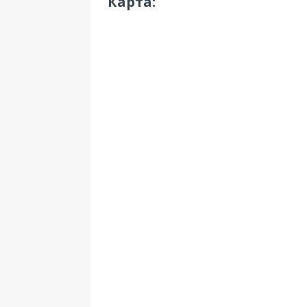
Карта: