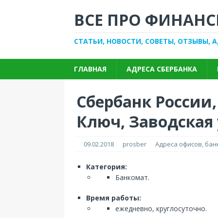
ВСЕ ПРО ФИНАНС
СТАТЬИ, НОВОСТИ, СОВЕТЫ, ОТЗЫВЫ, 
ГЛАВНАЯ
АДРЕСА СБЕРБАНКА
Сбербанк России
Ключ, Заводская у
09.02.2018
prosber
Адреса офисов, ба
Категория:
Банкомат.
Время работы:
ежедневно, круглосуточно.