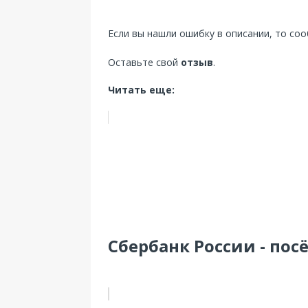
Если вы нашли ошибку в описании, то со
Оставьте свой
отзыв
.
Читать еще:
Сбербанк России - посё