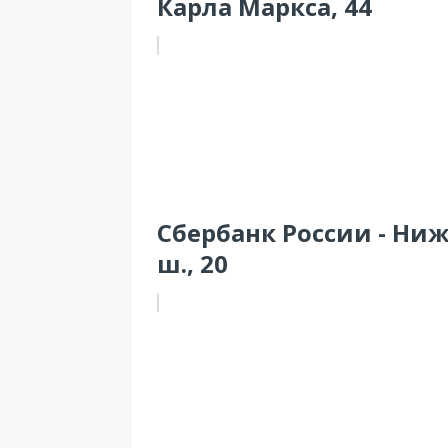
Карла Маркса, 44
Сбербанк России - Ни
ш., 20