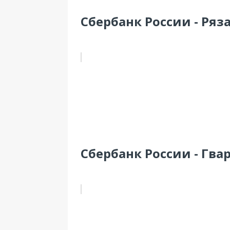
Сбербанк России - Ряза
Сбербанк России - Гвар