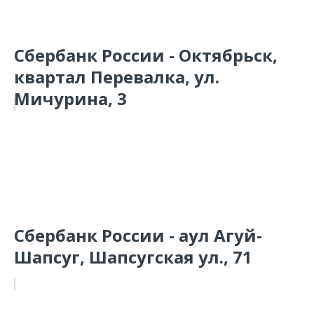
Сбербанк России - Октябрьск,
квартал Перевалка, ул.
Мичурина, 3
Сбербанк России - аул Агуй-
Шапсуг, Шапсугская ул., 71