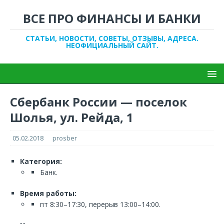
ВСЕ ПРО ФИНАНСЫ И БАНКИ
СТАТЬИ, НОВОСТИ, СОВЕТЫ, ОТЗЫВЫ, АДРЕСА.
НЕОФИЦИАЛЬНЫЙ САЙТ.
Сбербанк России — поселок
Шолья, ул. Рейда, 1
05.02.2018
prosber
Категория:
Банк.
Время работы:
пт 8:30–17:30, перерыв 13:00–14:00.