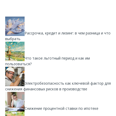
Рассрочка, кредит и лизинг: в чем разница и что
выбрать
Что такое льготный период и как им
пользоваться?
Электробезопасность как ключевой фактор для
снижения финансовых рисков в производстве
Снижение процентной ставки по ипотеке