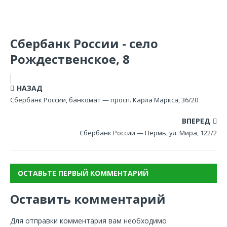
Сбербанк России - село
Рождественское, 8
НАЗАД
Сбербанк России, банкомат — просп. Карла Маркса, 36/20
ВПЕРЕД
Сбербанк России — Пермь, ул. Мира, 122/2
ОСТАВЬТЕ ПЕРВЫЙ КОММЕНТАРИЙ
Оставить комментарий
Для отправки комментария вам необходимо