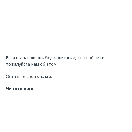
Если вы нашли ошибку в описании, то сообщите
пожалуйста нам об этом.
Оставьте свой
отзыв
.
Читать еще: