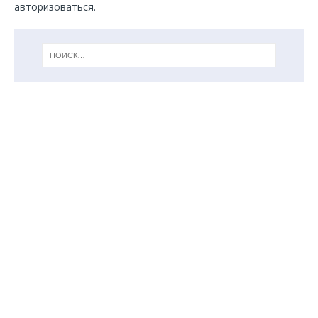
авторизоваться
.