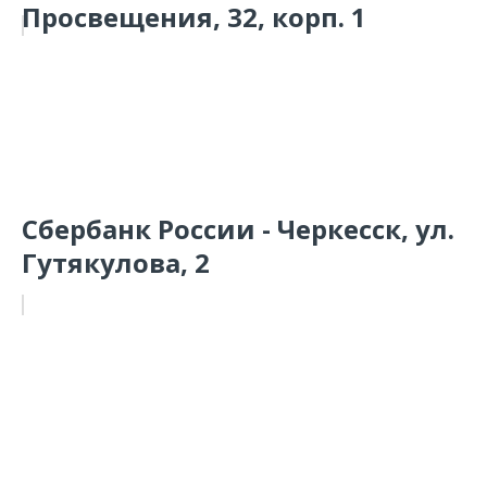
Просвещения, 32, корп. 1
Сбербанк России - Черкесск, ул.
Гутякулова, 2