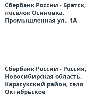
Сбербанк России - Братск,
поселок Осиновка,
Промышленная ул., 1А
Сбербанк России - Россия,
Новосибирская область,
Карасукский район, село
Октябрьское