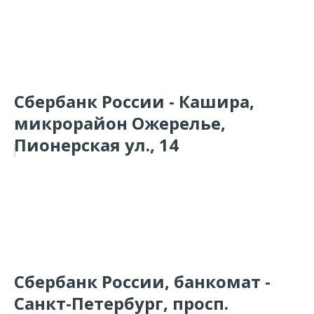
Сбербанк России - Кашира,
микрорайон Ожерелье,
Пионерская ул., 14
Сбербанк России, банкомат -
Санкт-Петербург, просп.