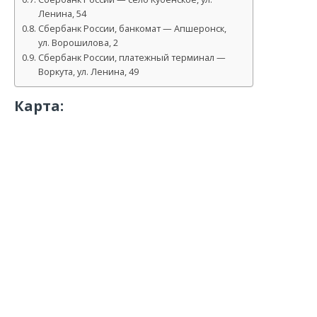
Ленина, 54
Сбербанк России, банкомат — Апшеронск,
ул. Ворошилова, 2
Сбербанк России, платежный терминал —
Воркута, ул. Ленина, 49
Карта: