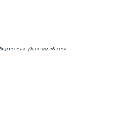
общите пожалуйста нам об этом.