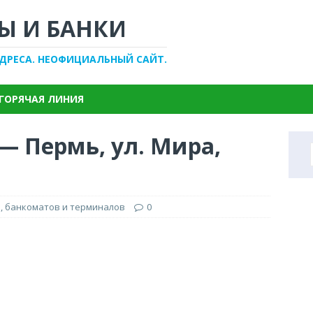
Ы И БАНКИ
АДРЕСА. НЕОФИЦИАЛЬНЫЙ САЙТ.
ГОРЯЧАЯ ЛИНИЯ
— Пермь, ул. Мира,
, банкоматов и терминалов
0