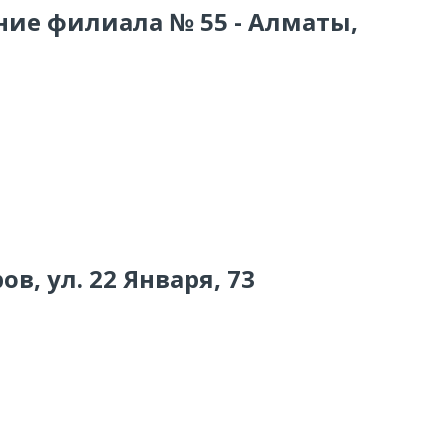
ние филиала № 55 - Алматы,
ов, ул. 22 Января, 73