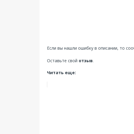
Если вы нашли ошибку в описании, то со
Оставьте свой
отзыв
.
Читать еще: