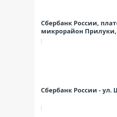
Сбербанк России, пла
микрорайон Прилуки, 
Сбербанк России - ул.