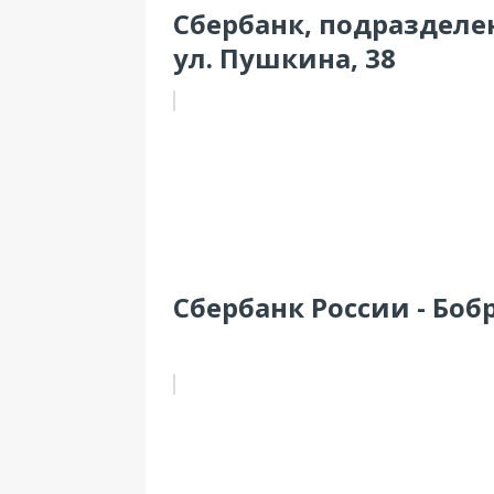
Сбербанк, подразделе
ул. Пушкина, 38
Сбербанк России - Бобр