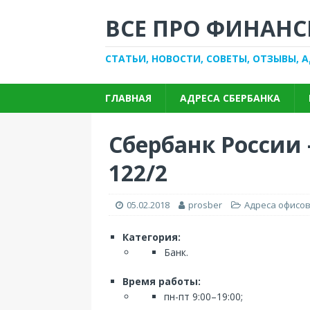
ВСЕ ПРО ФИНАНС
СТАТЬИ, НОВОСТИ, СОВЕТЫ, ОТЗЫВЫ, 
ГЛАВНАЯ
АДРЕСА СБЕРБАНКА
Сбербанк России 
122/2
05.02.2018
prosber
Адреса офисов
Категория:
Банк.
Время работы:
пн-пт 9:00–19:00;