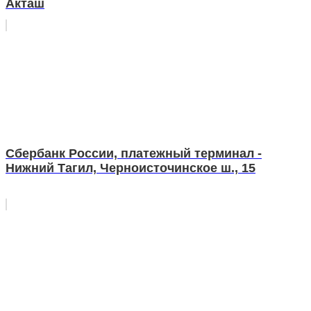
Акташ
Сбербанк России, платежный терминал -
Нижний Тагил, Черноисточинское ш., 15