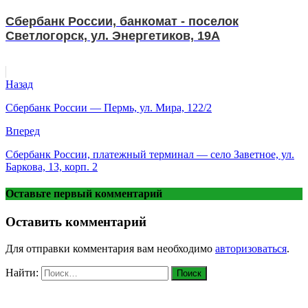
Сбербанк России, банкомат - поселок
Светлогорск, ул. Энергетиков, 19А
Назад
Сбербанк России — Пермь, ул. Мира, 122/2
Вперед
Сбербанк России, платежный терминал — село Заветное, ул.
Баркова, 13, корп. 2
Оставьте первый комментарий
Оставить комментарий
Для отправки комментария вам необходимо
авторизоваться
.
Найти: