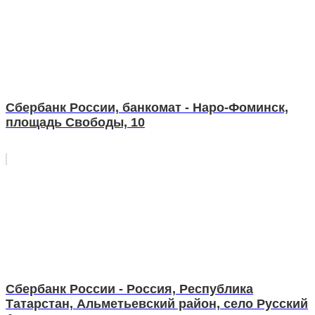
Сбербанк России, банкомат - Наро-Фоминск,
площадь Свободы, 10
Сбербанк России - Россия, Республика
Татарстан, Альметьевский район, село Русский