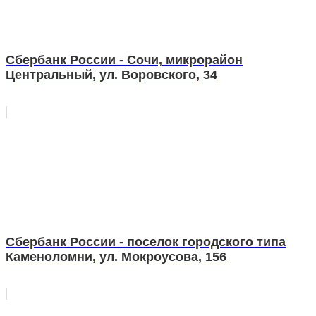
Сбербанк России - Сочи, микрорайон
Центральный, ул. Воровского, 34
Сбербанк России - поселок городского типа
Каменоломни, ул. Мокроусова, 156