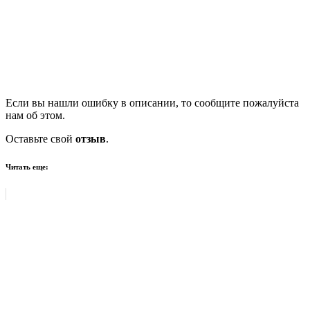
Если вы нашли ошибку в описании, то сообщите пожалуйста
нам об этом.
Оставьте свой
отзыв
.
Читать еще: