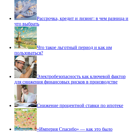
Рассрочка, кредит и лизинг: в чем разница и
что выбрать
Что такое льготный период и как им
пользоваться?
Электробезопасность как ключевой фактор
для снижения финансовых рисков в производстве
Снижение процентной ставки по ипотеке
«Империя Спасибо» — как это было