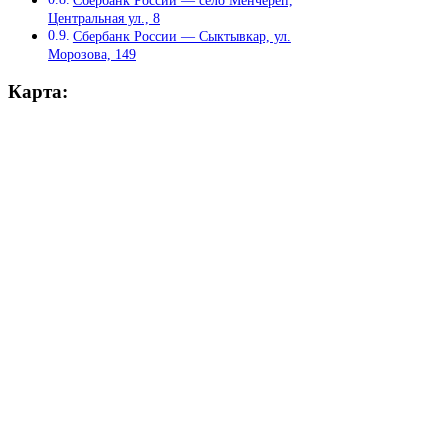
Центральная ул., 8
Сбербанк России — Сыктывкар, ул.
Морозова, 149
Карта: