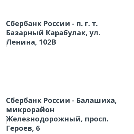
Сбербанк России - п. г. т.
Базарный Карабулак, ул.
Ленина, 102В
Сбербанк России - Балашиха,
микрорайон
Железнодорожный, просп.
Героев, 6