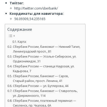
Twitter:
http://twitter.com/sberbank/
Координаты для навигатора:
56.09309,54.235165
Содержание
Карта:
Сбербанк России, банкомат — Нижний Тагил,
Ленинградский просп., 81
Сбербанк России — Усолье-Сибирское, ул.
Орджоникидзе, 31
Сбербанк России — станица Наурская, ул.
Кадырова, 7
Сбербанк России, банкомат — Саров,
Старый район, просп. Ленина, 41
Сбербанк России — ул. Бутлерова, 44
Сбербанк России, банкомат — Ставрополь,
ул. Дзержинского, 114
Сбербанк России, платежный терминал —
Смоленск, пр. Чкалова, 6А