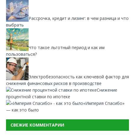
Рассрочка, кредит и лизинг: в чем разница и что
выбрать
Что такое льготный период и как им
пользоваться?
Электробезопасность как ключевой фактор для
снижения финансовых рисков в производстве
Снижение
процентной ставки по ипотеке
«Империя Спасибо»
— как это было
СВЕЖИЕ КОММЕНТАРИИ