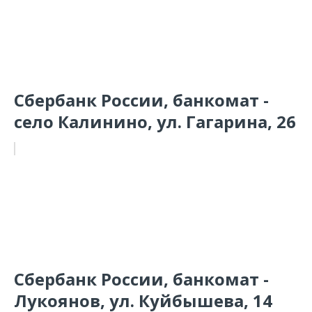
Сбербанк России, банкомат -
село Калинино, ул. Гагарина, 26
Сбербанк России, банкомат -
Лукоянов, ул. Куйбышева, 14