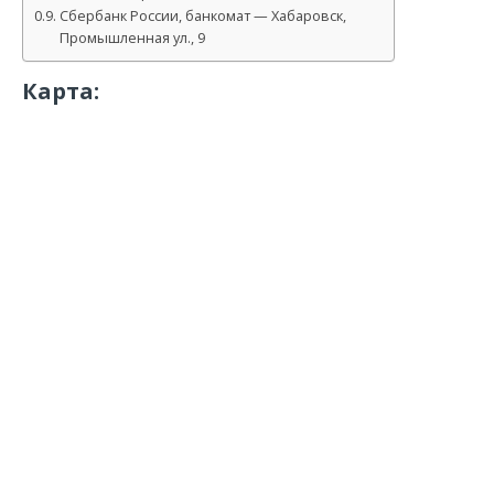
Сбербанк России, банкомат — Хабаровск,
Промышленная ул., 9
Карта: