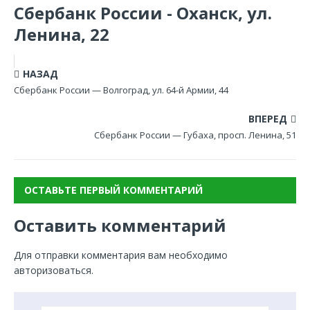
Сбербанк России - Оханск, ул.
Ленина, 22
НАЗАД
Сбербанк России — Волгоград, ул. 64-й Армии, 44
ВПЕРЕД
Сбербанк России — Губаха, просп. Ленина, 51
ОСТАВЬТЕ ПЕРВЫЙ КОММЕНТАРИЙ
Оставить комментарий
Для отправки комментария вам необходимо
авторизоваться
.