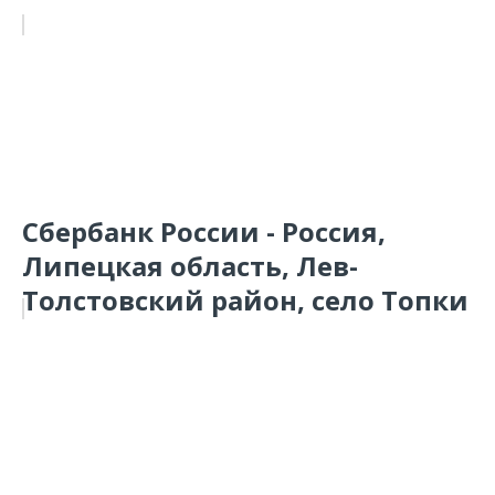
Сбербанк России - Россия,
Липецкая область, Лев-
Толстовский район, село Топки