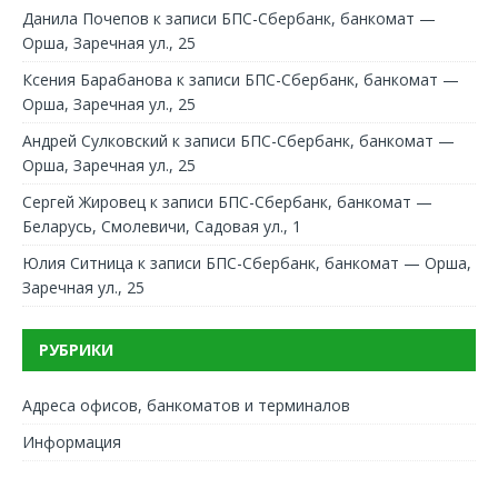
Данила Почепов
к записи
БПС-Сбербанк, банкомат —
Орша, Заречная ул., 25
Ксения Барабанова
к записи
БПС-Сбербанк, банкомат —
Орша, Заречная ул., 25
Андрей Сулковский
к записи
БПС-Сбербанк, банкомат —
Орша, Заречная ул., 25
Сергей Жировец
к записи
БПС-Сбербанк, банкомат —
Беларусь, Смолевичи, Садовая ул., 1
Юлия Ситница
к записи
БПС-Сбербанк, банкомат — Орша,
Заречная ул., 25
РУБРИКИ
Адреса офисов, банкоматов и терминалов
Информация