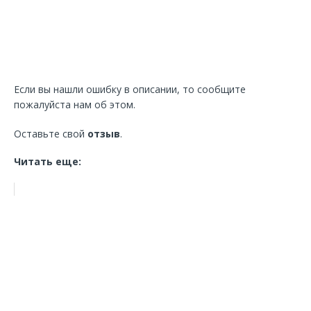
Если вы нашли ошибку в описании, то сообщите
пожалуйста нам об этом.
Оставьте свой
отзыв
.
Читать еще: