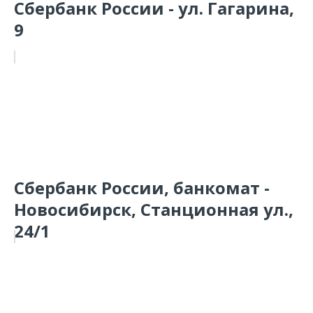
Сбербанк России - ул. Гагарина,
9
Сбербанк России, банкомат -
Новосибирск, Станционная ул.,
24/1