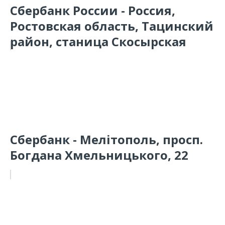
Сбербанк России - Россия,
Ростовская область, Тацинский
район, станица Скосырская
Сбербанк - Мелітополь, просп.
Богдана Хмельницького, 22