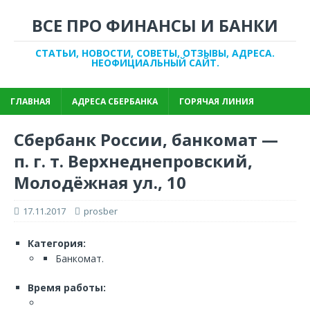
ВСЕ ПРО ФИНАНСЫ И БАНКИ
СТАТЬИ, НОВОСТИ, СОВЕТЫ, ОТЗЫВЫ, АДРЕСА.
НЕОФИЦИАЛЬНЫЙ САЙТ.
ГЛАВНАЯ
АДРЕСА СБЕРБАНКА
ГОРЯЧАЯ ЛИНИЯ
Сбербанк России, банкомат —
п. г. т. Верхнеднепровский,
Молодёжная ул., 10
17.11.2017
prosber
Категория:
Банкомат.
Время работы: