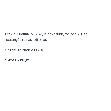
Если вы нашли ошибку в описании, то сообщите
пожалуйста нам об этом.
Оставьте свой
отзыв
.
Читать еще: