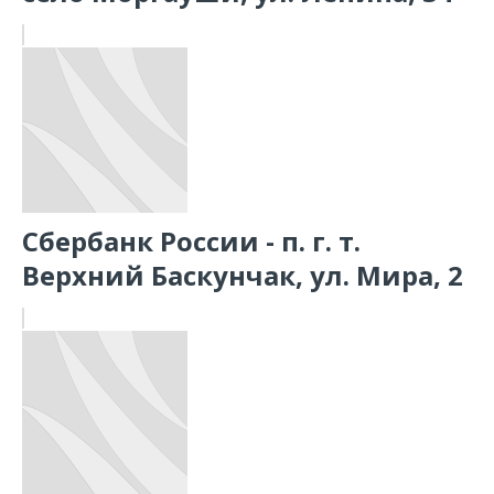
Сбербанк России - п. г. т.
Верхний Баскунчак, ул. Мира, 2