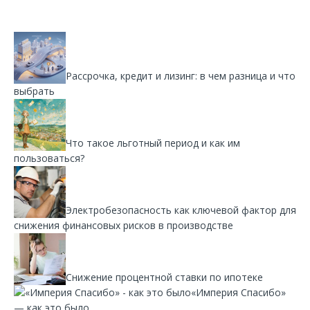
Рассрочка, кредит и лизинг: в чем разница и что
выбрать
Что такое льготный период и как им
пользоваться?
Электробезопасность как ключевой фактор для
снижения финансовых рисков в производстве
Снижение процентной ставки по ипотеке
«Империя Спасибо»
— как это было