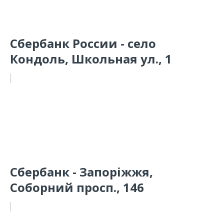
Сбербанк России - село
Кондоль, Школьная ул., 1
Сбербанк - Запоріжжя,
Соборний просп., 146