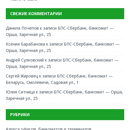
СВЕЖИЕ КОММЕНТАРИИ
Данила Почепов
к записи
БПС-Сбербанк, банкомат —
Орша, Заречная ул., 25
Ксения Барабанова
к записи
БПС-Сбербанк, банкомат —
Орша, Заречная ул., 25
Андрей Сулковский
к записи
БПС-Сбербанк, банкомат —
Орша, Заречная ул., 25
Сергей Жировец
к записи
БПС-Сбербанк, банкомат —
Беларусь, Смолевичи, Садовая ул., 1
Юлия Ситница
к записи
БПС-Сбербанк, банкомат — Орша,
Заречная ул., 25
РУБРИКИ
Адреса офисов, банкоматов и терминалов