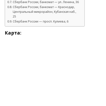
Сбербанк России, банкомат — ул. Ленина, 36
Сбербанк России, банкомат — Краснодар,
Центральный микрорайон, Кубанская наб.,
25
Сбербанк России — просп. Кулиева, 6
Карта: