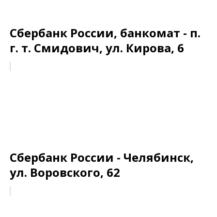
Сбербанк России, банкомат - п.
г. т. Смидович, ул. Кирова, 6
Сбербанк России - Челябинск,
ул. Воровского, 62