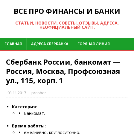
ВСЕ ПРО ФИНАНСЫ И БАНКИ
СТАТЬИ, НОВОСТИ, СОВЕТЫ, ОТЗЫВЫ, АДРЕСА.
НЕОФИЦИАЛЬНЫЙ САЙТ.
ГЛАВНАЯ
АДРЕСА СБЕРБАНКА
ГОРЯЧАЯ ЛИНИЯ
Сбербанк России, банкомат —
Россия, Москва, Профсоюзная
ул., 115, корп. 1
03.11.2017
prosber
Категория:
Банкомат.
Время работы:
ежедневно, круглосуточно.