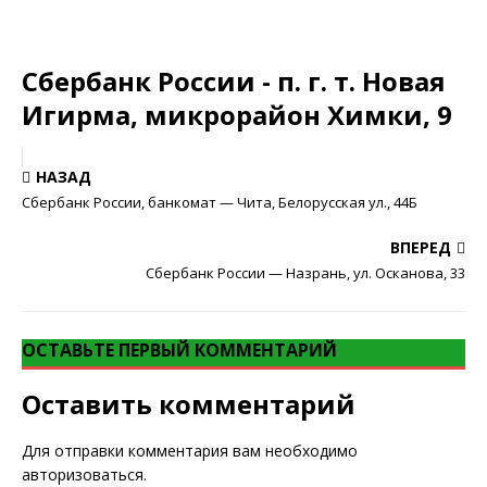
Сбербанк России - п. г. т. Новая
Игирма, микрорайон Химки, 9
НАЗАД
Сбербанк России, банкомат — Чита, Белорусская ул., 44Б
ВПЕРЕД
Сбербанк России — Назрань, ул. Осканова, 33
ОСТАВЬТЕ ПЕРВЫЙ КОММЕНТАРИЙ
Оставить комментарий
Для отправки комментария вам необходимо
авторизоваться
.