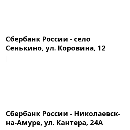
Сбербанк России - село
Сенькино, ул. Коровина, 12
Сбербанк России - Николаевск-
на-Амуре, ул. Кантера, 24А