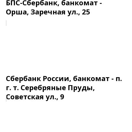
БПС-Сбербанк, банкомат -
Орша, Заречная ул., 25
Сбербанк России, банкомат - п.
г. т. Серебряные Пруды,
Советская ул., 9