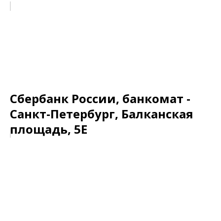
Сбербанк России, банкомат -
Санкт-Петербург, Балканская
площадь, 5Е