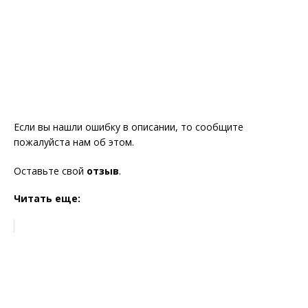
Если вы нашли ошибку в описании, то сообщите
пожалуйста нам об этом.
Оставьте свой
отзыв
.
Читать еще: