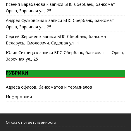
Ксения Барабанова
к записи
БПС-Сбербанк, банкомат —
Орша, Заречная ул., 25
Андрей Сулковский
к записи
БПС-Сбербанк, банкомат —
Орша, Заречная ул., 25
Сергей Жировец
к записи
БПС-Сбербанк, банкомат —
Беларусь, Смолевичи, Садовая ул., 1
Юлия Ситница
к записи
БПС-Сбербанк, банкомат — Орша,
Заречная ул., 25
РУБРИКИ
Адреса офисов, банкоматов и терминалов
Информация
Отказ от ответственности