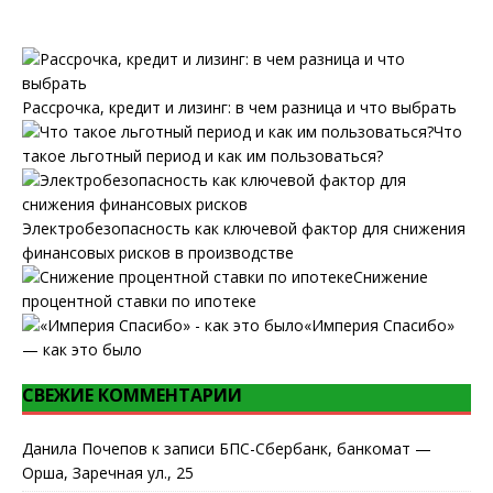
Рассрочка, кредит и лизинг: в чем разница и что выбрать
Что
такое льготный период и как им пользоваться?
Электробезопасность как ключевой фактор для снижения
финансовых рисков в производстве
Снижение
процентной ставки по ипотеке
«Империя Спасибо»
— как это было
СВЕЖИЕ КОММЕНТАРИИ
Данила Почепов
к записи
БПС-Сбербанк, банкомат —
Орша, Заречная ул., 25