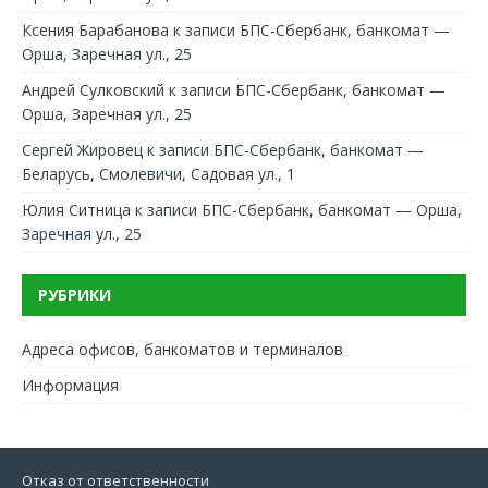
Ксения Барабанова
к записи
БПС-Сбербанк, банкомат —
Орша, Заречная ул., 25
Андрей Сулковский
к записи
БПС-Сбербанк, банкомат —
Орша, Заречная ул., 25
Сергей Жировец
к записи
БПС-Сбербанк, банкомат —
Беларусь, Смолевичи, Садовая ул., 1
Юлия Ситница
к записи
БПС-Сбербанк, банкомат — Орша,
Заречная ул., 25
РУБРИКИ
Адреса офисов, банкоматов и терминалов
Информация
Отказ от ответственности