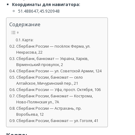
Координаты для навигатора:
51.488647,45.920948
Содержание
Карта:
Сбербанк России — посёлок Ферма, ул.
Некрасова, 22
Сбербанк, банкомат — Україна, Харків,
Вірменський провулок, 2
Сбербанк России — ул. Советской Армии, 124
Сбербанк России, банкомат — село
Алтайское, Мичуринский пер., 21
Сбербанк России — Уфа, просп. Октября, 106
Сбербанк России, банкомат — Кострома,
Ново-Полянская ул., 7А
Сбербанк России — Астрахань, пр.
Воробьева, 12
Сбербанк России, банкомат — ул. Гоголя, 41