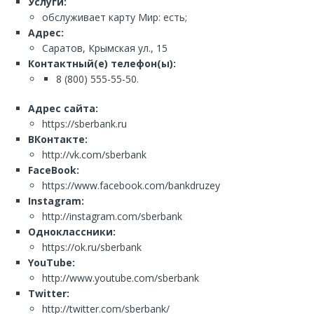
Услуги:
обслуживает карту Мир: есть;
Адрес:
Саратов, Крымская ул., 15
Контактный(е) телефон(ы):
8 (800) 555-55-50.
Адрес сайта:
https://sberbank.ru
ВКонтакте:
http://vk.com/sberbank
FaceBook:
https://www.facebook.com/bankdruzey
Instagram:
http://instagram.com/sberbank
Одноклассники:
https://ok.ru/sberbank
YouTube:
http://www.youtube.com/sberbank
Twitter:
http://twitter.com/sberbank/