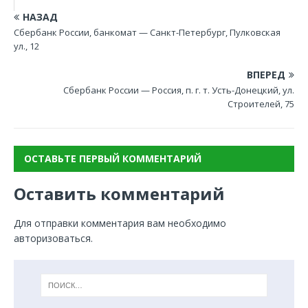
НАЗАД
Сбербанк России, банкомат — Санкт-Петербург, Пулковская
ул., 12
ВПЕРЕД
Сбербанк России — Россия, п. г. т. Усть-Донецкий, ул.
Строителей, 75
ОСТАВЬТЕ ПЕРВЫЙ КОММЕНТАРИЙ
Оставить комментарий
Для отправки комментария вам необходимо
авторизоваться
.