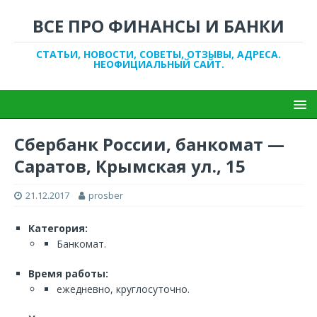
ВСЕ ПРО ФИНАНСЫ И БАНКИ
СТАТЬИ, НОВОСТИ, СОВЕТЫ, ОТЗЫВЫ, АДРЕСА.
НЕОФИЦИАЛЬНЫЙ САЙТ.
Сбербанк России, банкомат —
Саратов, Крымская ул., 15
21.12.2017
prosber
Категория:
Банкомат.
Время работы:
ежедневно, круглосуточно.