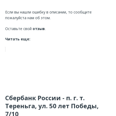
Если вы нашли ошибку в описании, то сообщите
пожалуйста нам об этом.
Оставьте свой
отзыв
.
Читать еще:
Сбербанк России - п. г. т.
Тереньга, ул. 50 лет Победы,
7/10