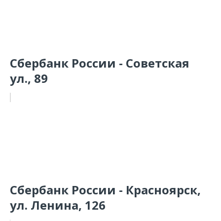
Сбербанк России - Советская
ул., 89
Сбербанк России - Красноярск,
ул. Ленина, 126