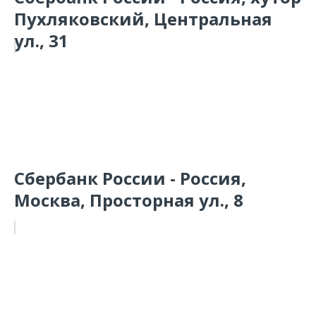
Пухляковский, Центральная
ул., 31
Сбербанк России - Россия,
Москва, Просторная ул., 8