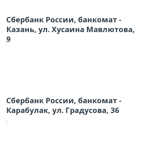
Сбербанк России, банкомат -
Казань, ул. Хусаина Мавлютова,
9
Сбербанк России, банкомат -
Карабулак, ул. Градусова, 36