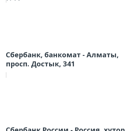
Сбербанк, банкомат - Алматы,
просп. Достык, 341
Сбербанк России - Россия, хутор