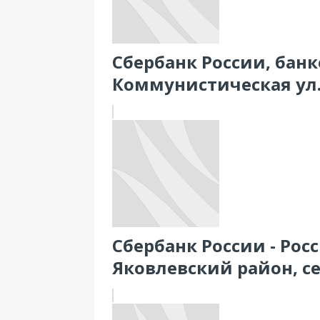
Сбербанк России, банк
Коммунистическая ул.
Сбербанк России - Рос
Яковлевский район, с