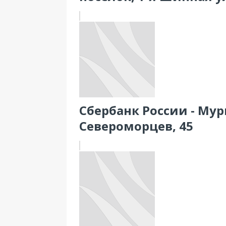
Сбербанк России - Мур
Североморцев, 45