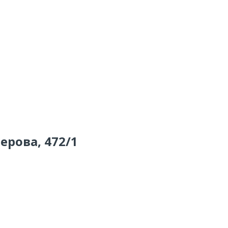
Серова, 472/1