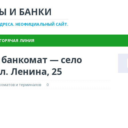
Ы И БАНКИ
АДРЕСА. НЕОФИЦИАЛЬНЫЙ САЙТ.
ГОРЯЧАЯ ЛИНИЯ
 банкомат — село
л. Ленина, 25
нкоматов и терминалов
0