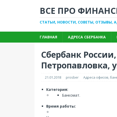
ВСЕ ПРО ФИНАНС
СТАТЬИ, НОВОСТИ, СОВЕТЫ, ОТЗЫВЫ, 
ГЛАВНАЯ
АДРЕСА СБЕРБАНКА
Сбербанк России,
Петропавловка, у
21.01.2018
prosber
Адреса офисов, ба
Категория:
Банкомат.
Время работы: