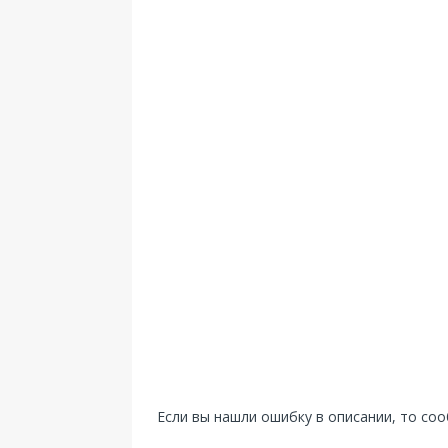
Если вы нашли ошибку в описании, то со