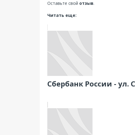
Оставьте свой
отзыв
.
Читать еще:
Сбербанк России - ул. 