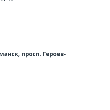
манск, просп. Героев-