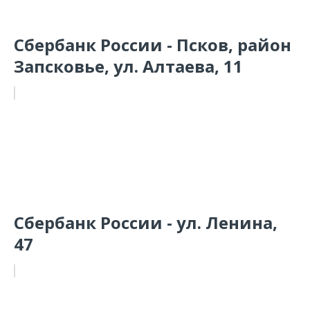
Сбербанк России - Псков, район
Запсковье, ул. Алтаева, 11
Сбербанк России - ул. Ленина,
47