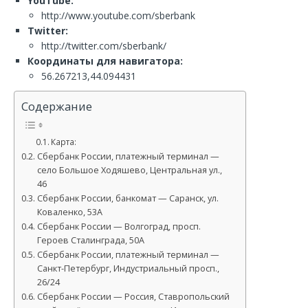
YouTube:
http://www.youtube.com/sberbank
Twitter:
http://twitter.com/sberbank/
Координаты для навигатора:
56.267213,44.094431
Содержание
Карта:
Сбербанк России, платежный терминал —
село Большое Ходяшево, Центральная ул.,
46
Сбербанк России, банкомат — Саранск, ул.
Коваленко, 53А
Сбербанк России — Волгоград, просп.
Героев Сталинграда, 50А
Сбербанк России, платежный терминал —
Санкт-Петербург, Индустриальный просп.,
26/24
Сбербанк России — Россия, Ставропольский