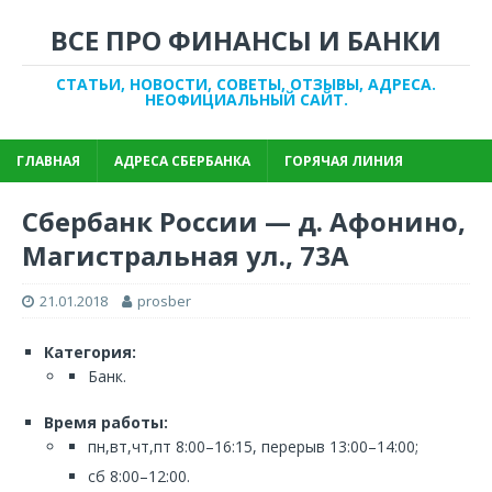
ВСЕ ПРО ФИНАНСЫ И БАНКИ
СТАТЬИ, НОВОСТИ, СОВЕТЫ, ОТЗЫВЫ, АДРЕСА.
НЕОФИЦИАЛЬНЫЙ САЙТ.
ГЛАВНАЯ
АДРЕСА СБЕРБАНКА
ГОРЯЧАЯ ЛИНИЯ
Сбербанк России — д. Афонино,
Магистральная ул., 73А
21.01.2018
prosber
Категория:
Банк.
Время работы:
пн,вт,чт,пт 8:00–16:15, перерыв 13:00–14:00;
сб 8:00–12:00.