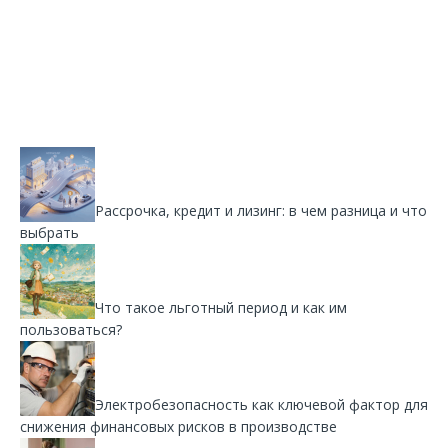
Рассрочка, кредит и лизинг: в чем разница и что
выбрать
Что такое льготный период и как им
пользоваться?
Электробезопасность как ключевой фактор для
снижения финансовых рисков в производстве