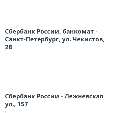
Сбербанк России, банкомат -
Санкт-Петербург, ул. Чекистов,
28
Сбербанк России - Лежневская
ул., 157