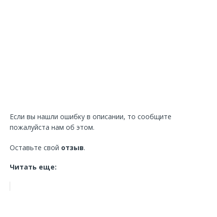
Если вы нашли ошибку в описании, то сообщите
пожалуйста нам об этом.
Оставьте свой
отзыв
.
Читать еще: