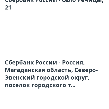
21
Сбербанк России - Россия,
Магаданская область, Северо-
Эвенский городской округ,
поселок городского т...