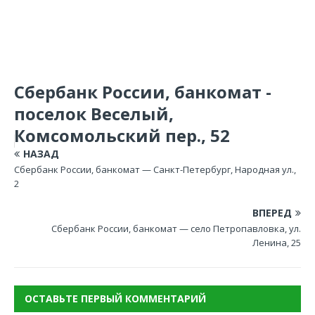
Сбербанк России, банкомат -
поселок Веселый,
Комсомольский пер., 52
НАЗАД
Сбербанк России, банкомат — Санкт-Петербург, Народная ул.,
2
ВПЕРЕД
Сбербанк России, банкомат — село Петропавловка, ул.
Ленина, 25
ОСТАВЬТЕ ПЕРВЫЙ КОММЕНТАРИЙ