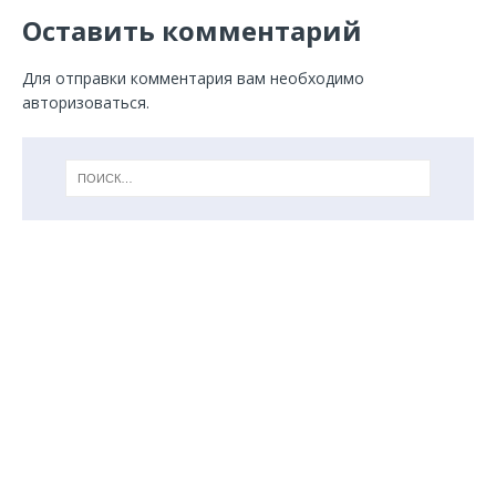
Оставить комментарий
Для отправки комментария вам необходимо
авторизоваться
.