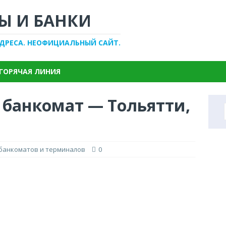
Ы И БАНКИ
АДРЕСА. НЕОФИЦИАЛЬНЫЙ САЙТ.
ГОРЯЧАЯ ЛИНИЯ
 банкомат — Тольятти,
 банкоматов и терминалов
0