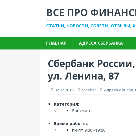
ВСЕ ПРО ФИНАНС
СТАТЬИ, НОВОСТИ, СОВЕТЫ, ОТЗЫВЫ, 
ГЛАВНАЯ
АДРЕСА СБЕРБАНКА
Сбербанк России,
ул. Ленина, 87
02.02.2018
prosber
Адреса офисов,
Категория:
Банкомат.
Время работы:
пн-пт 9:00–19:00;