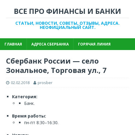
ВСЕ ПРО ФИНАНСЫ И БАНКИ
СТАТЬИ, НОВОСТИ, СОВЕТЫ, ОТЗЫВЫ, АДРЕСА.
НЕОФИЦИАЛЬНЫЙ САЙТ.
ГЛАВНАЯ
АДРЕСА СБЕРБАНКА
ГОРЯЧАЯ ЛИНИЯ
Сбербанк России — село
Зональное, Торговая ул., 7
02.02.2018
prosber
Категория:
Банк.
Время работы:
пн-пт 8:30–16:30.