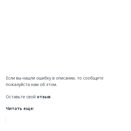
Если вы нашли ошибку в описании, то сообщите
пожалуйста нам об этом.
Оставьте свой
отзыв
.
Читать еще: