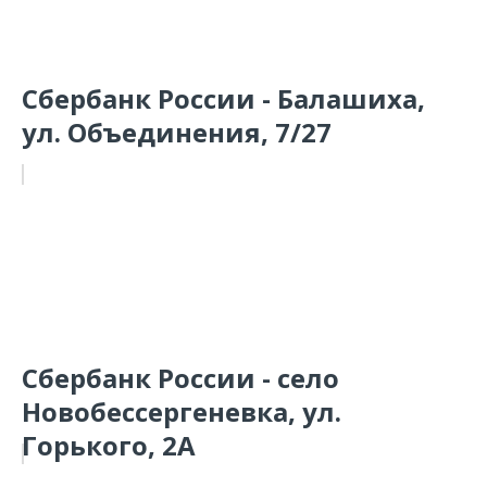
Сбербанк России - Балашиха,
ул. Объединения, 7/27
Сбербанк России - село
Новобессергеневка, ул.
Горького, 2А