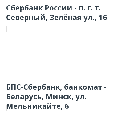
Сбербанк России - п. г. т.
Северный, Зелёная ул., 16
БПС-Сбербанк, банкомат -
Беларусь, Минск, ул.
Мельникайте, 6