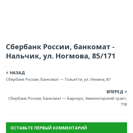
Сбербанк России, банкомат -
Нальчик, ул. Ногмова, 85/171
НАЗАД
Сбербанк России, банкомат — Тольятти, ул. Ленина, 87
ВПЕРЕД
Сбербанк России, банкомат — Барнаул, Змеиногорский тракт,
71В
ОСТАВЬТЕ ПЕРВЫЙ КОММЕНТАРИЙ