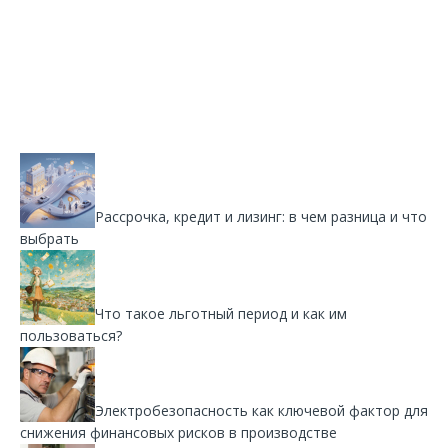
Рассрочка, кредит и лизинг: в чем разница и что
выбрать
Что такое льготный период и как им
пользоваться?
Электробезопасность как ключевой фактор для
снижения финансовых рисков в производстве