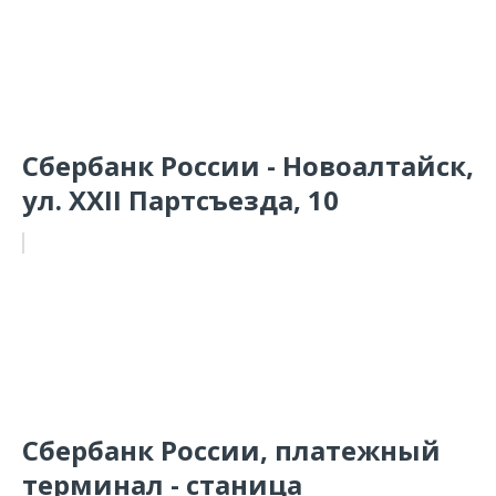
Сбербанк России - Новоалтайск,
ул. XXII Партсъезда, 10
Сбербанк России, платежный
терминал - станица