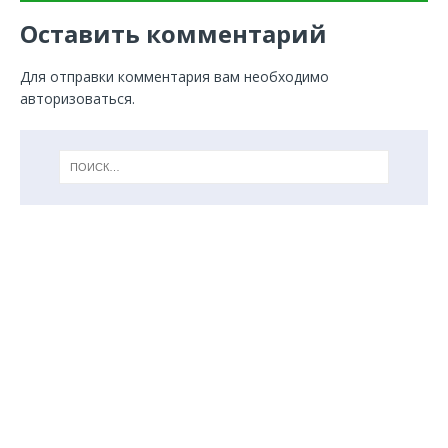
Оставить комментарий
Для отправки комментария вам необходимо
авторизоваться
.