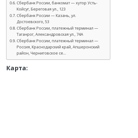
Сбербанк России, банкомат — хутор Усть-
Койсуг, Береговая ул., 123
Сбербанк России — Казань, ул.
Достоевского, 53
Сбербанк России, платежный терминал —
Таганрог, Александровская ул., 74А
Сбербанк России, платежный терминал —
Россия, Краснодарский край, Апшеронский
район, Черниговское се…
Карта: