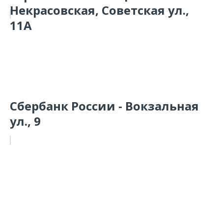
Некрасовская, Советская ул.,
11А
Сбербанк России - Вокзальная
ул., 9