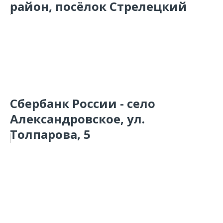
район, посёлок Стрелецкий
Сбербанк России - село
Александровское, ул.
Толпарова, 5