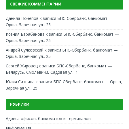
СВЕЖИЕ КОММЕНТАРИИ
Данила Почепов
к записи
БПС-Сбербанк, банкомат —
Орша, Заречная ул., 25
Ксения Барабанова
к записи
БПС-Сбербанк, банкомат —
Орша, Заречная ул., 25
Андрей Сулковский
к записи
БПС-Сбербанк, банкомат —
Орша, Заречная ул., 25
Сергей Жировец
к записи
БПС-Сбербанк, банкомат —
Беларусь, Смолевичи, Садовая ул., 1
Юлия Ситница
к записи
БПС-Сбербанк, банкомат — Орша,
Заречная ул., 25
РУБРИКИ
Адреса офисов, банкоматов и терминалов
Информация