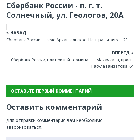
Сбербанк России - п. г. т.
Солнечный, ул. Геологов, 20А
НАЗАД
Сбербанк России — село Архангельское, Центральная ул., 23
ВПЕРЕД
Сбербанк России, платежный терминал — Махачкала, просп.
Расула Гамзатова, 64
ОСТАВЬТЕ ПЕРВЫЙ КОММЕНТАРИЙ
Оставить комментарий
Для отправки комментария вам необходимо
авторизоваться
.