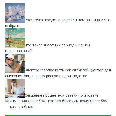
Рассрочка, кредит и лизинг: в чем разница и что
выбрать
Что такое льготный период и как им
пользоваться?
Электробезопасность как ключевой фактор для
снижения финансовых рисков в производстве
Снижение процентной ставки по ипотеке
«Империя Спасибо»
— как это было