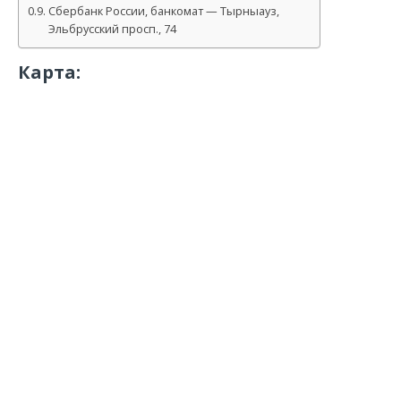
Сбербанк России, банкомат — Тырныауз,
Эльбрусский просп., 74
Карта: