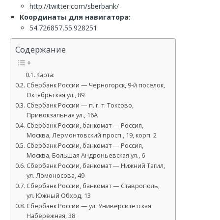
http://twitter.com/sberbank/
Координаты для навигатора:
54.726857,55.928251
Содержание
Карта:
Сбербанк России — Черногорск, 9-й поселок,
Октябрьская ул., 89
Сбербанк России — п. г. т. Токсово,
Привокзальная ул., 16А
Сбербанк России, банкомат — Россия,
Москва, Лермонтовский просп., 19, корп. 2
Сбербанк России, банкомат — Россия,
Москва, Большая Андроньевская ул., 6
Сбербанк России, банкомат — Нижний Тагил,
ул. Ломоносова, 49
Сбербанк России, банкомат — Ставрополь,
ул. Южный Обход, 13
Сбербанк России — ул. Университетская
Набережная, 38