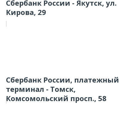
Сбербанк России - Якутск, ул.
Кирова, 29
Сбербанк России, платежный
терминал - Томск,
Комсомольский просп., 58