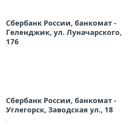
Сбербанк России, банкомат -
Геленджик, ул. Луначарского,
176
Сбербанк России, банкомат -
Углегорск, Заводская ул., 18