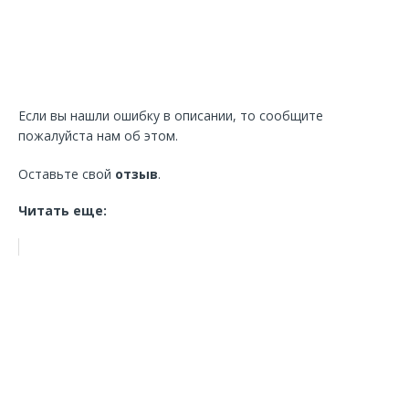
Если вы нашли ошибку в описании, то сообщите
пожалуйста нам об этом.
Оставьте свой
отзыв
.
Читать еще: