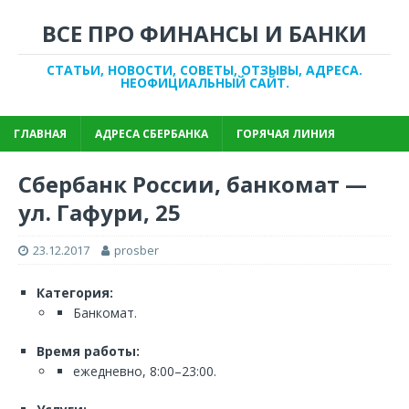
ВСЕ ПРО ФИНАНСЫ И БАНКИ
СТАТЬИ, НОВОСТИ, СОВЕТЫ, ОТЗЫВЫ, АДРЕСА.
НЕОФИЦИАЛЬНЫЙ САЙТ.
ГЛАВНАЯ
АДРЕСА СБЕРБАНКА
ГОРЯЧАЯ ЛИНИЯ
Сбербанк России, банкомат —
ул. Гафури, 25
23.12.2017
prosber
Категория:
Банкомат.
Время работы:
ежедневно, 8:00–23:00.