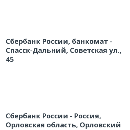
Сбербанк России, банкомат -
Спасск-Дальний, Советская ул.,
45
Сбербанк России - Россия,
Орловская область, Орловский