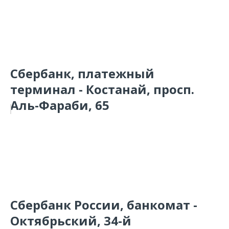
Сбербанк, платежный
терминал - Костанай, просп.
Аль-Фараби, 65
Сбербанк России, банкомат -
Октябрьский, 34-й