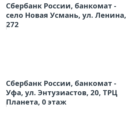
Сбербанк России, банкомат -
село Новая Усмань, ул. Ленина,
272
Сбербанк России, банкомат -
Уфа, ул. Энтузиастов, 20, ТРЦ
Планета, 0 этаж