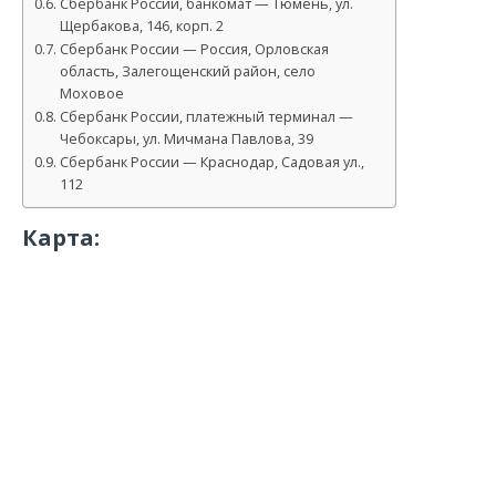
Сбербанк России, банкомат — Тюмень, ул.
Щербакова, 146, корп. 2
Сбербанк России — Россия, Орловская
область, Залегощенский район, село
Моховое
Сбербанк России, платежный терминал —
Чебоксары, ул. Мичмана Павлова, 39
Сбербанк России — Краснодар, Садовая ул.,
112
Карта: