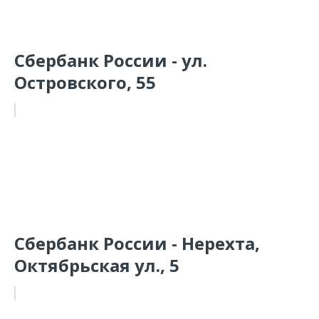
Сбербанк России - ул.
Островского, 55
Сбербанк России - Нерехта,
Октябрьская ул., 5