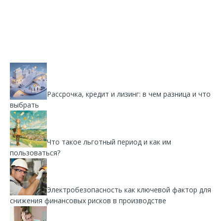
Рассрочка, кредит и лизинг: в чем разница и что
выбрать
Что такое льготный период и как им
пользоваться?
Электробезопасность как ключевой фактор для
снижения финансовых рисков в производстве