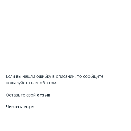
Если вы нашли ошибку в описании, то сообщите
пожалуйста нам об этом.
Оставьте свой
отзыв
.
Читать еще: