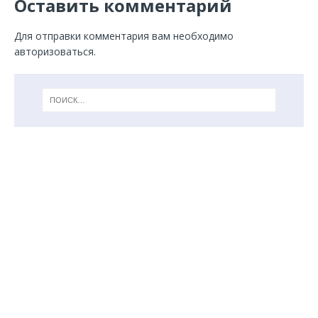
Оставить комментарий
Для отправки комментария вам необходимо
авторизоваться
.