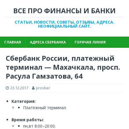
ВСЕ ПРО ФИНАНСЫ И БАНКИ
СТАТЬИ, НОВОСТИ, СОВЕТЫ, ОТЗЫВЫ, АДРЕСА.
НЕОФИЦИАЛЬНЫЙ САЙТ.
ГЛАВНАЯ
АДРЕСА СБЕРБАНКА
ГОРЯЧАЯ ЛИНИЯ
Сбербанк России, платежный
терминал — Махачкала, просп.
Расула Гамзатова, 64
23.12.2017
prosber
Категория:
Платёжный терминал.
Время работы:
пн,вт 8:00–20:00;