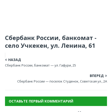
Сбербанк России, банкомат -
село Учкекен, ул. Ленина, 61
НАЗАД
Сбербанк России, банкомат — ул. Гафури, 25
ВПЕРЕД
Сбербанк России — поселок Студенок, Советская ул., 2А
ОСТАВЬТЕ ПЕРВЫЙ КОММЕНТАРИЙ