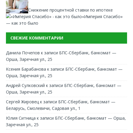
Снижение процентной ставки по ипотеке
«Империя Спасибо»
— как это было
СВЕЖИЕ КОММЕНТАРИИ
Данила Почепов
к записи
БПС-Сбербанк, банкомат —
Орша, Заречная ул., 25
Ксения Барабанова
к записи
БПС-Сбербанк, банкомат —
Орша, Заречная ул., 25
Андрей Сулковский
к записи
БПС-Сбербанк, банкомат —
Орша, Заречная ул., 25
Сергей Жировец
к записи
БПС-Сбербанк, банкомат —
Беларусь, Смолевичи, Садовая ул., 1
Юлия Ситница
к записи
БПС-Сбербанк, банкомат — Орша,
Заречная ул., 25