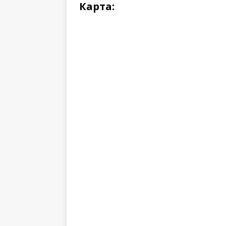
Карта: