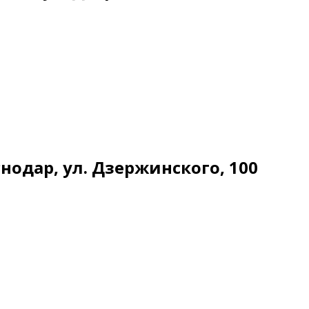
снодар, ул. Дзержинского, 100