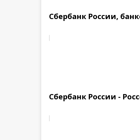
Сбербанк России, банк
Сбербанк России - Рос