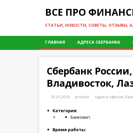
ВСЕ ПРО ФИНАНС
СТАТЬИ, НОВОСТИ, СОВЕТЫ, ОТЗЫВЫ, 
ГЛАВНАЯ
АДРЕСА СБЕРБАНКА
Сбербанк России
Владивосток, Лаз
05.01.2018
prosber
Адреса офисов, ба
Категория:
Банкомат.
Время работы: