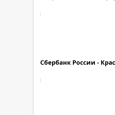
Сбербанк России - Кра