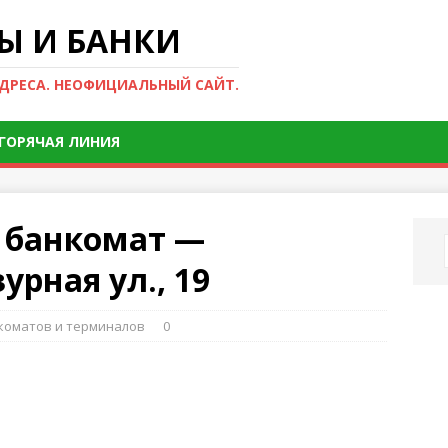
Ы И БАНКИ
АДРЕСА. НЕОФИЦИАЛЬНЫЙ САЙТ.
ГОРЯЧАЯ ЛИНИЯ
, банкомат —
урная ул., 19
нкоматов и терминалов
0