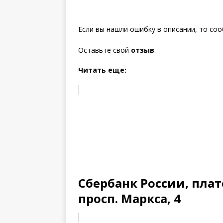
Если вы нашли ошибку в описании, то со
Оставьте свой
отзыв
.
Читать еще:
Сбербанк России, пла
просп. Маркса, 4