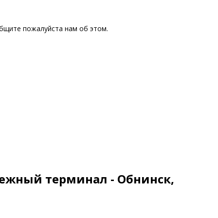
общите пожалуйста нам об этом.
тежный терминал - Обнинск,