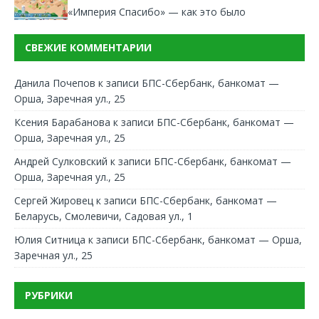
«Империя Спасибо» — как это было
СВЕЖИЕ КОММЕНТАРИИ
Данила Почепов
к записи
БПС-Сбербанк, банкомат —
Орша, Заречная ул., 25
Ксения Барабанова
к записи
БПС-Сбербанк, банкомат —
Орша, Заречная ул., 25
Андрей Сулковский
к записи
БПС-Сбербанк, банкомат —
Орша, Заречная ул., 25
Сергей Жировец
к записи
БПС-Сбербанк, банкомат —
Беларусь, Смолевичи, Садовая ул., 1
Юлия Ситница
к записи
БПС-Сбербанк, банкомат — Орша,
Заречная ул., 25
РУБРИКИ