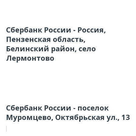
Сбербанк России - Россия,
Пензенская область,
Белинский район, село
Лермонтово
Сбербанк России - поселок
Муромцево, Октябрьская ул., 13