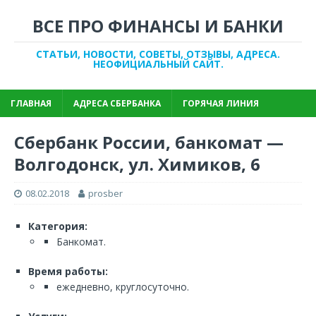
ВСЕ ПРО ФИНАНСЫ И БАНКИ
СТАТЬИ, НОВОСТИ, СОВЕТЫ, ОТЗЫВЫ, АДРЕСА.
НЕОФИЦИАЛЬНЫЙ САЙТ.
ГЛАВНАЯ
АДРЕСА СБЕРБАНКА
ГОРЯЧАЯ ЛИНИЯ
Сбербанк России, банкомат —
Волгодонск, ул. Химиков, 6
08.02.2018
prosber
Категория:
Банкомат.
Время работы:
ежедневно, круглосуточно.