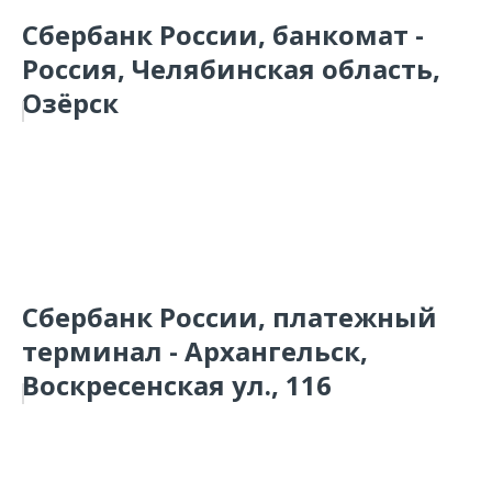
Сбербанк России, банкомат -
Россия, Челябинская область,
Озёрск
Сбербанк России, платежный
терминал - Архангельск,
Воскресенская ул., 116