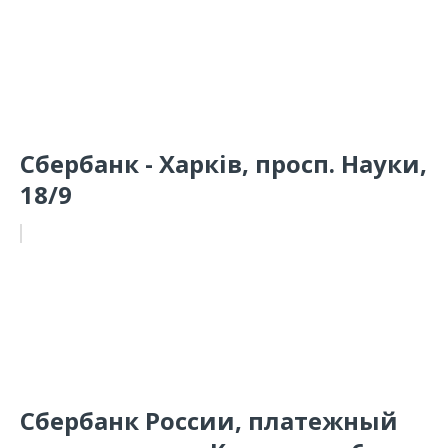
Сбербанк - Харків, просп. Науки,
18/9
Сбербанк России, платежный