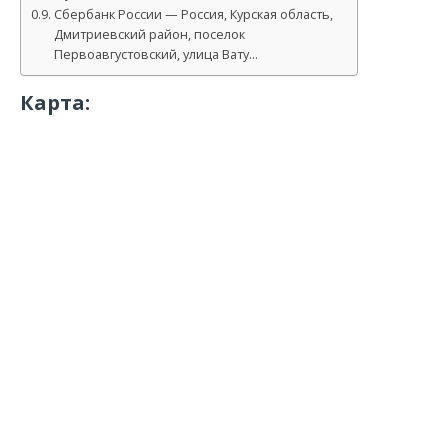
Сбербанк России — Россия, Курская область,
Дмитриевский район, поселок
Первоавгустовский, улица Вату…
Карта: