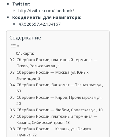
Twitter:
http://twitter.com/sberbank/
Координаты для навигатора:
47.526657,42.134167
Содержание
Карта:
Сбербанк России, платежный терминал —
Псков, Рельсовая ул., 1
Сбербанк России — Москва, ул. Юных
Ленинцев, 3
Сбербанк России, банкомат — Талнахская ул.,
6В
Сбербанк России — Киров, Пролетарская ул.,
50
Сбербанк России — Любим, Советская ул., 10
Сбербанк России, платежный терминал —
Казань, Сибирский тракт, 13
Сбербанк России — Казань, ул. Юлиуса
Фучика, 72