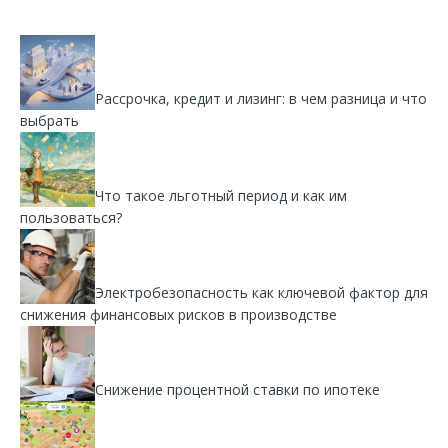
Рассрочка, кредит и лизинг: в чем разница и что
выбрать
Что такое льготный период и как им
пользоваться?
Электробезопасность как ключевой фактор для
снижения финансовых рисков в производстве
Снижение процентной ставки по ипотеке