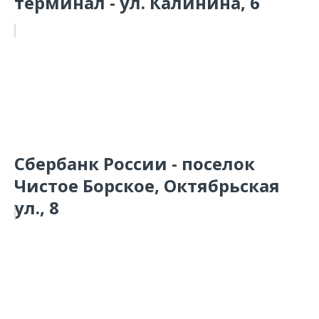
терминал - ул. Калинина, 6
Сбербанк России - поселок
Чистое Борское, Октябрьская
ул., 8