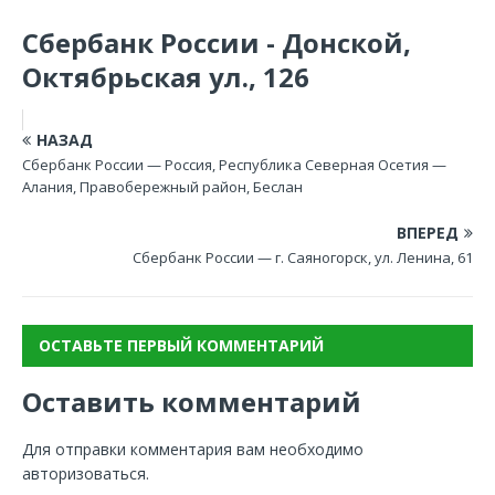
Сбербанк России - Донской,
Октябрьская ул., 126
НАЗАД
Сбербанк России — Россия, Республика Северная Осетия —
Алания, Правобережный район, Беслан
ВПЕРЕД
Сбербанк России — г. Саяногорск, ул. Ленина, 61
ОСТАВЬТЕ ПЕРВЫЙ КОММЕНТАРИЙ
Оставить комментарий
Для отправки комментария вам необходимо
авторизоваться
.