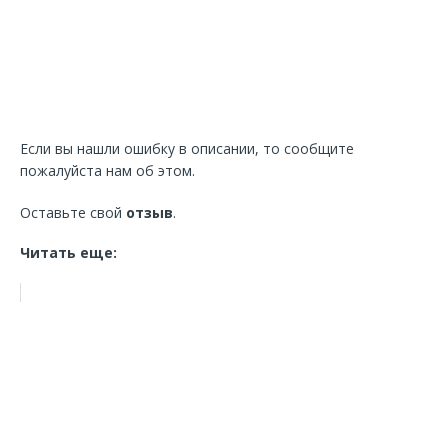
Если вы нашли ошибку в описании, то сообщите
пожалуйста нам об этом.
Оставьте свой
отзыв
.
Читать еще: