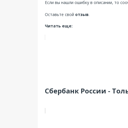
Если вы нашли ошибку в описании, то со
Оставьте свой
отзыв
.
Читать еще:
Сбербанк России - Толь