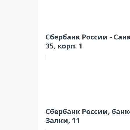
Сбербанк России - Санк
35, корп. 1
Сбербанк России, банк
Залки, 11