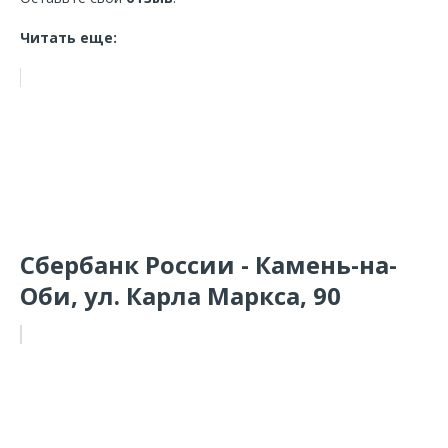
Читать еще:
Сбербанк России - Камень-на-
Оби, ул. Карла Маркса, 90