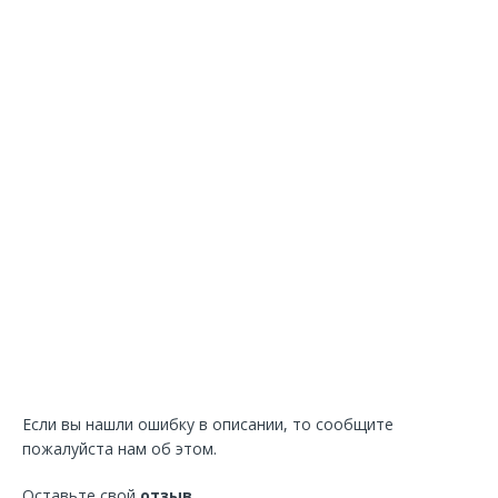
Если вы нашли ошибку в описании, то сообщите
пожалуйста нам об этом.
Оставьте свой
отзыв
.