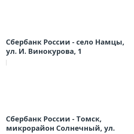
Сбербанк России - село Намцы,
ул. И. Винокурова, 1
Сбербанк России - Томск,
микрорайон Солнечный, ул.