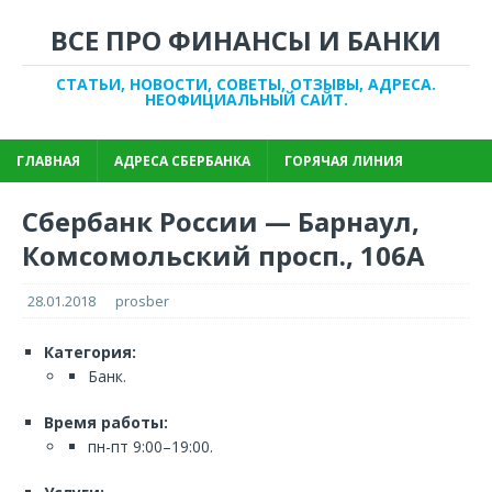
ВСЕ ПРО ФИНАНСЫ И БАНКИ
СТАТЬИ, НОВОСТИ, СОВЕТЫ, ОТЗЫВЫ, АДРЕСА.
НЕОФИЦИАЛЬНЫЙ САЙТ.
ГЛАВНАЯ
АДРЕСА СБЕРБАНКА
ГОРЯЧАЯ ЛИНИЯ
Сбербанк России — Барнаул,
Комсомольский просп., 106А
28.01.2018
prosber
Категория:
Банк.
Время работы:
пн-пт 9:00–19:00.