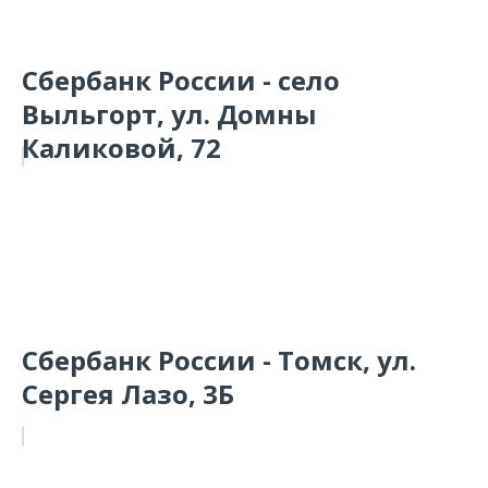
Сбербанк России - село
Выльгорт, ул. Домны
Каликовой, 72
Сбербанк России - Томск, ул.
Сергея Лазо, 3Б