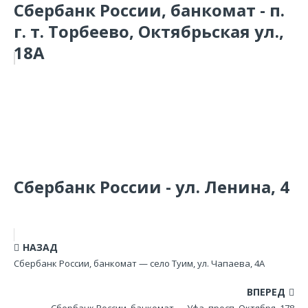
Сбербанк России, банкомат - п.
г. т. Торбеево, Октябрьская ул.,
18А
Сбербанк России - ул. Ленина, 4
НАЗАД
Сбербанк России, банкомат — село Туим, ул. Чапаева, 4А
ВПЕРЕД