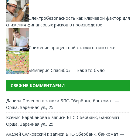
Электробезопасность как ключевой фактор для
снижения финансовых рисков в производстве
Снижение процентной ставки по ипотеке
«Империя Спасибо» — как это было
СВЕЖИЕ КОММЕНТАРИИ
Данила Почепов
к записи
БПС-Сбербанк, банкомат —
Орша, Заречная ул., 25
Ксения Барабанова
к записи
БПС-Сбербанк, банкомат —
Орша, Заречная ул., 25
Андрей Сулковский
к записи
БПС-Сбербанк, банкомат —