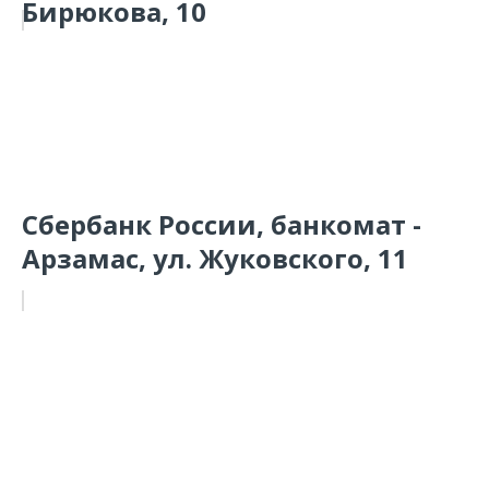
Бирюкова, 10
Сбербанк России, банкомат -
Арзамас, ул. Жуковского, 11