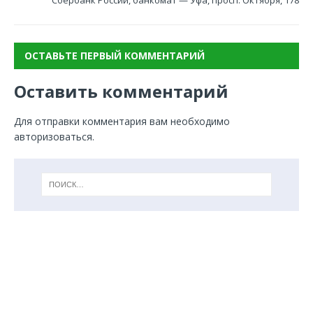
Сбербанк России, банкомат — Уфа, просп. Октября, 178
ОСТАВЬТЕ ПЕРВЫЙ КОММЕНТАРИЙ
Оставить комментарий
Для отправки комментария вам необходимо
авторизоваться
.