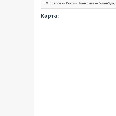
Сбербанк России, банкомат — Улан-Удэ, Б
Карта: