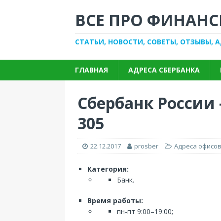
ВСЕ ПРО ФИНАНС
СТАТЬИ, НОВОСТИ, СОВЕТЫ, ОТЗЫВЫ, 
ГЛАВНАЯ
АДРЕСА СБЕРБАНКА
Сбербанк России 
305
22.12.2017
prosber
Адреса офисов
Категория:
Банк.
Время работы:
пн-пт 9:00–19:00;