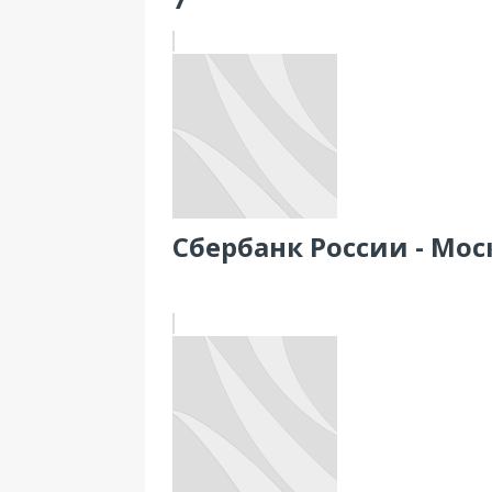
Сбербанк России - Моск