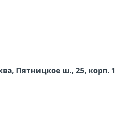
ва, Пятницкое ш., 25, корп. 1