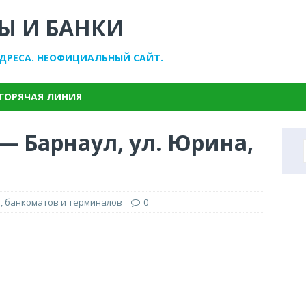
Ы И БАНКИ
АДРЕСА. НЕОФИЦИАЛЬНЫЙ САЙТ.
ГОРЯЧАЯ ЛИНИЯ
— Барнаул, ул. Юрина,
, банкоматов и терминалов
0