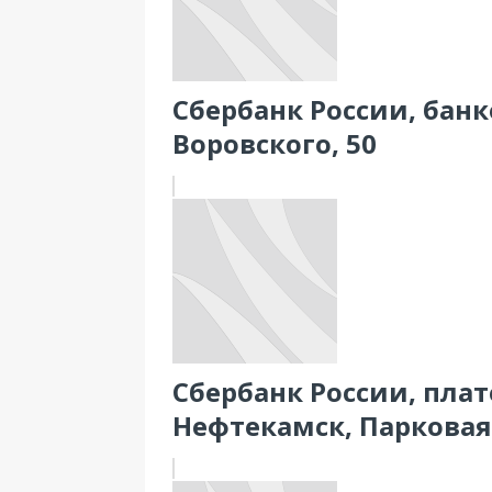
Сбербанк России, банко
Воровского, 50
Сбербанк России, пла
Нефтекамск, Парковая 