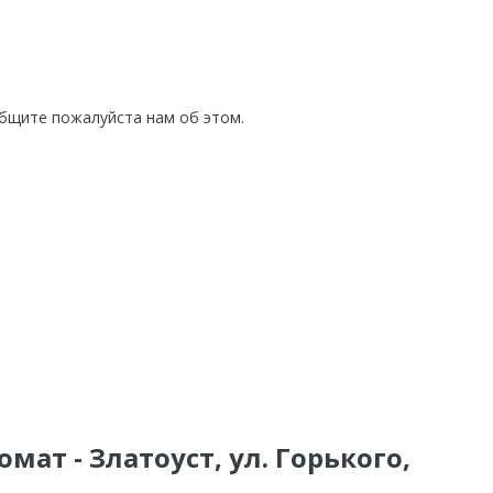
общите пожалуйста нам об этом.
мат - Златоуст, ул. Горького,