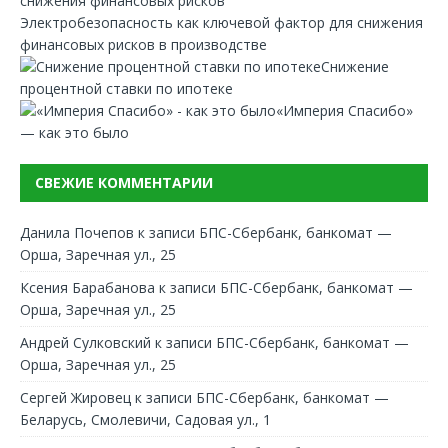
Электробезопасность как ключевой фактор для снижения
финансовых рисков в производстве
Снижение
процентной ставки по ипотеке
«Империя Спасибо»
— как это было
СВЕЖИЕ КОММЕНТАРИИ
Данила Почепов
к записи
БПС-Сбербанк, банкомат —
Орша, Заречная ул., 25
Ксения Барабанова
к записи
БПС-Сбербанк, банкомат —
Орша, Заречная ул., 25
Андрей Сулковский
к записи
БПС-Сбербанк, банкомат —
Орша, Заречная ул., 25
Сергей Жировец
к записи
БПС-Сбербанк, банкомат —
Беларусь, Смолевичи, Садовая ул., 1