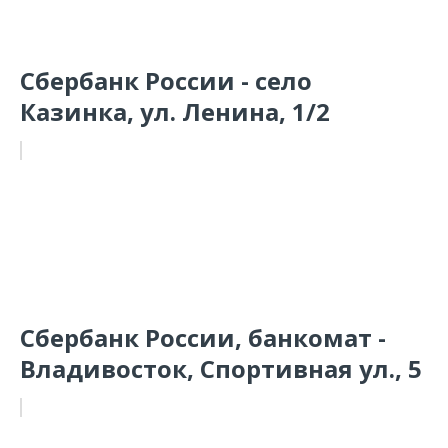
Сбербанк России - село
Казинка, ул. Ленина, 1/2
Сбербанк России, банкомат -
Владивосток, Спортивная ул., 5