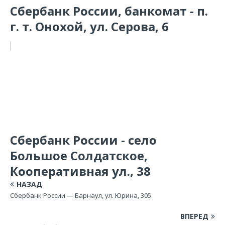
Сбербанк России, банкомат - п.
г. т. Онохой, ул. Серова, 6
Сбербанк России - село
Большое Солдатское,
Кооперативная ул., 38
НАЗАД
Сбербанк России — Барнаул, ул. Юрина, 305
ВПЕРЕД