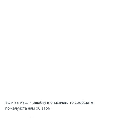
Если вы нашли ошибку в описании, то сообщите
пожалуйста нам об этом.