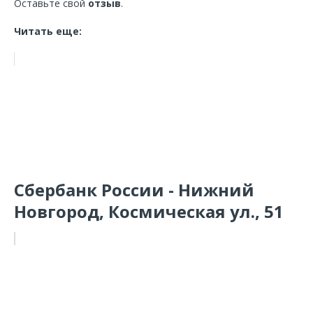
Оставьте свой
отзыв
.
Читать еще:
Сбербанк России - Нижний
Новгород, Космическая ул., 51