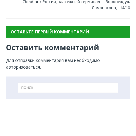
Сбербанк России, платежный терминал — Воронеж, ул.
Ломоносова, 114/10
ОСТАВЬТЕ ПЕРВЫЙ КОММЕНТАРИЙ
Оставить комментарий
Для отправки комментария вам необходимо
авторизоваться
.