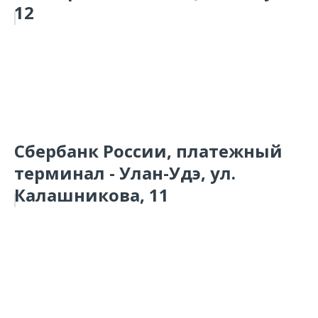
12
Сбербанк России, платежный
терминал - Улан-Удэ, ул.
Калашникова, 11