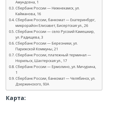
Амундсена, 1
Сбербанк России — Нижнекамск, ул.
Кайманова, 16
Сбербанк России, банкомат — Екатеринбург,
микрорайон Елизавет, Бисертская ул., 26
Сбербанк России — село Русский Камешкир,
ул. Радищева, 3
Сбербанк России — Березники, ул.
Парижской Коммуны, 21
Сбербанк России, платежный терминал —
Норильск, Шахтерская ул., 17
Сбербанк России — Ермолино, ул. Мичурина,
1
Сбербанк России, банкомат — Челябинск, ул.
Дзержинского, 93А
Карта: