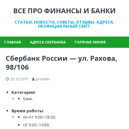
ВСЕ ПРО ФИНАНСЫ И БАНКИ
СТАТЬИ, НОВОСТИ, СОВЕТЫ, ОТЗЫВЫ, АДРЕСА.
НЕОФИЦИАЛЬНЫЙ САЙТ.
ГЛАВНАЯ
АДРЕСА СБЕРБАНКА
ГОРЯЧАЯ ЛИНИЯ
Сбербанк России — ул. Рахова,
98/106
22.12.2017
prosber
Категория:
Банк.
Время работы:
пн-пт 9:00–18:30;
сб 9:00–14:00;