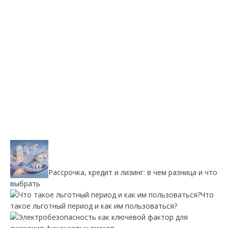
Рассрочка, кредит и лизинг: в чем разница и что
выбрать
Что
такое льготный период и как им пользоваться?