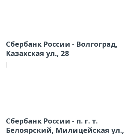
Сбербанк России - Волгоград,
Казахская ул., 28
Сбербанк России - п. г. т.
Белоярский, Милицейская ул.,