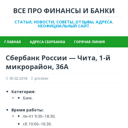
ВСЕ ПРО ФИНАНСЫ И БАНКИ
СТАТЬИ, НОВОСТИ, СОВЕТЫ, ОТЗЫВЫ, АДРЕСА.
НЕОФИЦИАЛЬНЫЙ САЙТ.
ГЛАВНАЯ
АДРЕСА СБЕРБАНКА
ГОРЯЧАЯ ЛИНИЯ
Сбербанк России — Чита, 1-й
микрорайон, 36А
05.02.2018
prosber
Категория:
Банк.
Время работы:
пн-пт 9:30–18:30;
сб 10:00–16:30.