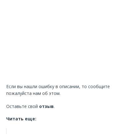
Если вы нашли ошибку в описании, то сообщите
пожалуйста нам об этом.
Оставьте свой
отзыв
.
Читать еще: