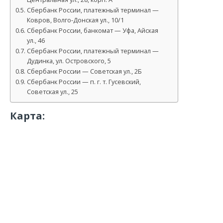
Сбербанк России, платежный терминал —
Ковров, Волго-Донская ул., 10/1
Сбербанк России, банкомат — Уфа, Айская
ул., 46
Сбербанк России, платежный терминал —
Дудинка, ул. Островского, 5
Сбербанк России — Советская ул., 2Б
Сбербанк России — п. г. т. Гусевский,
Советская ул., 25
Карта: