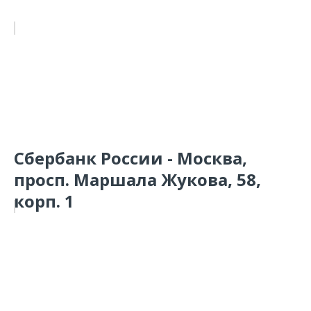
Сбербанк России - Москва,
просп. Маршала Жукова, 58,
корп. 1