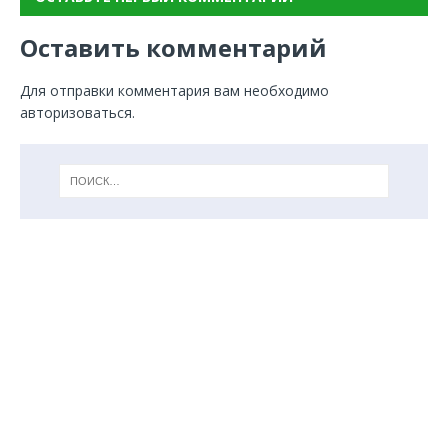
Оставить комментарий
Для отправки комментария вам необходимо
авторизоваться
.