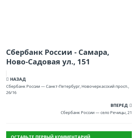
Сбербанк России - Самара,
Ново-Садовая ул., 151
НАЗАД
Сбербанк России — Санкт-Петербург, Новочеркасский просп.,
26/16
ВПЕРЕД
Сбербанк России — село Речицы, 21
ОСТАВЬТЕ ПЕРВЫЙ КОММЕНТАРИЙ