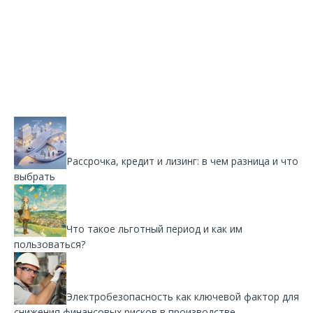
Рассрочка, кредит и лизинг: в чем разница и что
выбрать
Что такое льготный период и как им
пользоваться?
Электробезопасность как ключевой фактор для
снижения финансовых рисков в производстве