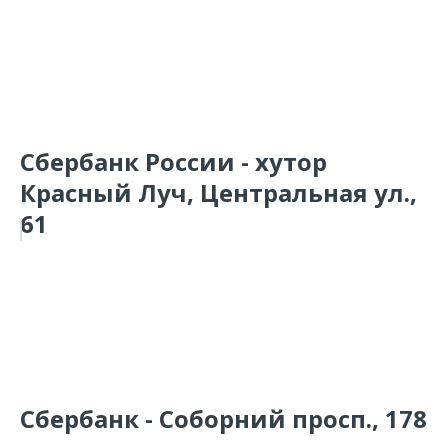
Сбербанк России - хутор
Красный Луч, Центральная ул.,
61
Сбербанк - Соборний просп., 178