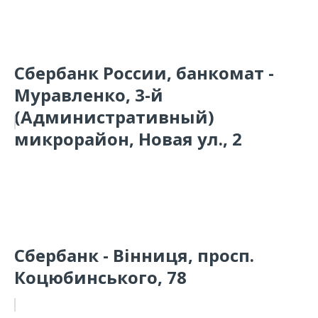
Сбербанк России, банкомат -
Муравленко, 3-й
(Административный)
микрорайон, Новая ул., 2
Сбербанк - Вінниця, просп.
Коцюбинського, 78