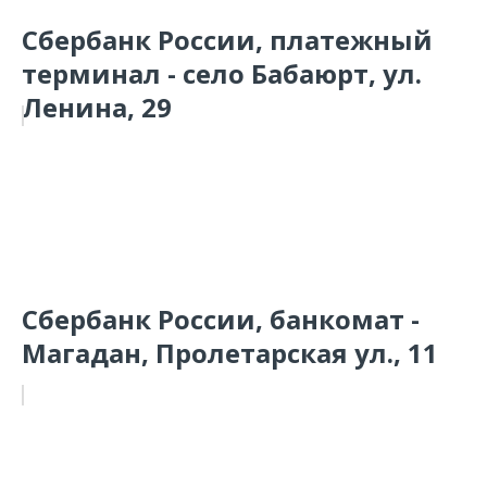
Сбербанк России, платежный
терминал - село Бабаюрт, ул.
Ленина, 29
Сбербанк России, банкомат -
Магадан, Пролетарская ул., 11