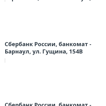
Сбербанк России, банкомат -
Барнаул, ул. Гущина, 154В
Сбербанк России, банкомат -