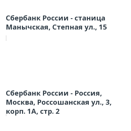
Сбербанк России - станица
Манычская, Степная ул., 15
Сбербанк России - Россия,
Москва, Россошанская ул., 3,
корп. 1А, стр. 2