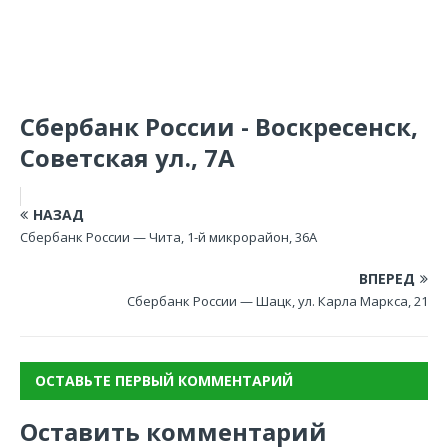
Сбербанк России - Воскресенск,
Советская ул., 7А
НАЗАД
Сбербанк России — Чита, 1-й микрорайон, 36А
ВПЕРЕД
Сбербанк России — Шацк, ул. Карла Маркса, 21
ОСТАВЬТЕ ПЕРВЫЙ КОММЕНТАРИЙ
Оставить комментарий