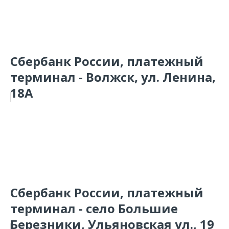
Сбербанк России, платежный
терминал - Волжск, ул. Ленина,
18А
Сбербанк России, платежный
терминал - село Большие
Березники, Ульяновская ул., 19