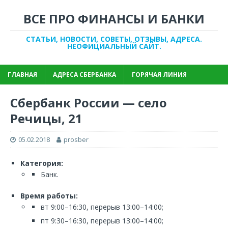
ВСЕ ПРО ФИНАНСЫ И БАНКИ
СТАТЬИ, НОВОСТИ, СОВЕТЫ, ОТЗЫВЫ, АДРЕСА.
НЕОФИЦИАЛЬНЫЙ САЙТ.
ГЛАВНАЯ
АДРЕСА СБЕРБАНКА
ГОРЯЧАЯ ЛИНИЯ
Сбербанк России — село
Речицы, 21
05.02.2018
prosber
Категория:
Банк.
Время работы:
вт 9:00–16:30, перерыв 13:00–14:00;
пт 9:30–16:30, перерыв 13:00–14:00;