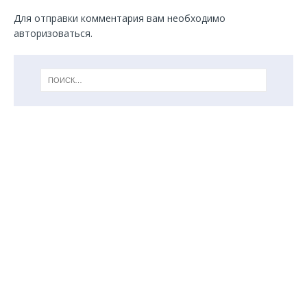
Для отправки комментария вам необходимо
авторизоваться
.