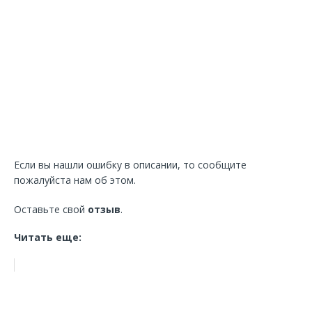
Если вы нашли ошибку в описании, то сообщите
пожалуйста нам об этом.
Оставьте свой
отзыв
.
Читать еще: