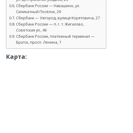
Сбербанк России — Навашино, ул.
Силикатный Посёлок, 29
Сбербанк — Ужгород, вулиця Корятовича, 27
Сбербанк России — п. г. т. Жигалово,
Советская ул., 46
Сбербанк России, платежный терминал —
Братск, просп. Ленина, 7
Карта: