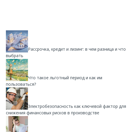
Рассрочка, кредит и лизинг: в чем разница и что
выбрать
Что такое льготный период и как им
пользоваться?
Электробезопасность как ключевой фактор для
снижения финансовых рисков в производстве