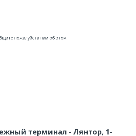
общите пожалуйста нам об этом.
ежный терминал - Лянтор, 1-