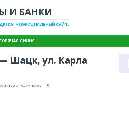
Ы И БАНКИ
АДРЕСА. НЕОФИЦИАЛЬНЫЙ САЙТ.
ГОРЯЧАЯ ЛИНИЯ
— Шацк, ул. Карла
нкоматов и терминалов
0