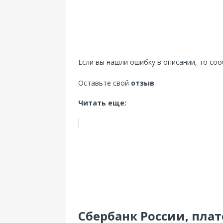
Если вы нашли ошибку в описании, то со
Оставьте свой
отзыв
.
Читать еще:
Сбербанк России, плат