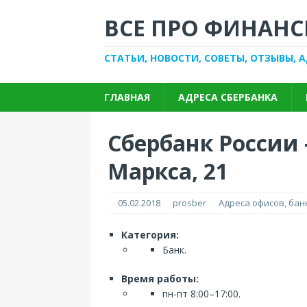
ВСЕ ПРО ФИНАНС
СТАТЬИ, НОВОСТИ, СОВЕТЫ, ОТЗЫВЫ, 
ГЛАВНАЯ
АДРЕСА СБЕРБАНКА
Сбербанк России 
Маркса, 21
05.02.2018
prosber
Адреса офисов, ба
Категория:
Банк.
Время работы:
пн-пт 8:00–17:00.