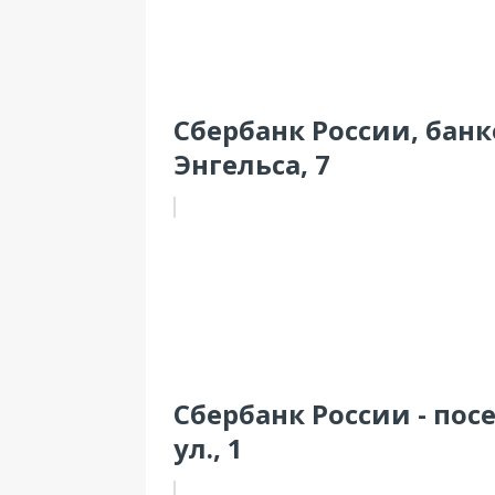
Сбербанк России, банк
Энгельса, 7
Сбербанк России - по
ул., 1