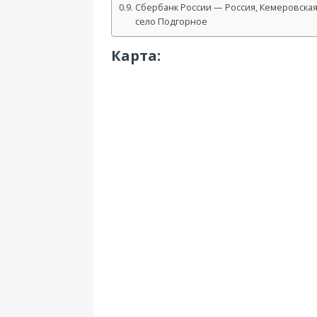
Сбербанк России — Россия, Кемеровская
село Подгорное
Карта: